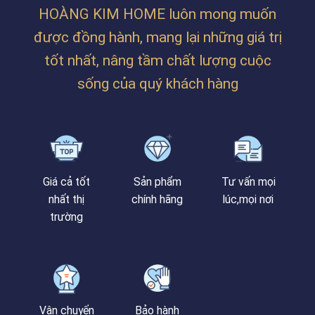
HOÀNG KIM HOME luôn mong muốn
được đồng hành, mang lại những giá trị
tốt nhất, nâng tầm chất lượng cuộc
sống của quý khách hàng
Giá cả tốt
Sản phẩm
Tư vấn mọi
nhất thị
chính hãng
lúc,mọi nơi
trường
Vận chuyển
Bảo hành