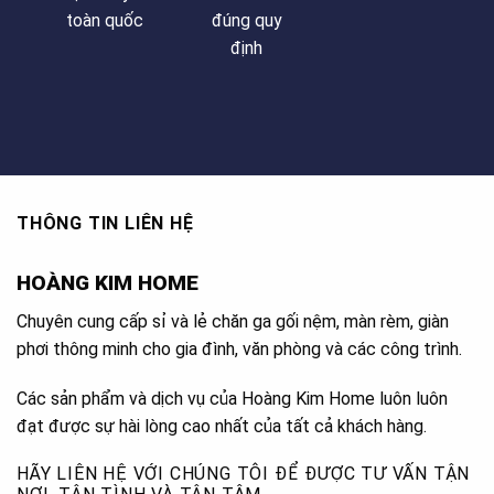
toàn quốc
đúng quy
định
THÔNG TIN LIÊN HỆ
HOÀNG KIM HOME
Chuyên cung cấp sỉ và lẻ chăn ga gối nệm, màn rèm, giàn
phơi thông minh cho gia đình, văn phòng và các công trình.
Các sản phẩm và dịch vụ của Hoàng Kim Home luôn luôn
đạt được sự hài lòng cao nhất của tất cả khách hàng.
HÃY LIÊN HỆ VỚI CHÚNG TÔI ĐỂ ĐƯỢC TƯ VẤN TẬN