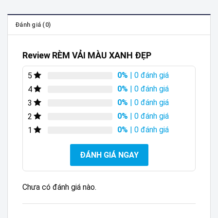
Đánh giá (0)
Review RÈM VẢI MÀU XANH ĐẸP
0%
| 0 đánh giá
5
0%
| 0 đánh giá
4
0%
| 0 đánh giá
3
0%
| 0 đánh giá
2
0%
| 0 đánh giá
1
ĐÁNH GIÁ NGAY
Chưa có đánh giá nào.