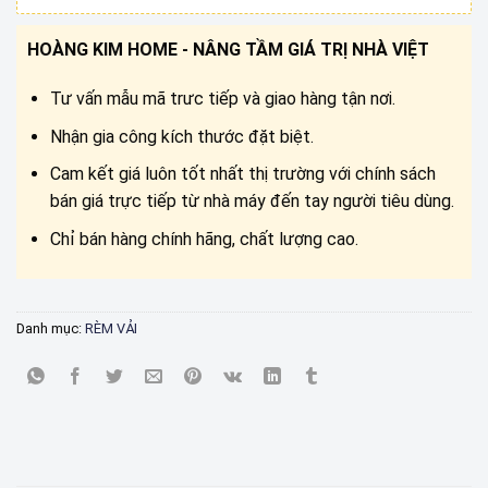
HOÀNG KIM HOME - NÂNG TẦM GIÁ TRỊ NHÀ VIỆT
Tư vấn mẫu mã trưc tiếp và giao hàng tận nơi.
Nhận gia công kích thước đặt biệt.
Cam kết giá luôn tốt nhất thị trường với chính sách
bán giá trực tiếp từ nhà máy đến tay người tiêu dùng.
Chỉ bán hàng chính hãng, chất lượng cao.
Danh mục:
RÈM VẢI