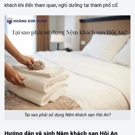
khách khi đến tham quan, nghỉ dưỡng tại thành phố cổ.
Tại sao phải sử dụng Nệm khách sạn Hội An?
Hướng dẫn vệ sinh Nệm khách sạn Hội An