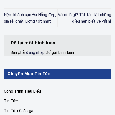
Nệm khách sạn Đà Nẵng đẹp,
Vải nỉ là gì? Tất tần tật những
giá rẻ, chất lượng tốt nhất
điều nên biết về vải nỉ
Để lại một bình luận
Bạn phải
đăng nhập
để gửi bình luận.
Chuyên Mục Tin Tức
Công Trình Tiêu Biểu
Tin Tức
Tin Tức Chăn ga