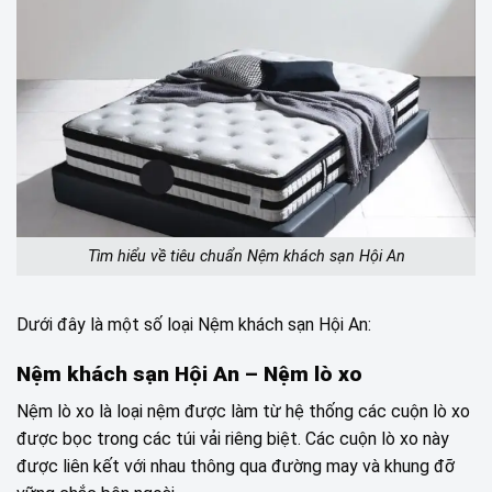
Tìm hiểu về tiêu chuẩn Nệm khách sạn Hội An
Dưới đây là một số loại Nệm khách sạn Hội An:
Nệm khách sạn Hội An – Nệm lò xo
Nệm lò xo là loại nệm được làm từ hệ thống các cuộn lò xo
được bọc trong các túi vải riêng biệt. Các cuộn lò xo này
được liên kết với nhau thông qua đường may và khung đỡ