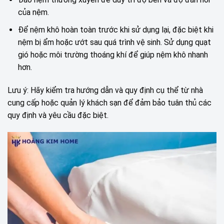
của nệm.
Để nệm khô hoàn toàn trước khi sử dụng lại, đặc biệt khi
nệm bị ẩm hoặc ướt sau quá trình vệ sinh. Sử dụng quạt
gió hoặc môi trường thoáng khí để giúp nệm khô nhanh
hơn.
Lưu ý: Hãy kiểm tra hướng dẫn và quy định cụ thể từ nhà
cung cấp hoặc quản lý khách sạn để đảm bảo tuân thủ các
quy định và yêu cầu đặc biệt.