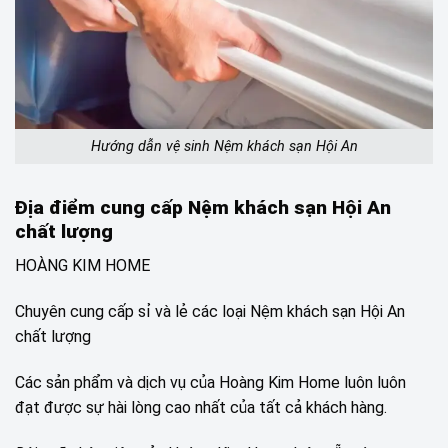
Hướng dẫn vệ sinh Nệm khách sạn Hội An
Địa điểm cung cấp Nệm khách sạn Hội An
chất lượng
HOÀNG KIM HOME
Chuyên cung cấp sỉ và lẻ các loại Nệm khách sạn Hội An
chất lượng
Các sản phẩm và dịch vụ của Hoàng Kim Home luôn luôn
đạt được sự hài lòng cao nhất của tất cả khách hàng.