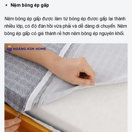
Nệm bông ép gấp
Nệm bông ép gấp được làm từ bông ép được gấp lại thành
nhiều lớp, có độ đàn hồi vừa phải và dễ dàng di chuyển. Nệm
bông ép gấp có giá thành rẻ hơn nệm bông ép nguyên khối.