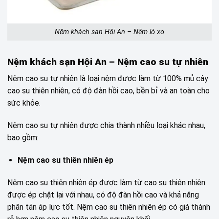
Nệm khách sạn Hội An – Nệm lò xo
Nệm khách sạn Hội An – Nệm cao su tự nhiên
Nệm cao su tự nhiên là loại nệm được làm từ 100% mủ cây
cao su thiên nhiên, có độ đàn hồi cao, bền bỉ và an toàn cho
sức khỏe.
Nệm cao su tự nhiên được chia thành nhiều loại khác nhau,
bao gồm:
Nệm cao su thiên nhiên ép
Nệm cao su thiên nhiên ép được làm từ cao su thiên nhiên
được ép chặt lại với nhau, có độ đàn hồi cao và khả năng
phân tán áp lực tốt. Nệm cao su thiên nhiên ép có giá thành