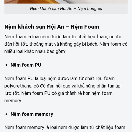
Nệm khách sạn Hội An – Nệm bông ép
Nệm khách sạn Hội An – Nệm Foam
Nệm foam là loại nệm được làm từ chất liệu foam, có độ
đàn hồi tốt, thoáng mát và không gây bí bách. Nệm foam có
nhiều loại khác nhau, bao gồm:
Nệm foam PU
Nệm foam PU là loại nệm được làm từ chất liệu foam
polyurethane, có độ đàn hồi cao và khả năng phân tán áp
lực tốt. Nệm foam PU có giá thành rẻ hơn nệm foam
memory.
Nệm foam memory
Nệm foam memory là loại nệm được làm từ chất liệu foam