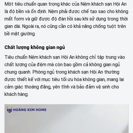
Một tiêu chuẩn quan trọng khác của Nệm khách sạn Hội An
là độ bền và ổn định. Nệm phải được chế tạo sao cho không
mất form và giữ được độ đàn hồi sau khi sử dụng trong thời
gian dài. Ngoài ra, nó cũng cần có khả năng chống tuột trên
bề mặt giường.
Chất lượng không gian ngủ
Tiêu chuẩn Nệm khách sạn Hội An không chỉ tập trung vào
chất lượng của đệm mà còn bao gồm cả không gian ngủ
chung quanh. Phòng ngủ trong khách sạn Hội An thường
được thiết kế với mục tiêu tối ưu hóa không gian, mang lại
cảm giác thoáng đãng, yên tĩnh và bảo đảm vệ sinh cho
khách hàng.