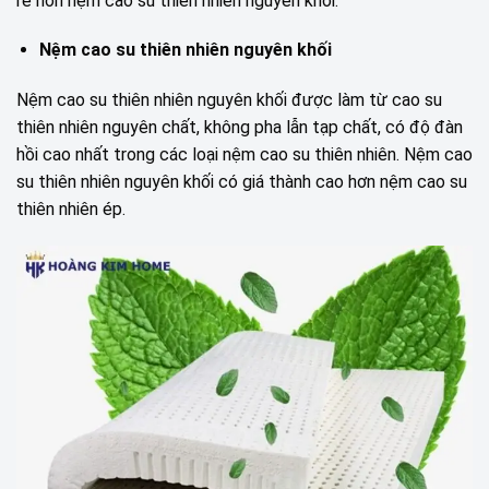
rẻ hơn nệm cao su thiên nhiên nguyên khối.
Nệm cao su thiên nhiên nguyên khối
Nệm cao su thiên nhiên nguyên khối được làm từ cao su
thiên nhiên nguyên chất, không pha lẫn tạp chất, có độ đàn
hồi cao nhất trong các loại nệm cao su thiên nhiên. Nệm cao
su thiên nhiên nguyên khối có giá thành cao hơn nệm cao su
thiên nhiên ép.