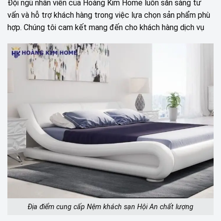
Đội ngũ nhân viên của Hoàng Kim Home luôn sẵn sàng tư
vấn và hỗ trợ khách hàng trong việc lựa chọn sản phẩm phù
hợp. Chúng tôi cam kết mang đến cho khách hàng dịch vụ
Địa điểm cung cấp Nệm khách sạn Hội An chất lượng