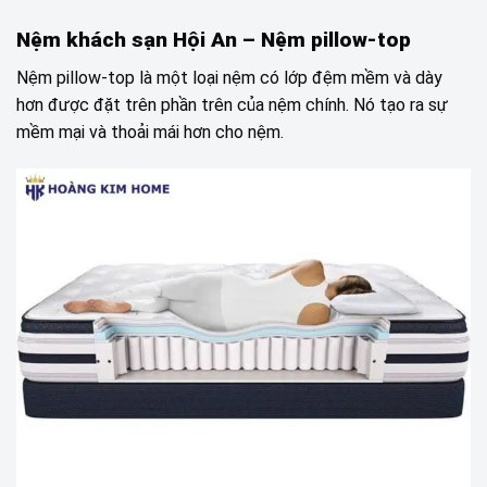
Nệm khách sạn Hội An – Nệm pillow-top
Nệm pillow-top là một loại nệm có lớp đệm mềm và dày
hơn được đặt trên phần trên của nệm chính. Nó tạo ra sự
mềm mại và thoải mái hơn cho nệm.