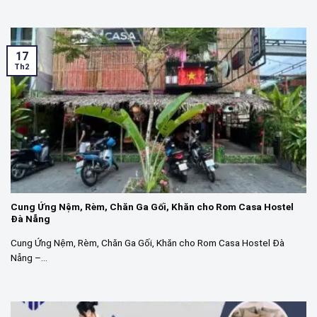
17
Th2
Cung Ứng Nệm, Rèm, Chăn Ga Gối, Khăn cho Rom Casa Hostel
Đà Nẵng
Cung Ứng Nệm, Rèm, Chăn Ga Gối, Khăn cho Rom Casa Hostel Đà
Nẵng –...