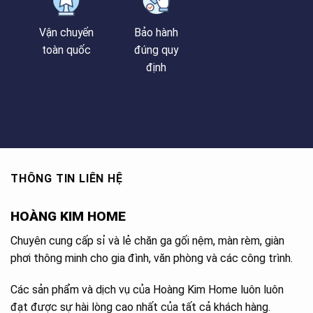
Vận chuyển
Bảo hành
toàn quốc
đúng quy
định
THÔNG TIN LIÊN HỆ
HOÀNG KIM HOME
Chuyên cung cấp sỉ và lẻ chăn ga gối nệm, màn rèm, giàn
phơi thông minh cho gia đình, văn phòng và các công trình.
Các sản phẩm và dịch vụ của Hoàng Kim Home luôn luôn
đạt được sự hài lòng cao nhất của tất cả khách hàng.