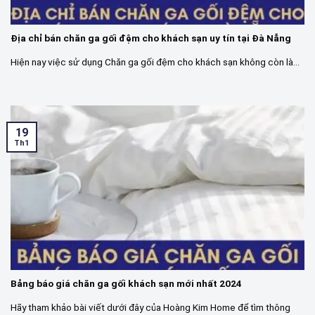
Địa chỉ bán chăn ga gối đệm cho khách sạn uy tín tại Đà Nẵng
Hiện nay việc sử dụng Chăn ga gối đệm cho khách sạn không còn là...
19
Th1
Bảng báo giá chăn ga gối khách sạn mới nhất 2024
Hãy tham khảo bài viết dưới đây của Hoàng Kim Home để tìm thông