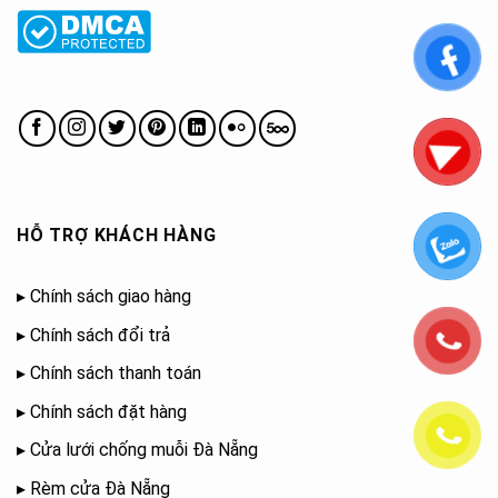
HỖ TRỢ KHÁCH HÀNG
▸
Chính sách giao hàng
▸
Chính sách đổi trả
▸
Chính sách thanh toán
▸
Chính sách đặt hàng
▸
Cửa lưới chống muỗi Đà Nẵng
▸
Rèm cửa Đà Nẵng