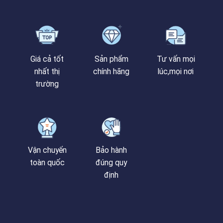
Giá cả tốt
Sản phẩm
Tư vấn mọi
nhất thị
chính hãng
lúc,mọi nơi
trường
Vận chuyển
Bảo hành
toàn quốc
đúng quy
định