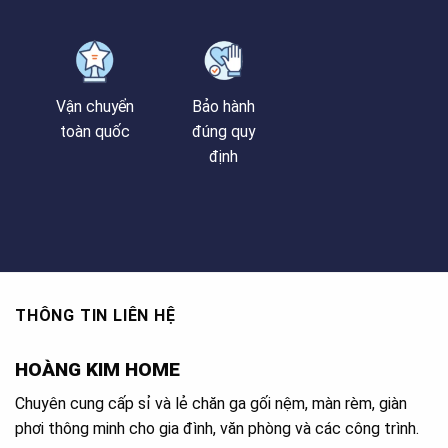
Vận chuyển
Bảo hành
toàn quốc
đúng quy
định
THÔNG TIN LIÊN HỆ
HOÀNG KIM HOME
Chuyên cung cấp sỉ và lẻ chăn ga gối nệm, màn rèm, giàn
phơi thông minh cho gia đình, văn phòng và các công trình.