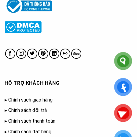
HỖ TRỢ KHÁCH HÀNG
▸
Chính sách giao hàng
▸
Chính sách đổi trả
▸
Chính sách thanh toán
▸
Chính sách đặt hàng