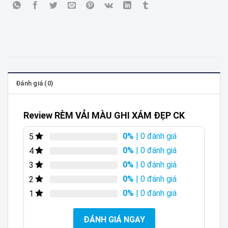
Đánh giá (0)
Review RÈM VẢI MÀU GHI XÁM ĐẸP CK
0%
| 0 đánh giá
5
0%
| 0 đánh giá
4
0%
| 0 đánh giá
3
0%
| 0 đánh giá
2
0%
| 0 đánh giá
1
ĐÁNH GIÁ NGAY