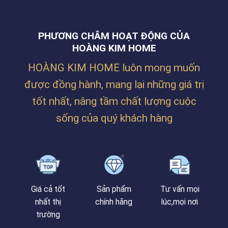
PHƯƠNG CHÂM HOẠT ĐỘNG CỦA
HOÀNG KIM HOME
HOÀNG KIM HOME luôn mong muốn
được đồng hành, mang lại những giá trị
tốt nhất, nâng tầm chất lượng cuộc
sống của quý khách hàng
Giá cả tốt
Sản phẩm
Tư vấn mọi
nhất thị
chính hãng
lúc,mọi nơi
trường