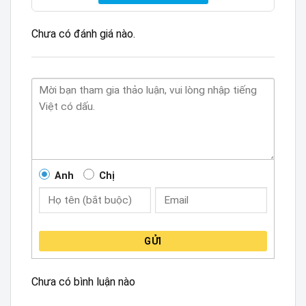
Chưa có đánh giá nào.
Anh
Chị
GỬI
Chưa có bình luận nào