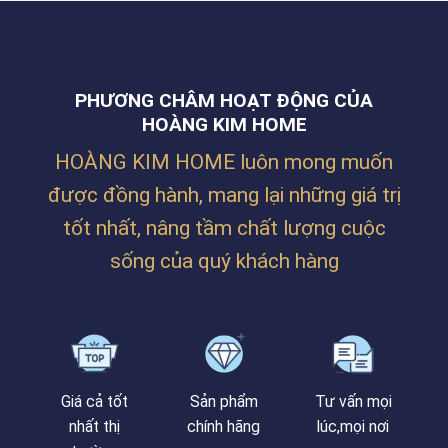
PHƯƠNG CHÂM HOẠT ĐỘNG CỦA
HOÀNG KIM HOME
HOÀNG KIM HOME luôn mong muốn
được đồng hành, mang lại những giá trị
tốt nhất, nâng tầm chất lượng cuộc
sống của quý khách hàng
Giá cả tốt
Sản phẩm
Tư vấn mọi
nhất thị
chính hãng
lúc,mọi nơi