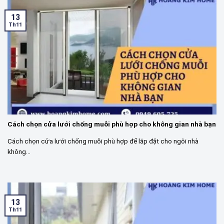
13
Th11
Cách chọn cửa lưới chống muỗi phù hợp cho không gian nhà bạn
Cách chọn cửa lưới chống muỗi phù hợp để lắp đặt cho ngôi nhà
không...
13
Th11