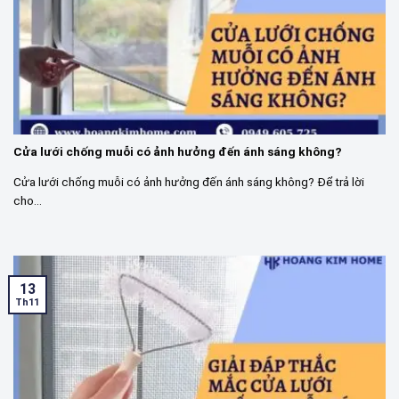
Cửa lưới chống muỗi có ảnh hưởng đến ánh sáng không?
Cửa lưới chống muỗi có ảnh hưởng đến ánh sáng không? Để trả lời
cho...
13
Th11