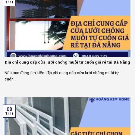
Th11
Địa chỉ cung cấp cửa lưới chống muỗi tự cuốn giá rẻ tại Đà Nẵng
Nếu bạn đang tìm kiếm địa chỉ cung cấp cửa lưới chống muỗi tự
cuốn...
08
Th11