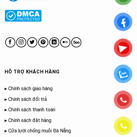
HỖ TRỢ KHÁCH HÀNG
▸
Chính sách giao hàng
▸
Chính sách đổi trả
▸
Chính sách thanh toán
▸
Chính sách đặt hàng
▸
Cửa lưới chống muỗi Đà Nẵng