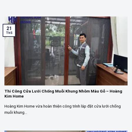
21
Th5
Thi Công Cửa Lưới Chống Muỗi Khung Nhôm Màu Gỗ – Hoàng
Kim Home
Hoàng Kim Home vừa hoàn thiện công trình lắp đặt cửa lưới chống
muỗi khung...