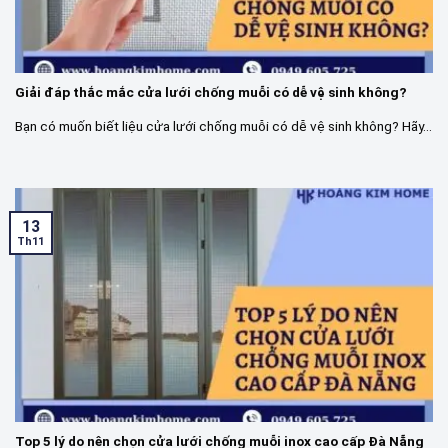
Giải đáp thắc mắc cửa lưới chống muỗi có dễ vệ sinh không?
Bạn có muốn biết liệu cửa lưới chống muỗi có dễ vệ sinh không? Hãy...
13
Th11
Top 5 lý do nên chọn cửa lưới chống muỗi inox cao cấp Đà Nẵng