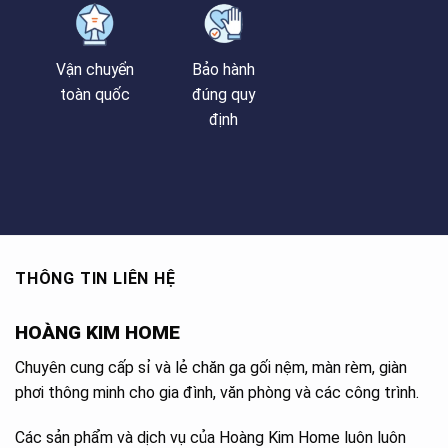
Vận chuyển
Bảo hành
toàn quốc
đúng quy
định
THÔNG TIN LIÊN HỆ
HOÀNG KIM HOME
Chuyên cung cấp sỉ và lẻ chăn ga gối nệm, màn rèm, giàn
phơi thông minh cho gia đình, văn phòng và các công trình.
Các sản phẩm và dịch vụ của Hoàng Kim Home luôn luôn