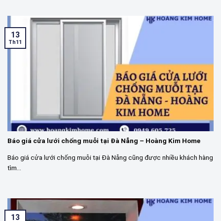
13
Th11
Báo giá cửa lưới chống muỗi tại Đà Nẵng – Hoàng Kim Home
Báo giá cửa lưới chống muỗi tại Đà Nẵng cũng được nhiều khách hàng
tìm...
13