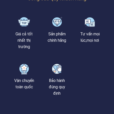
Giá cả tốt
Sản phẩm
Tư vấn mọi
nhất thị
chính hãng
lúc,mọi nơi
trường
Vận chuyển
Bảo hành
toàn quốc
đúng quy
định