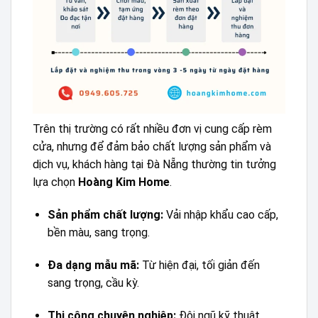
Trên thị trường có rất nhiều đơn vị cung cấp rèm
cửa, nhưng để đảm bảo chất lượng sản phẩm và
dịch vụ, khách hàng tại Đà Nẵng thường tin tưởng
lựa chọn
Hoàng Kim Home
.
Sản phẩm chất lượng:
Vải nhập khẩu cao cấp,
bền màu, sang trọng.
Đa dạng mẫu mã:
Từ hiện đại, tối giản đến
sang trọng, cầu kỳ.
Thi công chuyên nghiệp:
Đội ngũ kỹ thuật