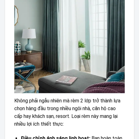
Không phải ngẫu nhiên mà rèm 2 lớp trở thành lựa
chọn hàng đầu trong nhiều ngôi nhà, căn hộ cao
cấp hay khách sạn, resort. Loại rèm này mang lại
nhiều lợi ích thiết thực:
Điều chỉnh ánh sáng linh hoạt:
Bạn hoàn toàn