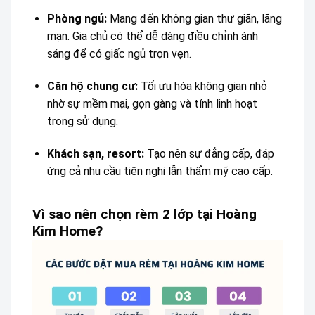
Phòng ngủ:
Mang đến không gian thư giãn, lãng
mạn. Gia chủ có thể dễ dàng điều chỉnh ánh
sáng để có giấc ngủ trọn vẹn.
Căn hộ chung cư:
Tối ưu hóa không gian nhỏ
nhờ sự mềm mại, gọn gàng và tính linh hoạt
trong sử dụng.
Khách sạn, resort:
Tạo nên sự đẳng cấp, đáp
ứng cả nhu cầu tiện nghi lẫn thẩm mỹ cao cấp.
Vì sao nên chọn rèm 2 lớp tại Hoàng
Kim Home?