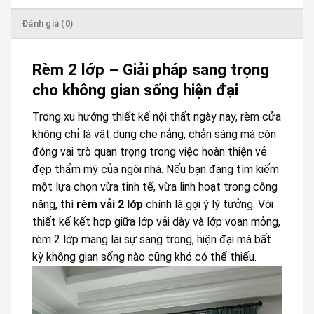
Đánh giá (0)
Rèm 2 lớp – Giải pháp sang trọng
cho không gian sống hiện đại
Trong xu hướng thiết kế nội thất ngày nay, rèm cửa
không chỉ là vật dụng che nắng, chắn sáng mà còn
đóng vai trò quan trọng trong việc hoàn thiện vẻ
đẹp thẩm mỹ của ngôi nhà. Nếu bạn đang tìm kiếm
một lựa chọn vừa tinh tế, vừa linh hoạt trong công
năng, thì
rèm vải 2 lớp
chính là gợi ý lý tưởng. Với
thiết kế kết hợp giữa lớp vải dày và lớp voan mỏng,
rèm 2 lớp mang lại sự sang trọng, hiện đại mà bất
kỳ không gian sống nào cũng khó có thể thiếu.