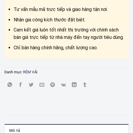
Tư vấn mẫu mã trưc tiếp và giao hàng tận nơi.
Nhận gia công kích thước đặt biệt.
Cam kết giá luôn tốt nhất thị trường với chính sách
bán giá trực tiếp từ nhà máy đến tay người tiêu dùng.
Chỉ bán hàng chính hãng, chất lượng cao.
Danh mục:
RÈM VẢI
Mô tả