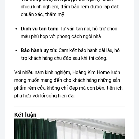
nhiều kinh nghiệm, đảm bảo rèm được lắp đặt
chuẩn xác, thẩm mỹ.
Dịch vụ tận tâm:
Tư vấn tận nơi, hỗ trợ chọn
mẫu phù hợp với phong cách ngôi nhà.
Bảo hành uy tín:
Cam kết bảo hành dài lâu, hỗ
trợ khách hàng chu đáo sau khi thi công.
Với nhiều năm kinh nghiệm, Hoàng Kim Home luôn
mong muốn mang đến cho khách hàng những sản
phẩm rèm cửa không chỉ đẹp mà còn bền, tiện ích,
phù hợp với lối sống hiện đại.
Kết luận