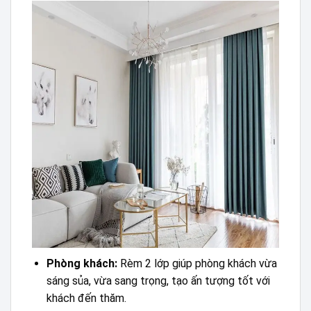
Phòng khách:
Rèm 2 lớp giúp phòng khách vừa
sáng sủa, vừa sang trọng, tạo ấn tượng tốt với
khách đến thăm.