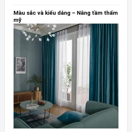
Màu sắc và kiểu dáng – Nâng tầm thẩm
mỹ