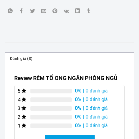
Đánh giá (0)
Review RÈM TỔ ONG NGĂN PHÒNG NGỦ
0%
| 0 đánh giá
5
0%
| 0 đánh giá
4
0%
| 0 đánh giá
3
0%
| 0 đánh giá
2
0%
| 0 đánh giá
1