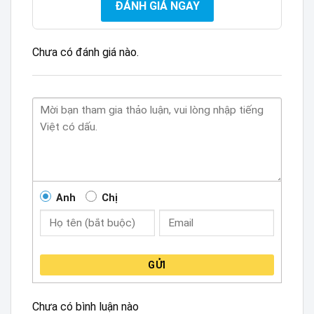
ĐÁNH GIÁ NGAY
Chưa có đánh giá nào.
Anh
Chị
GỬI
Chưa có bình luận nào