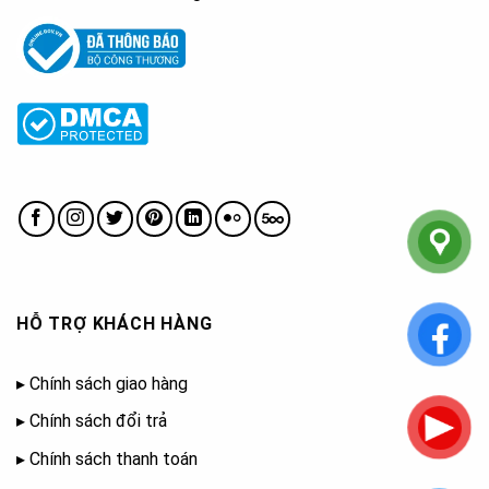
HỖ TRỢ KHÁCH HÀNG
▸
Chính sách giao hàng
▸
Chính sách đổi trả
▸
Chính sách thanh toán