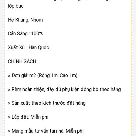
lớp bạc.
Hệ Khung: Nhôm
Cản Sáng : 100%
Xuất Xứ : Hàn Quốc
CHÍNH SÁCH
» Đơn giá: m2 (Rộng 1m, Cao 1m).
» Rèm hoàn thiện, đầy đủ phụ kiện đồng bộ theo hãng.
» Sản xuất theo kích thước đặt hàng
» Lắp đặt: Miễn phí
» Mang mẫu tư vấn tại nhà: Miễn phí