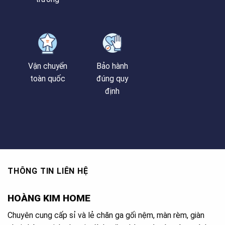
Vận chuyển
Bảo hành
toàn quốc
đúng quy
định
THÔNG TIN LIÊN HỆ
HOÀNG KIM HOME
Chuyên cung cấp sỉ và lẻ chăn ga gối nệm, màn rèm, giàn