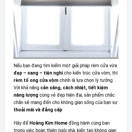
Nếu bạn đang tìm kiếm một giải pháp rèm cửa vừa
đẹp – sang – tiện nghi
cho kiến trúc cửa vòm, thì
rèm tổ ong cửa vòm
chính là lựa chọn lý tưởng.
Với khả năng
cản sáng, cách nhiệt, tiết kiệm
năng lượng
cùng vẻ đẹp hiện đại, sản phẩm chắc
chắn sẽ mang đến cho không gian sống của bạn sự
thoải mái và đẳng cấp
.
Hãy để
Hoàng Kim Home
đồng hành cùng bạn
trong việc hoàn thiện ngôi nhà, kiến tạo không gian