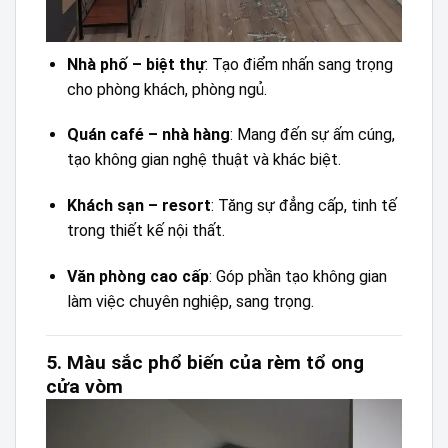
Nhà phố – biệt thự
: Tạo điểm nhấn sang trọng
cho phòng khách, phòng ngủ.
Quán café – nhà hàng
: Mang đến sự ấm cúng,
tạo không gian nghệ thuật và khác biệt.
Khách sạn – resort
: Tăng sự đẳng cấp, tinh tế
trong thiết kế nội thất.
Văn phòng cao cấp
: Góp phần tạo không gian
làm việc chuyên nghiệp, sang trọng.
5. Màu sắc phổ biến của rèm tổ ong
cửa vòm