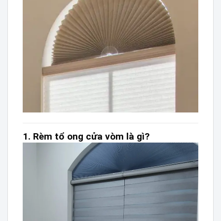
1. Rèm tổ ong cửa vòm là gì?