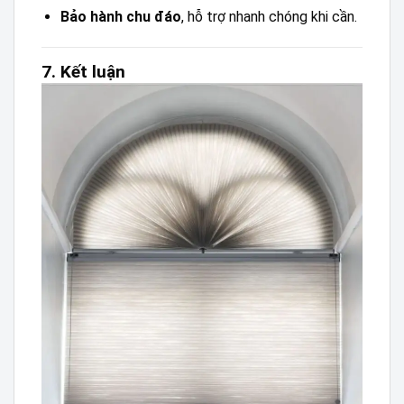
Bảo hành chu đáo
, hỗ trợ nhanh chóng khi cần.
7. Kết luận