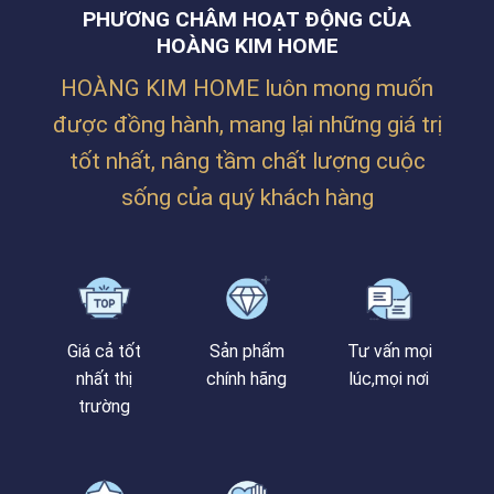
PHƯƠNG CHÂM HOẠT ĐỘNG CỦA
HOÀNG KIM HOME
HOÀNG KIM HOME luôn mong muốn
được đồng hành, mang lại những giá trị
tốt nhất, nâng tầm chất lượng cuộc
sống của quý khách hàng
Giá cả tốt
Sản phẩm
Tư vấn mọi
nhất thị
chính hãng
lúc,mọi nơi
trường