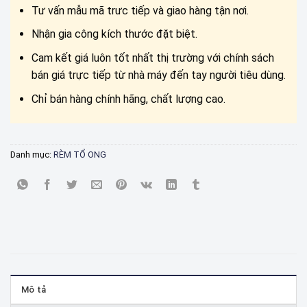
Tư vấn mẫu mã trưc tiếp và giao hàng tận nơi.
Nhận gia công kích thước đặt biệt.
Cam kết giá luôn tốt nhất thị trường với chính sách
bán giá trực tiếp từ nhà máy đến tay người tiêu dùng.
Chỉ bán hàng chính hãng, chất lượng cao.
Danh mục:
RÈM TỔ ONG
Mô tả