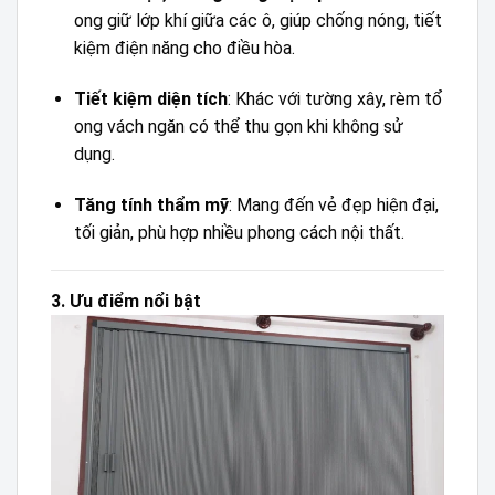
ong giữ lớp khí giữa các ô, giúp chống nóng, tiết
kiệm điện năng cho điều hòa.
Tiết kiệm diện tích
: Khác với tường xây, rèm tổ
ong vách ngăn có thể thu gọn khi không sử
dụng.
Tăng tính thẩm mỹ
: Mang đến vẻ đẹp hiện đại,
tối giản, phù hợp nhiều phong cách nội thất.
3. Ưu điểm nổi bật