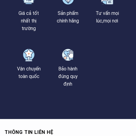
Giá cả tốt
Sản phẩm
Tư vấn mọi
nhất thị
chính hãng
lúc,mọi nơi
trường
Vận chuyển
Bảo hành
toàn quốc
đúng quy
định
THÔNG TIN LIÊN HỆ