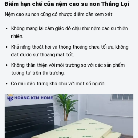
Điểm hạn chế của nệm cao su non Thắng Lợi
Nệm cao su non cũng có nhược điểm cần xem xét:
Không mang lại cảm giác dễ chịu như nệm cao su thiên
nhiên.
Khả năng thoát hơi và thông thoáng chưa tối ưu, không
đạt được sự thoáng mát tốt.
Không thân thiện với môi trường so với các sản phẩm
tương tự trên thị trường.
Có mùi đặc trưng khó chịu với một số người.