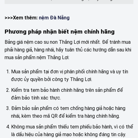
>>>Xem thêm:
nệm Đà Nẵng
Phương pháp nhận biết nệm chính hãng
Bảng giá nệm cao su non Thắng Lợi mới nhất. Để tránh mua
phải hàng giả, hàng nhái, hãy tuân thủ các hướng dẫn sau khi
mua sản phẩm nệm Thắng Lợi:
Mua sản phẩm tại đơn vị phân phối chính hãng và uy tín
được ủy quyền bởi công ty Thắng Lợi.
Kiểm tra tem bảo hành chính hãng trên sản phẩm để
đảm bảo tính xác thực.
Đảm bảo sản phẩm có tem chống hàng giả hoặc hàng
nhái, kèm theo mã QR để kiểm tra hàng chính hãng.
Không mua sản phẩm thiếu tem phiếu bảo hành, vì có thể
là dấu hiệu của hàng giả mạo hoặc không đáng tin cậy.