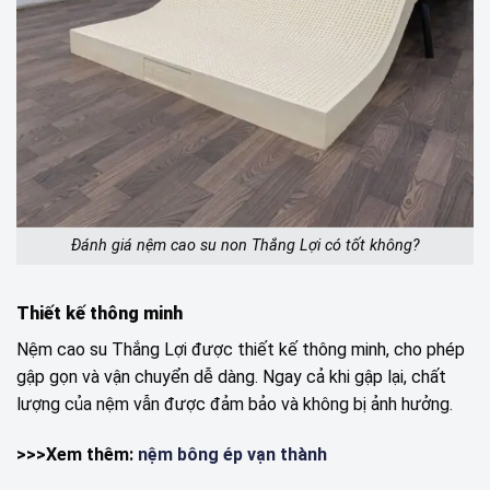
Đánh giá nệm cao su non Thắng Lợi có tốt không?
Thiết kế thông minh
Nệm cao su Thắng Lợi được thiết kế thông minh, cho phép
gập gọn và vận chuyển dễ dàng. Ngay cả khi gập lại, chất
lượng của nệm vẫn được đảm bảo và không bị ảnh hưởng.
>>>Xem thêm:
nệm bông ép vạn thành