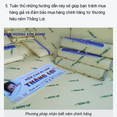
Tuân thủ những hướng dẫn này sẽ giúp bạn tránh mua
hàng giả và đảm bảo mua hàng chính hãng từ thương
hiệu nệm Thắng Lợi.
Phương pháp nhận biết nệm chính hãng