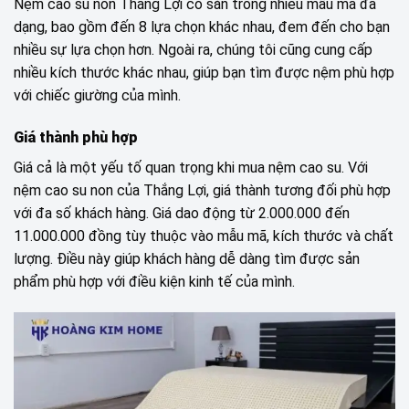
Nệm cao su non Thắng Lợi có sẵn trong nhiều mẫu mã đa
dạng, bao gồm đến 8 lựa chọn khác nhau, đem đến cho bạn
nhiều sự lựa chọn hơn. Ngoài ra, chúng tôi cũng cung cấp
nhiều kích thước khác nhau, giúp bạn tìm được nệm phù hợp
với chiếc giường của mình.
Giá thành phù hợp
Giá cả là một yếu tố quan trọng khi mua nệm cao su. Với
nệm cao su non của Thắng Lợi, giá thành tương đối phù hợp
với đa số khách hàng. Giá dao động từ 2.000.000 đến
11.000.000 đồng tùy thuộc vào mẫu mã, kích thước và chất
lượng. Điều này giúp khách hàng dễ dàng tìm được sản
phẩm phù hợp với điều kiện kinh tế của mình.