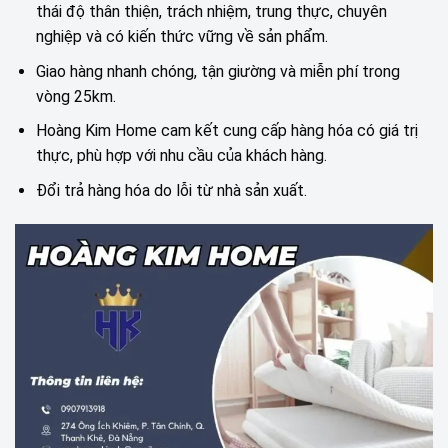
thái độ thân thiện, trách nhiệm, trung thực, chuyên
nghiệp và có kiến thức vững về sản phẩm.
Giao hàng nhanh chóng, tận giường và miễn phí trong
vòng 25km.
Hoàng Kim Home cam kết cung cấp hàng hóa có giá trị
thực, phù hợp với nhu cầu của khách hàng.
Đổi trả hàng hóa do lỗi từ nhà sản xuất.