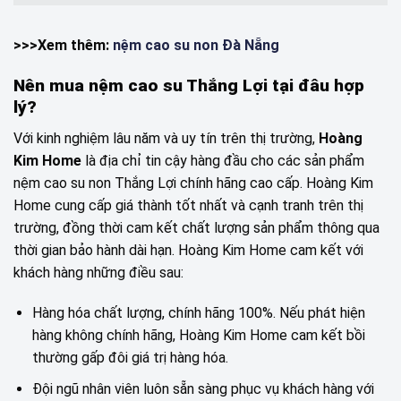
>>>Xem thêm:
nệm cao su non Đà Nẵng
Nên mua nệm cao su Thắng Lợi tại đâu hợp
lý?
Với kinh nghiệm lâu năm và uy tín trên thị trường,
Hoàng
Kim Home
là địa chỉ tin cậy hàng đầu cho các sản phẩm
nệm cao su non Thắng Lợi chính hãng cao cấp. Hoàng Kim
Home cung cấp giá thành tốt nhất và cạnh tranh trên thị
trường, đồng thời cam kết chất lượng sản phẩm thông qua
thời gian bảo hành dài hạn. Hoàng Kim Home cam kết với
khách hàng những điều sau:
Hàng hóa chất lượng, chính hãng 100%. Nếu phát hiện
hàng không chính hãng, Hoàng Kim Home cam kết bồi
thường gấp đôi giá trị hàng hóa.
Đội ngũ nhân viên luôn sẵn sàng phục vụ khách hàng với