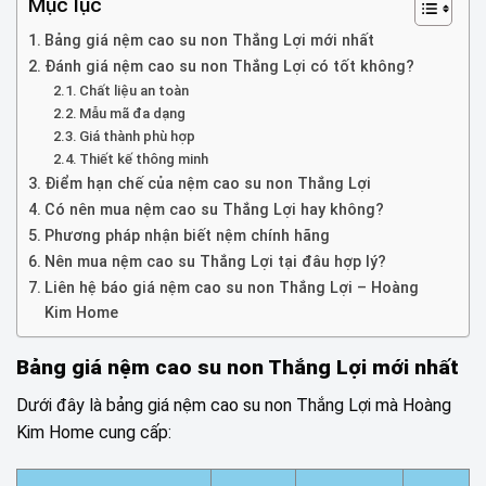
Mục lục
Bảng giá nệm cao su non Thắng Lợi mới nhất
Đánh giá nệm cao su non Thắng Lợi có tốt không?
Chất liệu an toàn
Mẫu mã đa dạng
Giá thành phù hợp
Thiết kế thông minh
Điểm hạn chế của nệm cao su non Thắng Lợi
Có nên mua nệm cao su Thắng Lợi hay không?
Phương pháp nhận biết nệm chính hãng
Nên mua nệm cao su Thắng Lợi tại đâu hợp lý?
Liên hệ báo giá nệm cao su non Thắng Lợi – Hoàng
Kim Home
Bảng giá nệm cao su non Thắng Lợi mới nhất
Dưới đây là bảng giá nệm cao su non Thắng Lợi mà Hoàng
Kim Home cung cấp: