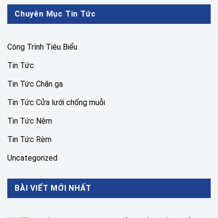
Chuyên Mục Tin Tức
Công Trình Tiêu Biểu
Tin Tức
Tin Tức Chăn ga
Tin Tức Cửa lưới chống muỗi
Tin Tức Nệm
Tin Tức Rèm
Uncategorized
BÀI VIẾT MỚI NHẤT