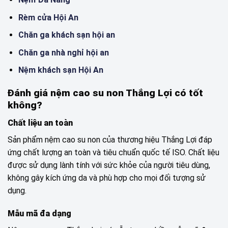
Rèm cửa Hội An
Chăn ga khách sạn hội an
Chăn ga nhà nghỉ hội an
Nệm khách sạn Hội An
Đánh giá nệm cao su non Thắng Lợi có tốt
không?
Chất liệu an toàn
Sản phẩm nệm cao su non của thương hiệu Thắng Lợi đáp
ứng chất lượng an toàn và tiêu chuẩn quốc tế ISO. Chất liệu
được sử dụng lành tính với sức khỏe của người tiêu dùng,
không gây kích ứng da và phù hợp cho mọi đối tượng sử
dụng.
Mẫu mã đa dạng