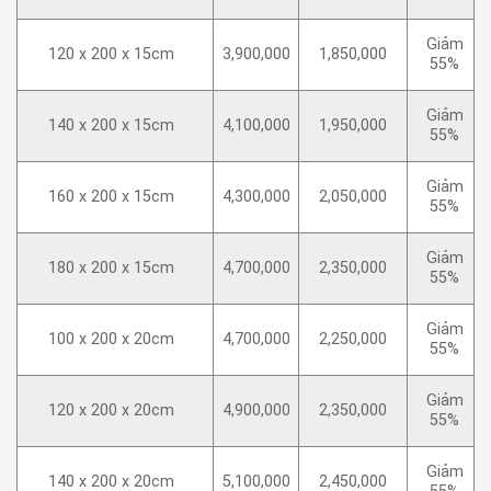
Giảm
120 x 200 x 15cm
3,900,000
1,850,000
55%
Giảm
140 x 200 x 15cm
4,100,000
1,950,000
55%
Giảm
160 x 200 x 15cm
4,300,000
2,050,000
55%
Giảm
180 x 200 x 15cm
4,700,000
2,350,000
55%
Giảm
100 x 200 x 20cm
4,700,000
2,250,000
55%
Giảm
120 x 200 x 20cm
4,900,000
2,350,000
55%
Giảm
140 x 200 x 20cm
5,100,000
2,450,000