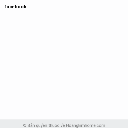
facebook
© Bản quyền thuộc về Hoangkimhome.com