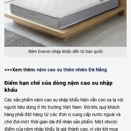
Nệm Everon nhập khẩu đến từ hàn quốc
>>>Xem thêm:
nệm cao su thiên nhiên Đà Nẵng
Điểm hạn chế của dòng nệm cao su nhập
khẩu
Các sản phẩm nệm cao su nhập khẩu hiện vẫn còn xa lạ với
người tiêu dùng ở thị trường Việt Nam. Đôi khi, quý khách
hàng phải đặt hàng từ các đơn vị cung cấp nước ngoài và
chờ đợi một thời gian dài để nhận sản phẩm. Một nhược
điểm của nệm nhập khẩu là giá thành cao, vì vậy khi mua