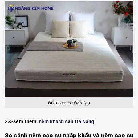
Nệm cao su nhân tạo
>>>Xem thêm:
nệm khách sạn Đà Nẵng
So sánh nệm cao su nhập khẩu và nệm cao su