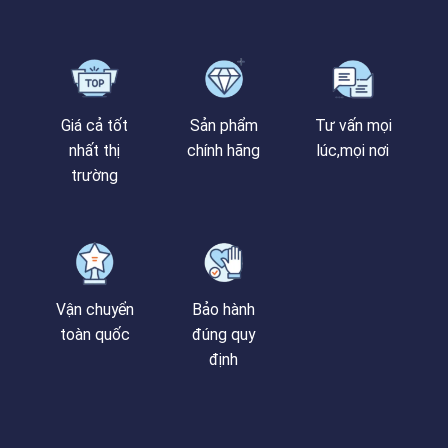
Giá cả tốt
Sản phẩm
Tư vấn mọi
nhất thị
chính hãng
lúc,mọi nơi
trường
Vận chuyển
Bảo hành
toàn quốc
đúng quy
định