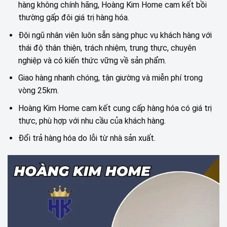
hàng không chính hãng, Hoàng Kim Home cam kết bồi
thường gấp đôi giá trị hàng hóa.
Đội ngũ nhân viên luôn sẵn sàng phục vụ khách hàng với
thái độ thân thiện, trách nhiệm, trung thực, chuyên
nghiệp và có kiến thức vững về sản phẩm.
Giao hàng nhanh chóng, tận giường và miễn phí trong
vòng 25km.
Hoàng Kim Home cam kết cung cấp hàng hóa có giá trị
thực, phù hợp với nhu cầu của khách hàng.
Đổi trả hàng hóa do lỗi từ nhà sản xuất.