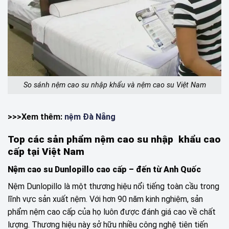
So sánh nệm cao su nhập khẩu và nệm cao su Việt Nam
>>>Xem thêm:
nệm Đà Nẵng
Top các sản phẩm nệm cao su nhập khẩu cao
cấp tại Việt Nam
Nệm cao su Dunlopillo cao cấp – đến từ Anh Quốc
Nệm Dunlopillo là một thương hiệu nổi tiếng toàn cầu trong
lĩnh vực sản xuất nệm. Với hơn 90 năm kinh nghiệm, sản
phẩm nệm cao cấp của họ luôn được đánh giá cao về chất
lượng. Thương hiệu này sở hữu nhiều công nghệ tiên tiến