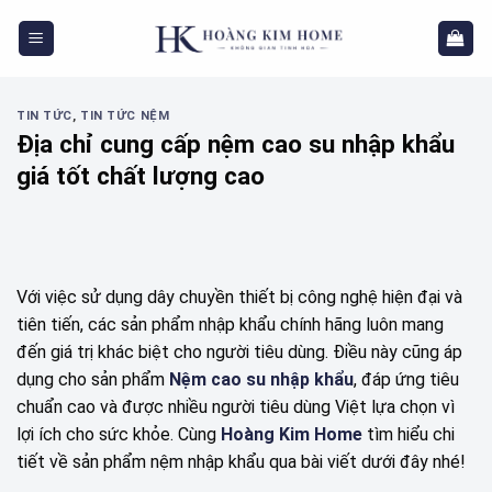
Skip
to
content
TIN TỨC
,
TIN TỨC NỆM
Địa chỉ cung cấp nệm cao su nhập khẩu
giá tốt chất lượng cao
Với việc sử dụng dây chuyền thiết bị công nghệ hiện đại và
tiên tiến, các sản phẩm nhập khẩu chính hãng luôn mang
đến giá trị khác biệt cho người tiêu dùng. Điều này cũng áp
dụng cho sản phẩm
Nệm cao su nhập khẩu
, đáp ứng tiêu
chuẩn cao và được nhiều người tiêu dùng Việt lựa chọn vì
lợi ích cho sức khỏe. Cùng
Hoàng Kim Home
tìm hiểu chi
tiết về sản phẩm nệm nhập khẩu qua bài viết dưới đây nhé!