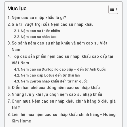
Mục lục
Nệm cao su nhập khẩu là gì?
Giá trị vượt trội của Nệm cao su nhập khẩu
Nệm cao su thiên nhiên
Nệm cao su nhân tạo
So sánh nệm cao su nhập khẩu và nệm cao su Việt
Nam
Top các sản phẩm nệm cao su nhập khẩu cao cấp tại
Việt Nam
Nệm cao su Dunlopillo cao cấp – đến từ Anh Quốc
Nệm cao cấp Lotus đến từ thái lan
Nệm Everon nhập khẩu đến từ hàn quốc
Điểm hạn chế của dòng nệm cao su nhập khẩu
Những lưu ý khi lựa chọn nệm cao su nhập khẩu
Chọn mua Nệm cao su nhập khẩu chính hãng ở đâu giá
tốt?
Liên hệ mua nệm cao su nhập khẩu chính hãng– Hoàng
Kim Home