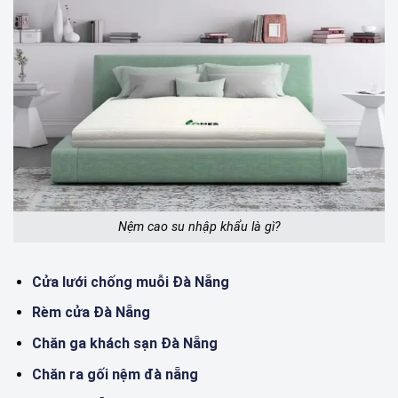
Nệm cao su nhập khẩu là gì?
Cửa lưới chống muỗi Đà Nẵng
Rèm cửa Đà Nẵng
Chăn ga khách sạn Đà Nẵng
Chăn ra gối nệm đà nẵng