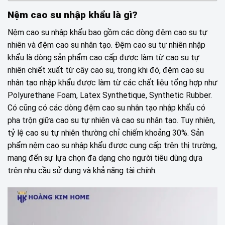
Nệm cao su nhập khẩu là gì?
Nệm cao su nhập khẩu bao gồm các dòng đệm cao su tự
nhiên và đệm cao su nhân tạo. Đệm cao su tự nhiên nhập
khẩu là dòng sản phẩm cao cấp được làm từ cao su tự
nhiên chiết xuất từ cây cao su, trong khi đó, đệm cao su
nhân tạo nhập khẩu được làm từ các chất liệu tổng hợp như
Polyurethane Foam, Latex Synthetique, Synthetic Rubber.
Có cũng có các dòng đệm cao su nhân tạo nhập khẩu có
pha trộn giữa cao su tự nhiên và cao su nhân tạo. Tuy nhiên,
tỷ lệ cao su tự nhiên thường chỉ chiếm khoảng 30%. Sản
phẩm nệm cao su nhập khẩu được cung cấp trên thị trường,
mang đến sự lựa chọn đa dạng cho người tiêu dùng dựa
trên nhu cầu sử dụng và khả năng tài chính.