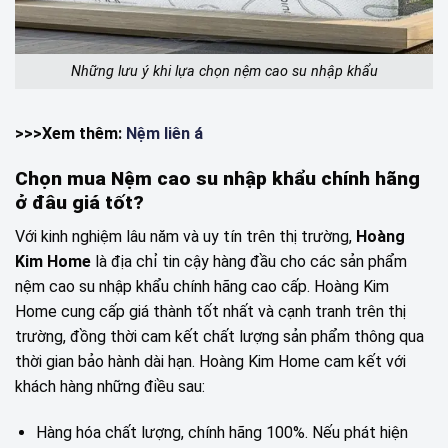
Những lưu ý khi lựa chọn nệm cao su nhập khẩu
>>>Xem thêm:
Nệm liên á
Chọn mua Nệm cao su nhập khẩu chính hãng
ở đâu giá tốt?
Với kinh nghiệm lâu năm và uy tín trên thị trường,
Hoàng
Kim Home
là địa chỉ tin cậy hàng đầu cho các sản phẩm
nệm cao su nhập khẩu chính hãng cao cấp. Hoàng Kim
Home cung cấp giá thành tốt nhất và cạnh tranh trên thị
trường, đồng thời cam kết chất lượng sản phẩm thông qua
thời gian bảo hành dài hạn. Hoàng Kim Home cam kết với
khách hàng những điều sau:
Hàng hóa chất lượng, chính hãng 100%. Nếu phát hiện