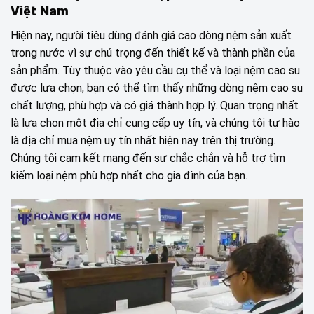
Việt Nam
Hiện nay, người tiêu dùng đánh giá cao dòng nệm sản xuất
trong nước vì sự chú trọng đến thiết kế và thành phần của
sản phẩm. Tùy thuộc vào yêu cầu cụ thể và loại nệm cao su
được lựa chọn, bạn có thể tìm thấy những dòng nệm cao su
chất lượng, phù hợp và có giá thành hợp lý. Quan trọng nhất
là lựa chọn một địa chỉ cung cấp uy tín, và chúng tôi tự hào
là địa chỉ mua nệm uy tín nhất hiện nay trên thị trường.
Chúng tôi cam kết mang đến sự chắc chắn và hỗ trợ tìm
kiếm loại nệm phù hợp nhất cho gia đình của bạn.