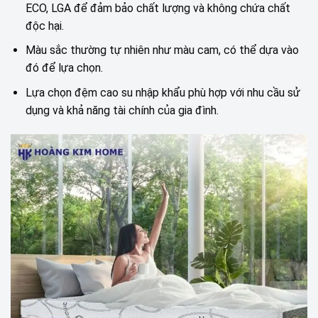
ECO, LGA để đảm bảo chất lượng và không chứa chất
độc hại.
Màu sắc thường tự nhiên như màu cam, có thể dựa vào
đó để lựa chọn.
Lựa chọn đệm cao su nhập khẩu phù hợp với nhu cầu sử
dụng và khả năng tài chính của gia đình.