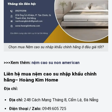
Chọn mua Nệm cao su nhập khẩu chính hãng ở đâu giá tốt?
>>>Xem thêm:
nệm cao su non american
Liên hệ mua nệm cao su nhập khẩu chính
hãng– Hoàng Kim Home
Địa chỉ:
Địa chỉ:
248 Cách Mạng Tháng 8, Cẩm Lệ, Đà Nẵng
Điện thoại / Zalo:
0949.605.725