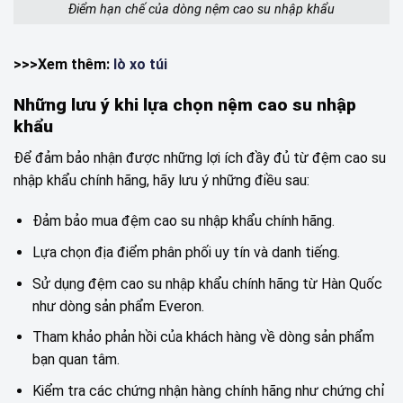
Điểm hạn chế của dòng nệm cao su nhập khẩu
>>>Xem thêm:
lò xo túi
Những lưu ý khi lựa chọn nệm cao su nhập
khẩu
Để đảm bảo nhận được những lợi ích đầy đủ từ đệm cao su
nhập khẩu chính hãng, hãy lưu ý những điều sau:
Đảm bảo mua đệm cao su nhập khẩu chính hãng.
Lựa chọn địa điểm phân phối uy tín và danh tiếng.
Sử dụng đệm cao su nhập khẩu chính hãng từ Hàn Quốc
như dòng sản phẩm Everon.
Tham khảo phản hồi của khách hàng về dòng sản phẩm
bạn quan tâm.
Kiểm tra các chứng nhận hàng chính hãng như chứng chỉ