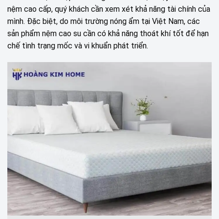
nệm cao cấp, quý khách cần xem xét khả năng tài chính của
mình. Đặc biệt, do môi trường nóng ẩm tại Việt Nam, các
sản phẩm nệm cao su cần có khả năng thoát khí tốt để hạn
chế tình trạng mốc và vi khuẩn phát triển.