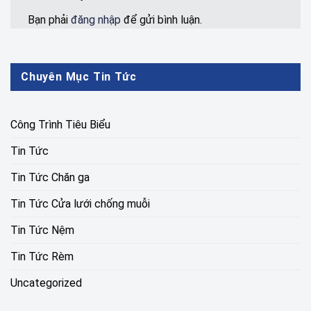
Bạn phải
đăng nhập
để gửi bình luận.
Chuyên Mục Tin Tức
Công Trình Tiêu Biểu
Tin Tức
Tin Tức Chăn ga
Tin Tức Cửa lưới chống muỗi
Tin Tức Nệm
Tin Tức Rèm
Uncategorized