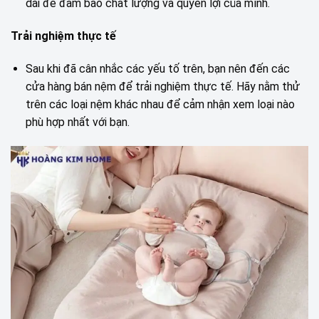
dài để đảm bảo chất lượng và quyền lợi của mình.
Trải nghiệm thực tế
Sau khi đã cân nhắc các yếu tố trên, bạn nên đến các
cửa hàng bán nệm để trải nghiệm thực tế. Hãy nằm thử
trên các loại nệm khác nhau để cảm nhận xem loại nào
phù hợp nhất với bạn.