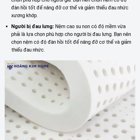
đàn hồi tốt để nâng đỡ cơ thể và giảm thiểu đau nhức
xương khớp.
Người bị đau lưng:
Nệm cao su non có độ mềm vừa
phải là lựa chọn phù hợp cho người bị đau lưng. Bạn nên
chọn nệm có độ đàn hồi tốt để nâng đỡ cơ thể và giảm
thiểu đau nhức.