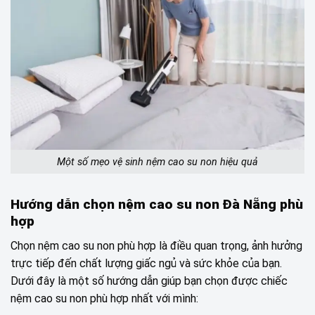
Một số mẹo vệ sinh nệm cao su non hiệu quả
Hướng dẫn chọn nệm cao su non Đà Nẵng phù
hợp
Chọn nệm cao su non phù hợp là điều quan trọng, ảnh hưởng
trực tiếp đến chất lượng giấc ngủ và sức khỏe của bạn.
Dưới đây là một số hướng dẫn giúp bạn chọn được chiếc
nệm cao su non phù hợp nhất với mình: