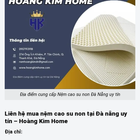
Địa điểm cung cấp Nệm cao su non Đà Nẵng uy tín
Liên hệ mua nệm cao su non tại Đà nẵng uy
tín – Hoàng Kim Home
Địa chỉ: