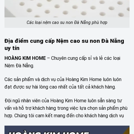
Các loại nệm cao su non Đà Nẵng phù hợp
Địa điểm cung cấp Nệm cao su non Đà Nẵng
uy tín
HOÀNG KIM HOME
–
Chuyên cung cấp sỉ và lẻ các loại
Nệm Đà Nẵng.
Các sản phẩm và dịch vụ của Hoàng Kim Home luôn luôn
đạt được sự hài lòng cao nhất của tất cả khách hàng.
Đội ngũ nhân viên của Hoàng Kim Home luôn sẵn sàng tư
vấn và hỗ trợ khách hàng trong việc lựa chọn sản phẩm phù
hợp. Chúng tôi cam kết mang đến cho khách hàng dịch vụ