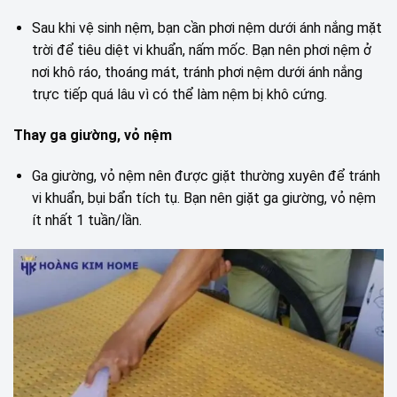
Sau khi vệ sinh nệm, bạn cần phơi nệm dưới ánh nắng mặt
trời để tiêu diệt vi khuẩn, nấm mốc. Bạn nên phơi nệm ở
nơi khô ráo, thoáng mát, tránh phơi nệm dưới ánh nắng
trực tiếp quá lâu vì có thể làm nệm bị khô cứng.
Thay ga giường, vỏ nệm
Ga giường, vỏ nệm nên được giặt thường xuyên để tránh
vi khuẩn, bụi bẩn tích tụ. Bạn nên giặt ga giường, vỏ nệm
ít nhất 1 tuần/lần.