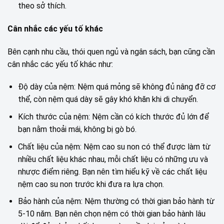
theo sở thích.
Cân nhắc các yếu tố khác
Bên cạnh nhu cầu, thói quen ngủ và ngân sách, bạn cũng cần
cân nhắc các yếu tố khác như:
Độ dày của nệm: Nệm quá mỏng sẽ không đủ nâng đỡ cơ
thể, còn nệm quá dày sẽ gây khó khăn khi di chuyển.
Kích thước của nệm: Nệm cần có kích thước đủ lớn để
bạn nằm thoải mái, không bị gò bó.
Chất liệu của nệm: Nệm cao su non có thể được làm từ
nhiều chất liệu khác nhau, mỗi chất liệu có những ưu và
nhược điểm riêng. Bạn nên tìm hiểu kỹ về các chất liệu
nệm cao su non trước khi đưa ra lựa chọn.
Bảo hành của nệm: Nệm thường có thời gian bảo hành từ
5-10 năm. Bạn nên chọn nệm có thời gian bảo hành lâu