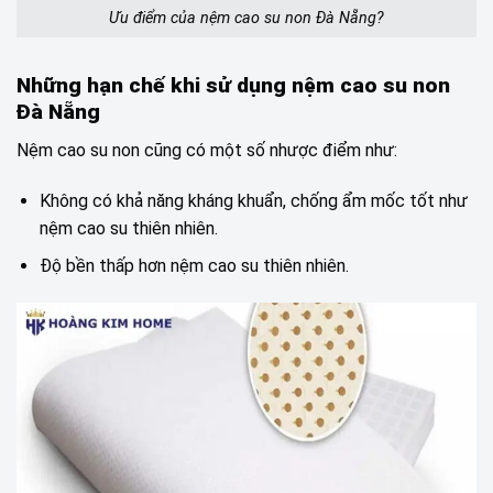
Ưu điểm của nệm cao su non Đà Nẵng?
Những hạn chế khi sử dụng nệm cao su non
Đà Nẵng
Nệm cao su non cũng có một số nhược điểm như:
Không có khả năng kháng khuẩn, chống ẩm mốc tốt như
nệm cao su thiên nhiên.
Độ bền thấp hơn nệm cao su thiên nhiên.