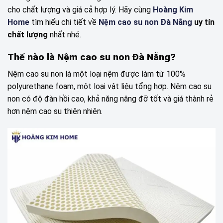
cho chất lượng và giá cả hợp lý. Hãy cùng
Hoàng Kim
Home
tìm hiểu chi tiết về
Nệm cao su non Đà Nẵng
uy tín
chất lượng
nhất nhé.
Thế nào là Nệm cao su non Đà Nẵng?
Nệm cao su non là một loại nệm được làm từ 100%
polyurethane foam, một loại vật liệu tổng hợp. Nệm cao su
non có độ đàn hồi cao, khả năng nâng đỡ tốt và giá thành rẻ
hơn nệm cao su thiên nhiên.