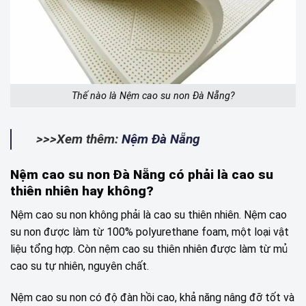
Thế nào là Nệm cao su non Đà Nẵng?
>>>Xem thêm:
Nệm Đà Nẵng
Nệm cao su non Đà Nẵng có phải là cao su
thiên nhiên hay không?
Nệm cao su non không phải là cao su thiên nhiên. Nệm cao
su non được làm từ 100% polyurethane foam, một loại vật
liệu tổng hợp. Còn nệm cao su thiên nhiên được làm từ mủ
cao su tự nhiên, nguyên chất.
Nệm cao su non có độ đàn hồi cao, khả năng nâng đỡ tốt và