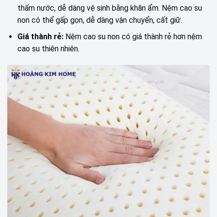
thấm nước, dễ dàng vệ sinh bằng khăn ẩm. Nệm cao su
non có thể gấp gọn, dễ dàng vận chuyển, cất giữ.
Giá thành rẻ:
Nệm cao su non có giá thành rẻ hơn nệm
cao su thiên nhiên.