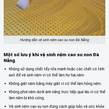
Hướng dẫn vệ sinh nệm cao su non Đà Nẵng
Một số lưu ý khi vệ sinh nệm cao su non Đà
Nẵng
Không sử dụng chất tẩy rửa mạnh hoặc các chất có tính
axit để vệ sinh nệm vì có thể làm hư hại nệm.
Không giặt nệm bằng máy giặt vì có thể làm hỏng nệm.
Không phơi nệm dưới ánh nắng trực tiếp quá lâu vì có thể
làm nệm bị khô cứng.
Vệ sinh nệm cao su non đúng cách giúp bảo vệ sức khỏe