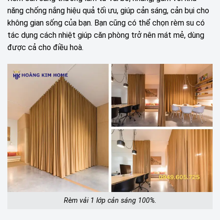
năng chống nắng hiệu quả tối ưu, giúp cản sáng, cản bụi cho
không gian sống của bạn. Bạn cũng có thể chọn rèm su có
tác dụng cách nhiệt giúp căn phòng trở nên mát mẻ, dùng
được cả cho điều hoà.
Rèm vải 1 lớp cản sáng 100%.