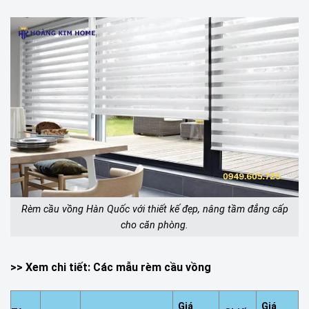
Rèm cầu vồng Hàn Quốc với thiết kế đẹp, nâng tầm đẳng cấp
cho căn phòng.
>> Xem chi tiết:
Các mẫu rèm cầu vồng
Giá
Giá