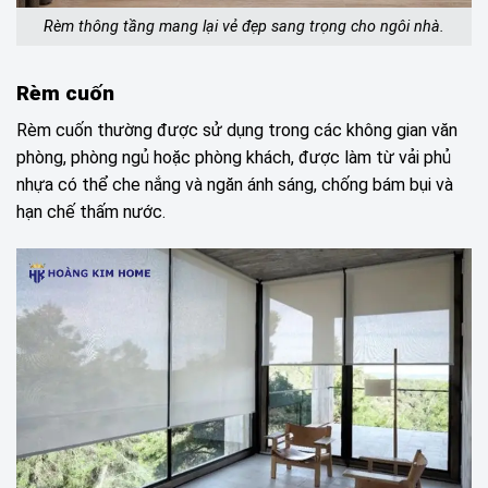
Rèm thông tầng mang lại vẻ đẹp sang trọng cho ngôi nhà.
Rèm cuốn
Rèm cuốn thường được sử dụng trong các không gian văn
phòng, phòng ngủ hoặc phòng khách, được làm từ vải phủ
nhựa có thể che nắng và ngăn ánh sáng, chống bám bụi và
hạn chế thấm nước.