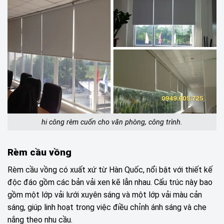
hi công rèm cuốn cho văn phòng, công trình.
Rèm cầu vồng
Rèm cầu vồng có xuất xứ từ Hàn Quốc, nổi bật với thiết kế
độc đáo gồm các bản vải xen kẽ lẫn nhau. Cấu trúc này bao
gồm một lớp vải lưới xuyên sáng và một lớp vải màu cản
sáng, giúp linh hoạt trong việc điều chỉnh ánh sáng và che
nắng theo nhu cầu.