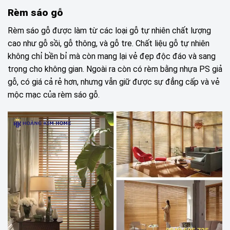
Rèm sáo gỗ
Rèm sáo gỗ được làm từ các loại gỗ tự nhiên chất lượng
cao như gỗ sồi, gỗ thông, và gỗ tre. Chất liệu gỗ tự nhiên
không chỉ bền bỉ mà còn mang lại vẻ đẹp độc đáo và sang
trọng cho không gian. Ngoài ra còn có rèm bằng nhựa PS giả
gỗ, có giá cả rẻ hơn, nhưng vẫn giữ được sự đẳng cấp và vẻ
mộc mạc của rèm sáo gỗ.