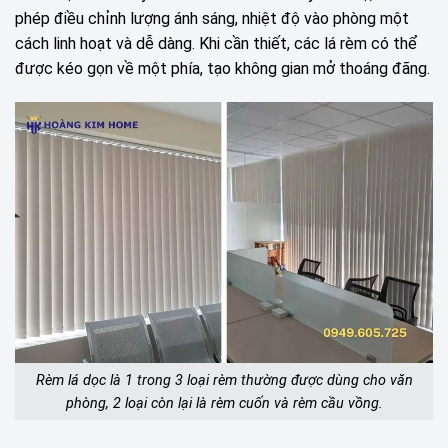
phép điều chỉnh lượng ánh sáng, nhiệt độ vào phòng một
cách linh hoạt và dễ dàng. Khi cần thiết, các lá rèm có thể
được kéo gọn về một phía, tạo không gian mở thoáng đãng.
Rèm lá dọc là 1 trong 3 loại rèm thường được dùng cho văn
phòng, 2 loại còn lại là rèm cuốn và rèm cầu vồng.