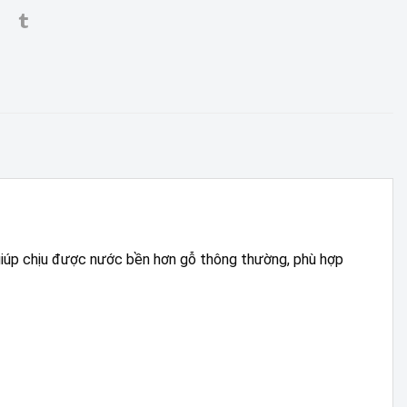
 giúp chịu được nước bền hơn gỗ thông thường, phù hợp