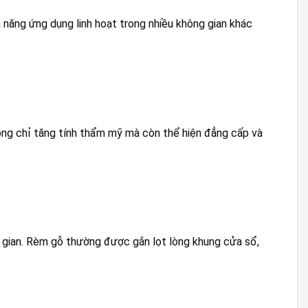
năng ứng dụng linh hoạt trong nhiều không gian khác
ông chỉ tăng tính thẩm mỹ mà còn thể hiện đẳng cấp và
g gian. Rèm gỗ thường được gắn lọt lòng khung cửa sổ,