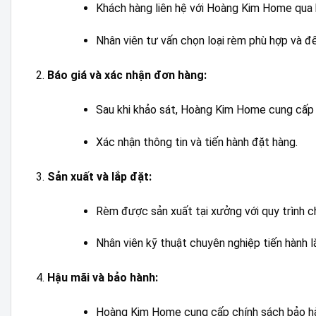
Khách hàng liên hệ với Hoàng Kim Home qua 
Nhân viên tư vấn chọn loại rèm phù hợp và đế
Báo giá và xác nhận đơn hàng:
Sau khi khảo sát, Hoàng Kim Home cung cấp b
Xác nhận thông tin và tiến hành đặt hàng.
Sản xuất và lắp đặt:
Rèm được sản xuất tại xưởng với quy trình c
Nhân viên kỹ thuật chuyên nghiệp tiến hành 
Hậu mãi và bảo hành:
Hoàng Kim Home cung cấp chính sách bảo hàn