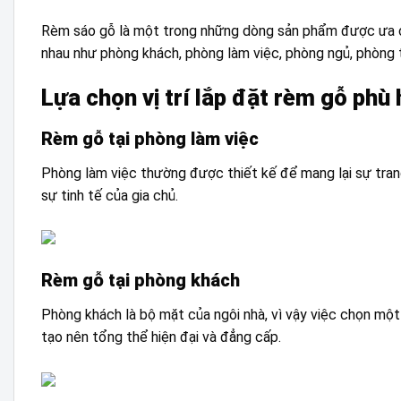
Rèm sáo gỗ là một trong những dòng sản phẩm được ưa chu
nhau như phòng khách, phòng làm việc, phòng ngủ, phòng t
Lựa chọn vị trí lắp đặt rèm gỗ phù
Rèm gỗ tại phòng làm việc
Phòng làm việc thường được thiết kế để mang lại sự tran
sự tinh tế của gia chủ.
Rèm gỗ tại phòng khách
Phòng khách là bộ mặt của ngôi nhà, vì vậy việc chọn mộ
tạo nên tổng thể hiện đại và đẳng cấp.