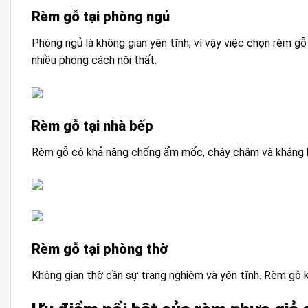
Rèm gỗ tại phòng ngủ
Phòng ngủ là không gian yên tĩnh, vì vậy việc chọn rèm g
nhiều phong cách nội thất.
Rèm gỗ tại nhà bếp
Rèm gỗ có khả năng chống ẩm mốc, cháy chậm và kháng bụ
Rèm gỗ tại phòng thờ
Không gian thờ cần sự trang nghiêm và yên tĩnh. Rèm gỗ 