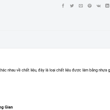
ác nhau về chất liệu, đây là loại chất liệu được làm bằng nhựa
ng Gian