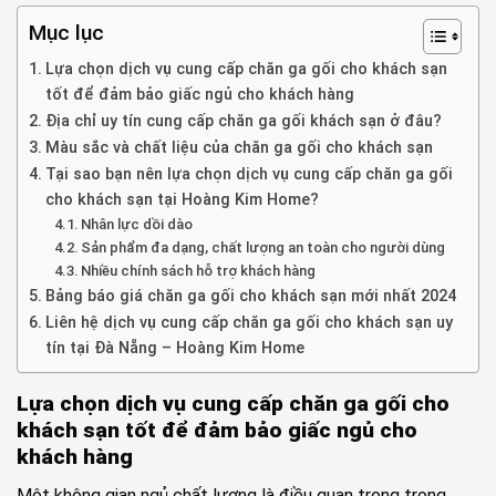
Mục lục
Lựa chọn dịch vụ cung cấp chăn ga gối cho khách sạn
tốt để đảm bảo giấc ngủ cho khách hàng
Địa chỉ uy tín cung cấp chăn ga gối khách sạn ở đâu?
Màu sắc và chất liệu của chăn ga gối cho khách sạn
Tại sao bạn nên lựa chọn dịch vụ cung cấp chăn ga gối
cho khách sạn tại Hoàng Kim Home?
Nhân lực dồi dào
Sản phẩm đa dạng, chất lượng an toàn cho người dùng
Nhiều chính sách hỗ trợ khách hàng
Bảng báo giá chăn ga gối cho khách sạn mới nhất 2024
Liên hệ dịch vụ cung cấp chăn ga gối cho khách sạn uy
tín tại Đà Nẵng – Hoàng Kim Home
Lựa chọn dịch vụ cung cấp chăn ga gối cho
khách sạn tốt để đảm bảo giấc ngủ cho
khách hàng
Một không gian ngủ chất lượng là điều quan trọng trong