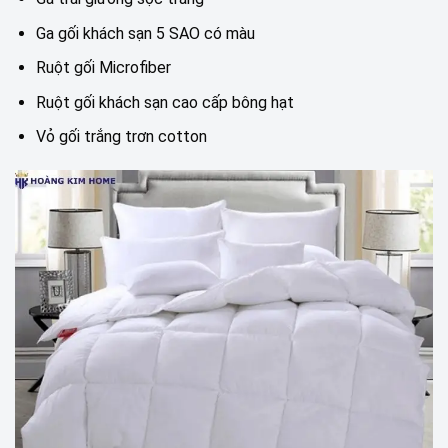
Ga gối khách sạn 5 SAO có màu
Ruột gối Microfiber
Ruột gối khách sạn cao cấp bông hạt
Vỏ gối trắng trơn cotton