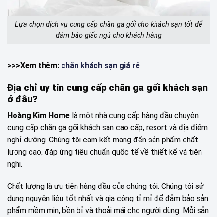
Lựa chọn dịch vụ cung cấp chăn ga gối cho khách sạn tốt để
đảm bảo giấc ngủ cho khách hàng
>>>Xem thêm:
chăn khách sạn giá rẻ
Địa chỉ uy tín cung cấp chăn ga gối khách sạn
ở đâu?
Hoàng Kim Home
là một nhà cung cấp hàng đầu chuyên
cung cấp chăn ga gối khách sạn cao cấp, resort và địa điểm
nghỉ dưỡng. Chúng tôi cam kết mang đến sản phẩm chất
lượng cao, đáp ứng tiêu chuẩn quốc tế về thiết kế và tiện
nghi.
Chất lượng là ưu tiên hàng đầu của chúng tôi. Chúng tôi sử
dụng nguyên liệu tốt nhất và gia công tỉ mỉ để đảm bảo sản
phẩm mềm mịn, bền bỉ và thoải mái cho người dùng. Mỗi sản