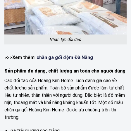
Nhân lực dồi dào
>>>Xem thêm
:
chăn ga gối đệm Đà Nẵng
Sản phẩm đa dạng, chất lượng an toàn cho người dùng
Các đối tác của Hoàng Kim Home luôn đánh giá cao về
chất lượng sản phẩm. Toàn bộ sản phẩm được làm từ chất
liệu tự nhiên, thân thiện với người dùng. Đặc biệt là độ mềm
mịn, thoáng mát và khả năng kháng khuẩn tốt. Một số mẫu
chăn ga gối Hoàng Kim Home được ưa chuộng trên thị
trường:
Ga trải giường sọc trắng