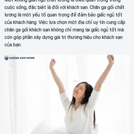
cuộc sống, đặc biệt là đối với khách sạn. Chăn ga gối chất
lượng là một yếu tố quan trọng để đảm bảo giấc ngủ tốt
của khách hàng. Việc lựa chọn một địa chỉ uy tín cung cấp
chăn ga gối khách sạn không chỉ mang lại giấc ngủ tốt mà
còn góp phần xây dựng giá trị thương hiệu cho khách sạn
của bạn.