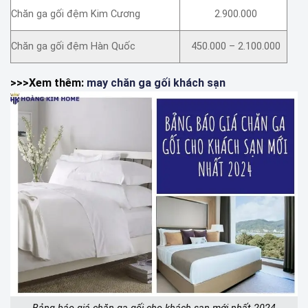
Chăn ga gối đệm Kim Cương
2.900.000
Chăn ga gối đệm Hàn Quốc
450.000 – 2.100.000
>>>Xem thêm:
may chăn ga gối khách sạn