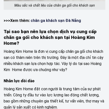
Màu sắc và chất liệu của chăn ga gối cho khách sạn
>>>Xem thêm:
chăn ga khách sạn Đà Nẵng
Tại sao bạn nên lựa chọn dịch vụ cung cấp
chăn ga gối cho khách sạn tại Hoàng Kim
Home?
Hoàng Kim Home là đơn vị cung cấp chăn ga gối cho khách
sạn có thâm niên trên thị trường. Đây là một địa chỉ tin cậy
nhiều khách sạn lựa chọn hợp tác. Vậy lý do tại sao Hoàng
Kim Home được ưa chuộng như vậy?
Nhân lực dồi dào
Hoàng Kim Home đặt con người là trung tâm của sự phát
triển. Công ty đầu tư vào lực lượng lao động chất lượng,
bao gồm những chuyên gia thiết kế, tư vấn viên, thợ may và
quản lý sản xuất có kinh nghiệm.