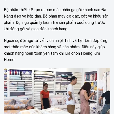
Bộ phận thiết kế tạo ra các mẫu chăn ga gối khách sạn Đà
Nẵng đẹp và hấp dẫn. Bộ phận may đo đạc, cắt và khâu sản
phẩm. Đội ngũ quản lý kiểm tra sản phẩm cuối cùng trước
khi đóng gói và giao đến khách hàng.
Ngoài ra, đội ngũ tư vấn viên nhiệt tình và tận tâm đáp ứng
mọi thắc mắc của khách hàng về sản phẩm. Điều này giúp
khách hàng hoàn toàn yên tâm khi lựa chọn Hoàng Kim
Home.