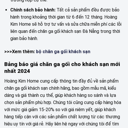
Chính sách bảo hành:
Tất cả sản phẩm đều được bảo
hành trong khoảng thời gian từ 6 đến 12 tháng. Hoàng
Kim Home sẽ hỗ trợ tư vấn và sửa chữa miễn phí các lỗi
liên quan đến chăn ga gối khách sạn Đà Nẵng trong thời
gian bảo hành.
>>>Xem thêm:
bộ chăn ga gối khách sạn
Bảng báo giá chăn ga gối cho khách sạn mới
nhất 2024
Hoàng Kim Home cung cấp thông tin đầy đủ về sản phẩm
chăn ga gối khách sạn chính hãng, bao gồm mẫu mã, kiểu
dáng và giá thành cụ thể, giúp khách hàng so sánh và lựa
chọn sản phẩm phù hợp. Chúng tôi cũng cung cấp hàng hóa
với mức giá giảm 15-20% so với giá niêm yết, giúp khách
hàng tiếp cận với các sản phẩm chất lượng từ các thương
hiệu uy tín với giá rẻ. Hãy liên hệ ngay với chúng tôi để tìm