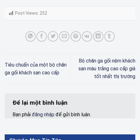
Post Views:
252
Bộ chăn ga gối nệm khách
Tiêu chuẩn của một bộ chăn
sạn màu trắng cao cấp giá
ga gối khách sạn cao cấp
tốt nhất thị trường
Để lại một bình luận
Bạn phải
đăng nhập
để gửi bình luận.