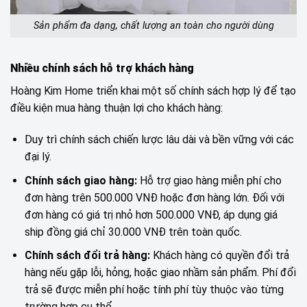
Sản phẩm đa dạng, chất lượng an toàn cho người dùng
Nhiều chính sách hỗ trợ khách hàng
Hoàng Kim Home triển khai một số chính sách hợp lý để tạo
điều kiện mua hàng thuận lợi cho khách hàng:
Duy trì chính sách chiến lược lâu dài và bền vững với các
đại lý.
Chính sách giao hàng:
Hỗ trợ giao hàng miễn phí cho
đơn hàng trên 500.000 VNĐ hoặc đơn hàng lớn. Đối với
đơn hàng có giá trị nhỏ hơn 500.000 VNĐ, áp dụng giá
ship đồng giá chỉ 30.000 VNĐ trên toàn quốc.
Chính sách đổi trả hàng:
Khách hàng có quyền đổi trả
hàng nếu gặp lỗi, hỏng, hoặc giao nhầm sản phẩm. Phí đổi
trả sẽ được miễn phí hoặc tính phí tùy thuộc vào từng
trường hợp cụ thể.