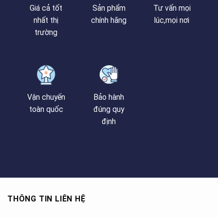
Giá cả tốt
Sản phẩm
Tư vấn mọi
nhất thị
chính hãng
lúc,mọi nơi
trường
Vận chuyển
Bảo hành
toàn quốc
đúng quy
định
THÔNG TIN LIÊN HỆ