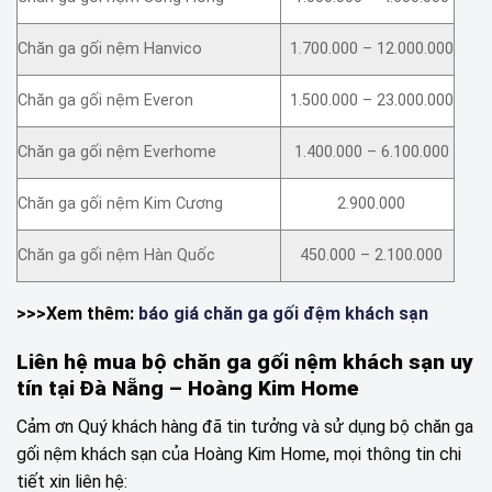
Chăn ga gối nệm Hanvico
1.700.000 – 12.000.000
Chăn ga gối nệm Everon
1.500.000 – 23.000.000
Chăn ga gối nệm Everhome
1.400.000 – 6.100.000
Chăn ga gối nệm Kim Cương
2.900.000
Chăn ga gối nệm Hàn Quốc
450.000 – 2.100.000
>>>Xem thêm:
báo giá chăn ga gối đệm khách sạn
Liên hệ mua bộ chăn ga gối nệm khách sạn uy
tín tại Đà Nẵng – Hoàng Kim Home
Cảm ơn Quý khách hàng đã tin tưởng và sử dụng bộ chăn ga
gối nệm khách sạn của Hoàng Kim Home, mọi thông tin chi
tiết xin liên hệ: