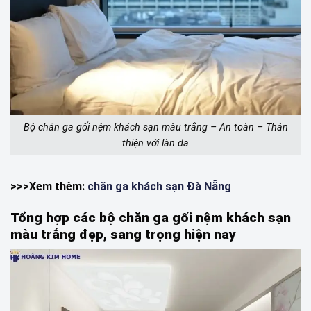
Bộ chăn ga gối nệm khách sạn màu trắng – An toàn – Thân
thiện với làn da
>>>Xem thêm:
chăn ga khách sạn Đà Nẵng
Tổng hợp các bộ chăn ga gối nệm khách sạn
màu trắng đẹp, sang trọng hiện nay