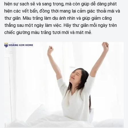
hiện sự sạch sẽ và sang trọng, mà còn giúp dễ dàng phát
hiện các vết bẩn, đồng thời mang lại cảm giác thoải mái và
thư giãn. Màu trắng làm dịu ánh nhìn và giúp giảm căng
thẳng sau một ngày làm việc. Hãy thư giãn mỗi ngày trên
chiếc giường màu trắng tươi mới và mát mẻ.