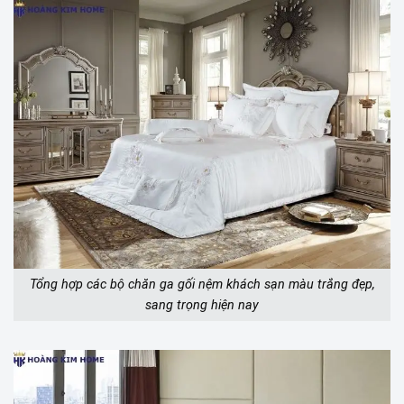
Tổng hợp các bộ chăn ga gối nệm khách sạn màu trắng đẹp,
sang trọng hiện nay