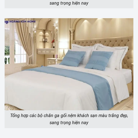
sang trọng hiện nay
Tổng hợp các bộ chăn ga gối nệm khách sạn màu trắng đẹp,
sang trọng hiện nay