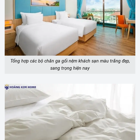
Tổng hợp các bộ chăn ga gối nệm khách sạn màu trắng đẹp,
sang trọng hiện nay