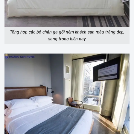
Tổng hợp các bộ chăn ga gối nệm khách sạn màu trắng đẹp,
sang trọng hiện nay