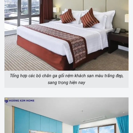
Tổng hợp các bộ chăn ga gối nệm khách sạn màu trắng đẹp,
sang trọng hiện nay