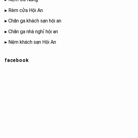
▸
Rèm cửa Hội An
▸
Chăn ga khách sạn hội an
▸
Chăn ga nhà nghỉ hội an
▸
Nệm khách sạn Hội An
facebook