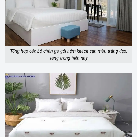
Tổng hợp các bộ chăn ga gối nệm khách sạn màu trắng đẹp,
sang trọng hiện nay