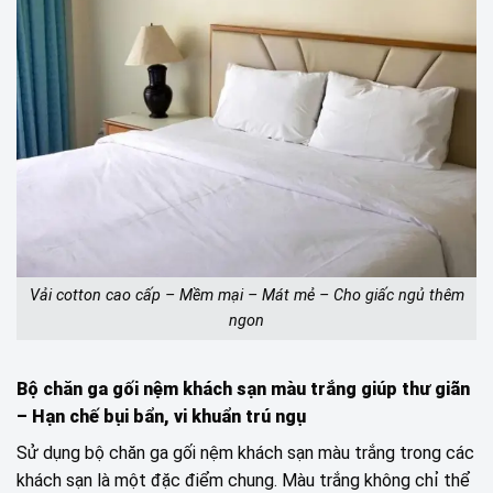
Vải cotton cao cấp – Mềm mại – Mát mẻ – Cho giấc ngủ thêm
ngon
Bộ chăn ga gối nệm khách sạn màu trắng giúp thư giãn
– Hạn chế bụi bẩn, vi khuẩn trú ngụ
Sử dụng bộ chăn ga gối nệm khách sạn màu trắng trong các
khách sạn là một đặc điểm chung. Màu trắng không chỉ thể