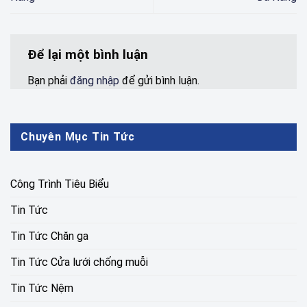
Để lại một bình luận
Bạn phải
đăng nhập
để gửi bình luận.
Chuyên Mục Tin Tức
Công Trình Tiêu Biểu
Tin Tức
Tin Tức Chăn ga
Tin Tức Cửa lưới chống muỗi
Tin Tức Nệm