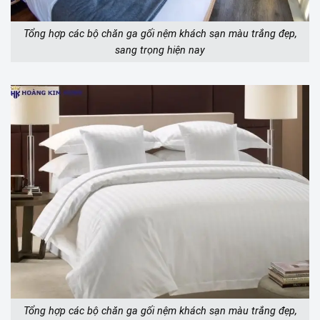
Tổng hợp các bộ chăn ga gối nệm khách sạn màu trắng đẹp,
sang trọng hiện nay
Tổng hợp các bộ chăn ga gối nệm khách sạn màu trắng đẹp,