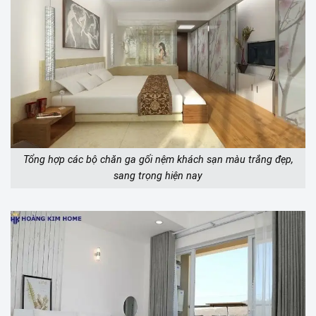
Tổng hợp các bộ chăn ga gối nệm khách sạn màu trắng đẹp,
sang trọng hiện nay