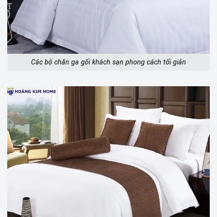
Các bộ chăn ga gối khách sạn phong cách tối giản