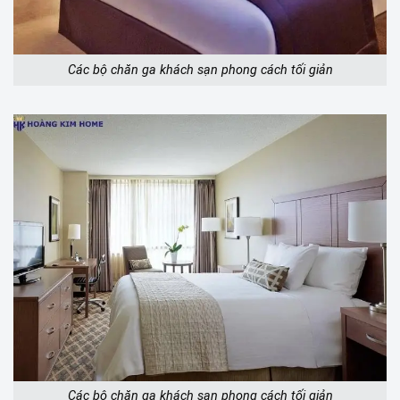
Các bộ chăn ga khách sạn phong cách tối giản
Các bộ chăn ga khách sạn phong cách tối giản