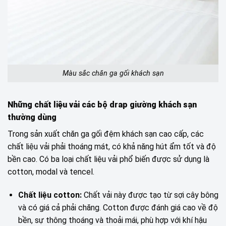
Màu sắc chăn ga gối khách sạn
Những chất liệu vải các bộ drap giường khách sạn
thường dùng
Trong sản xuất chăn ga gối đệm khách sạn cao cấp, các
chất liệu vải phải thoáng mát, có khả năng hút ẩm tốt và độ
bền cao. Có ba loại chất liệu vải phổ biến được sử dụng là
cotton, modal và tencel.
Chất liệu cotton:
Chất vải này được tạo từ sợi cây bông
và có giá cả phải chăng. Cotton được đánh giá cao về độ
bền, sự thông thoáng và thoải mái, phù hợp với khí hậu