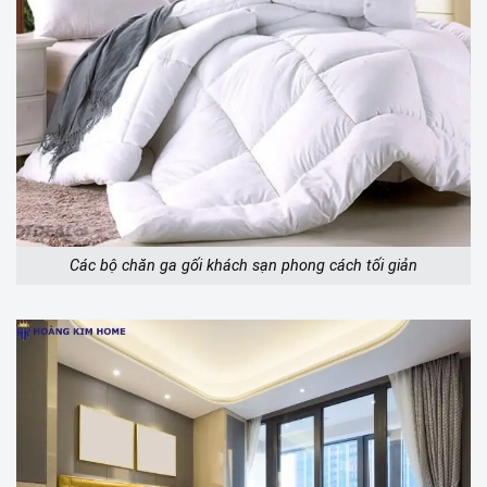
Các bộ chăn ga gối khách sạn phong cách tối giản