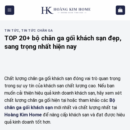
Skip
to
content
TIN TỨC
,
TIN TỨC CHĂN GA
TOP 20+ bộ chăn ga gối khách sạn đẹp,
sang trọng nhất hiện nay
Chất lượng chăn ga gối khách sạn đóng vai trò quan trọng
trong sự uy tín của khách sạn chất lượng cao. Nếu bạn
muốn cải thiện hiệu quả kinh doanh khách sạn, hãy xem xét
chất lượng chăn ga gối hiện tại hoặc tham khảo các
Bộ
chăn ga gối khách sạn
mới nhất và chất lượng nhất tại
Hoàng Kim Home
để nâng cấp khách sạn và đạt được hiệu
quả kinh doanh tốt hơn.