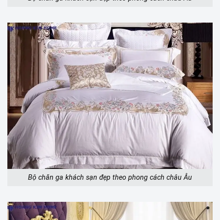
Bộ chăn ga khách sạn đẹp theo phong cách châu Âu