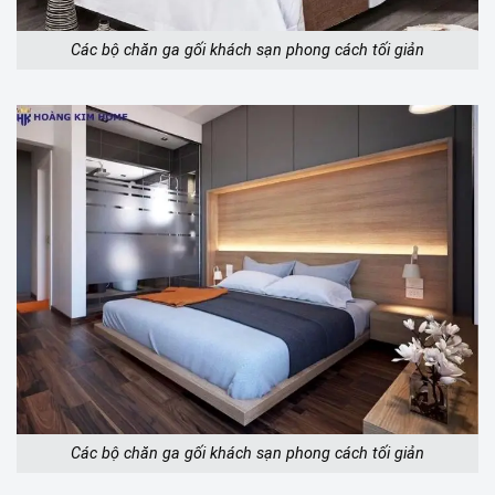
Các bộ chăn ga gối khách sạn phong cách tối giản
Các bộ chăn ga gối khách sạn phong cách tối giản