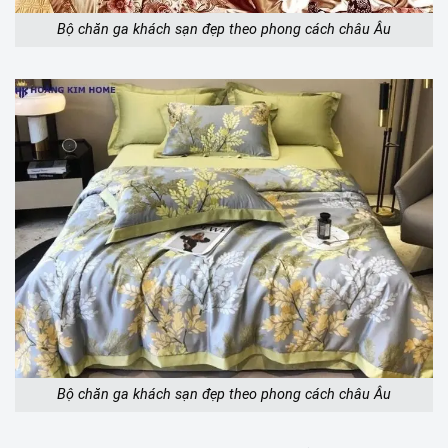
Bộ chăn ga khách sạn đẹp theo phong cách châu Âu
Bộ chăn ga khách sạn đẹp theo phong cách châu Âu