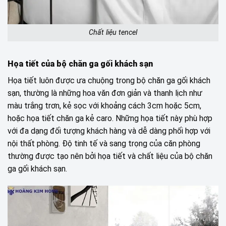
Chất liệu tencel
Họa tiết của bộ chăn ga gối khách sạn
Họa tiết luôn được ưa chuộng trong bộ chăn ga gối khách
sạn, thường là những hoa văn đơn giản và thanh lịch như
màu trắng trơn, kẻ sọc với khoảng cách 3cm hoặc 5cm,
hoặc họa tiết chăn ga kẻ caro. Những họa tiết này phù hợp
với đa dạng đối tượng khách hàng và dễ dàng phối hợp với
nội thất phòng. Độ tinh tế và sang trọng của căn phòng
thường được tạo nên bởi họa tiết và chất liệu của bộ chăn
ga gối khách sạn.