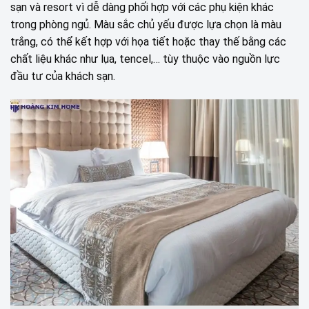
sạn và resort vì dễ dàng phối hợp với các phụ kiện khác
trong phòng ngủ. Màu sắc chủ yếu được lựa chọn là màu
trắng, có thể kết hợp với họa tiết hoặc thay thế bằng các
chất liệu khác như lụa, tencel,… tùy thuộc vào nguồn lực
đầu tư của khách sạn.