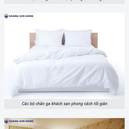
Các bộ chăn ga khách sạn phong cách tối giản