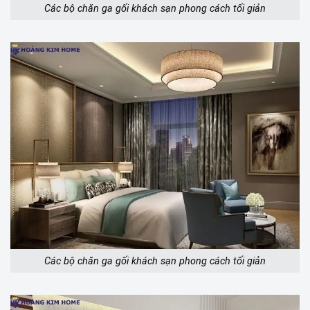
Các bộ chăn ga gối khách sạn phong cách tối giản
Các bộ chăn ga gối khách sạn phong cách tối giản