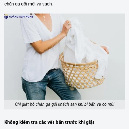
chăn ga gối mới và sạch.
Chỉ giặt bộ chăn ga gối khách sạn khi bị bẩn và có mùi
Không kiểm tra các vết bẩn trước khi giặt