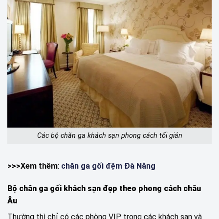
Các bộ chăn ga khách sạn phong cách tối giản
>>>Xem thêm
:
chăn ga gối đệm Đà Nẵng
Bộ chăn ga gối khách sạn đẹp theo phong cách châu
Âu
Thường thì chỉ có các phòng VIP trong các khách sạn và