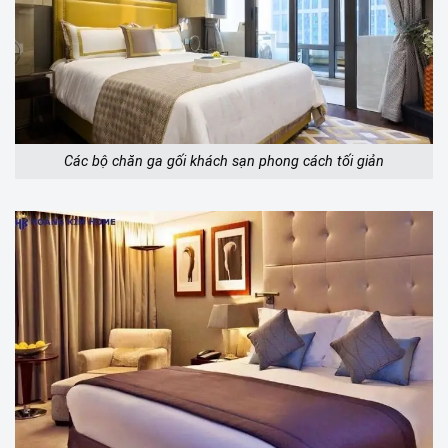
Các bộ chăn ga gối khách sạn phong cách tối giản