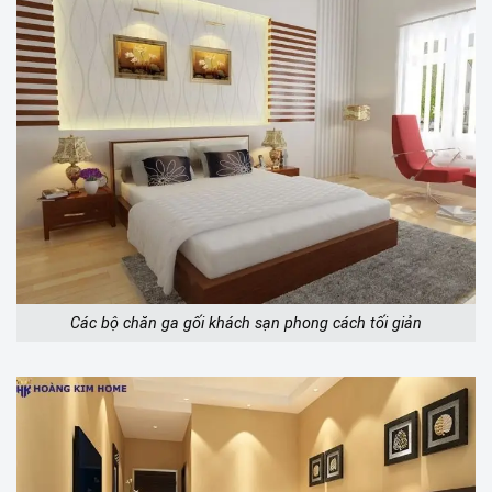
Các bộ chăn ga gối khách sạn phong cách tối giản