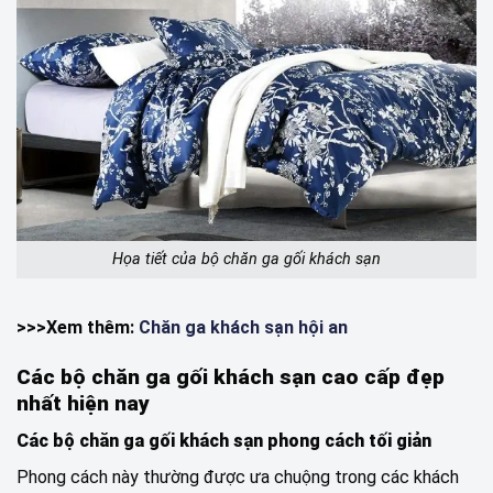
Họa tiết của bộ chăn ga gối khách sạn
>>>Xem thêm:
Chăn ga khách sạn hội an
Các bộ chăn ga gối khách sạn cao cấp đẹp
nhất hiện nay
Các bộ chăn ga gối khách sạn phong cách tối giản
Phong cách này thường được ưa chuộng trong các khách