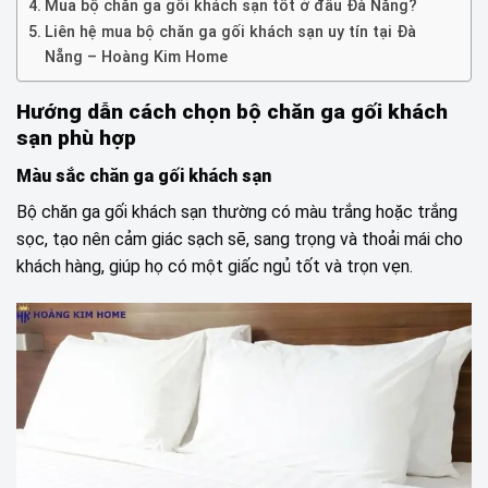
Mua bộ chăn ga gối khách sạn tốt ở đâu Đà Nẵng?
Liên hệ mua bộ chăn ga gối khách sạn uy tín tại Đà
Nẵng – Hoàng Kim Home
Hướng dẫn cách chọn bộ chăn ga gối khách
sạn phù hợp
Màu sắc chăn ga gối khách sạn
Bộ chăn ga gối khách sạn thường có màu trắng hoặc trắng
sọc, tạo nên cảm giác sạch sẽ, sang trọng và thoải mái cho
khách hàng, giúp họ có một giấc ngủ tốt và trọn vẹn.