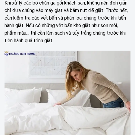
Khi xử lý các bộ chăn ga gối khách sạn, không nên đơn giản
chỉ đưa chúng vào máy giặt và bấm nút để giặt. Trước hết,
cần kiểm tra các vết bẩn và phân loại chúng trước khi tiến
hành giặt. Nếu có những vết bẩn khó giặt như son môi,
phẩm màu… thì cần làm sạch và tẩy trắng chúng trước khi
tiến hành quá trình giặt.