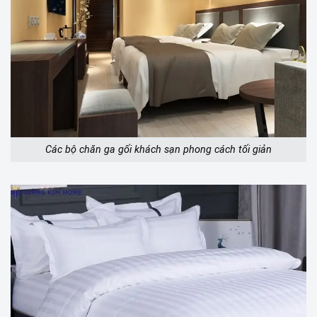
Các bộ chăn ga gối khách sạn phong cách tối giản