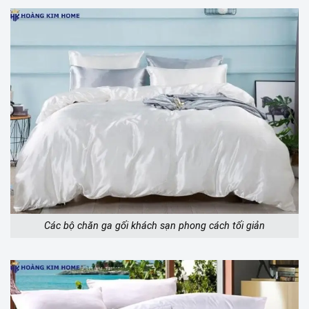
Các bộ chăn ga gối khách sạn phong cách tối giản