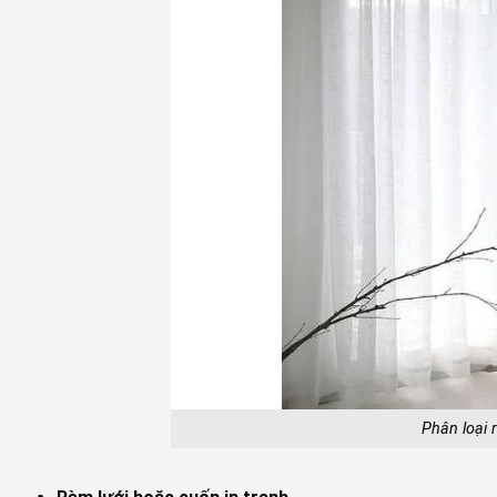
Phân loại 