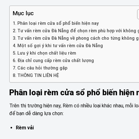
Mục lục
Phân loại rèm cửa sổ phổ biến hiện nay
Tư vấn rèm cửa Đà Nẵng để chọn rèm phù hợp với không 
Tư vấn rèm cửa Đà Nẵng về phong cách cho từng không g
Một số gợi ý khi tư vấn rèm cửa Đà Nẵng
Lưu ý khi chọn chất liệu rèm
Địa chỉ cung cấp rèm cửa chất lượng
Các câu hỏi thường gặp
THÔNG TIN LIÊN HỆ
Phân loại rèm cửa sổ phổ biến hiện 
Trên thị trường hiện nay, Rèm có nhiều loại khác nhau, mỗi 
để bạn dễ dàng lựa chọn:
Rèm vải