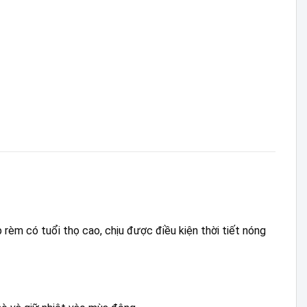
rèm có tuổi thọ cao, chịu được điều kiện thời tiết nóng