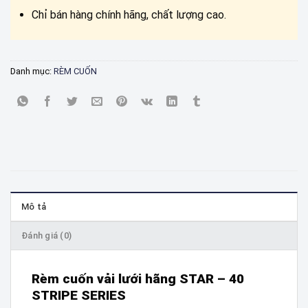
Chỉ bán hàng chính hãng, chất lượng cao.
Danh mục:
RÈM CUỐN
Mô tả
Đánh giá (0)
Rèm cuốn vải lưới hãng STAR – 40
STRIPE SERIES