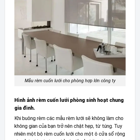
Mẫu rèm cuốn lưới cho phòng hợp lớn công ty
Hình ảnh rèm cuốn lưới phòng sinh hoạt chung
gia đình.
Khi buông rèm các mẫu rèm lưới sẽ không làm cho
không gian của bạn trở nên chật hẹp, từ túng. Tuy
nhiên một bộ rèm cuốn lưới cho một ô cửa sổ rộng