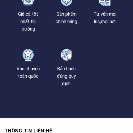
Giá cả tốt
Sản phẩm
Tư vấn mọi
nhất thị
chính hãng
lúc,mọi nơi
trường
Vận chuyển
Bảo hành
toàn quốc
đúng quy
định
THÔNG TIN LIÊN HỆ