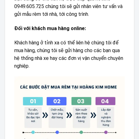
0949.605.725 chúng tôi sẽ gửi nhân viên tư vấn và
gửi mẫu rèm tới nhà, tới công trình.
Đối với khách mua hàng online:
Khách hàng ở tỉnh xa có thể liên hệ chúng tôi để
mua hàng, chúng tôi sẽ gửi hàng cho các bạn qua
hệ thống nhà xe hay các đơn vị vận chuyển chuyên
nghiệp.