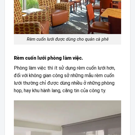
Rèm cuốn lưới được dùng cho quán cà phê
Rèm cuốn lưới phòng làm việc.
Phòng làm việc thì ít sử dụng rèm cuốn lưới hơn,
đối với không gian công sở những mẫu rèm cuốn
lưới thường chỉ được dùng nhiều ở những phòng
họp, hay khu hành lang, căng tin của công ty.