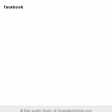
facebook
© Bản quyền thuộc về Hoangkimhome.com