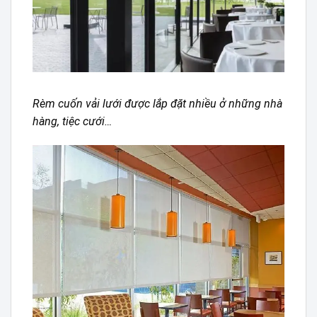
Rèm cuốn vải lưới được lắp đặt nhiều ở những nhà
hàng, tiệc cưới…