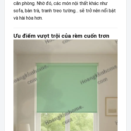
căn phòng. Nhờ đó, các món nội thất khác như
sofa, bàn trà, tranh treo tường… sẽ trở nên nổi bật
và hài hòa hơn.
Ưu điểm vượt trội của rèm cuốn trơn