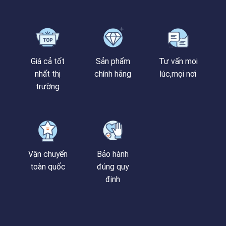
Giá cả tốt
Sản phẩm
Tư vấn mọi
nhất thị
chính hãng
lúc,mọi nơi
trường
Vận chuyển
Bảo hành
toàn quốc
đúng quy
định