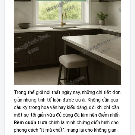
Trong thế giới nội thất ngày nay, những chi tiết đơn
giản nhưng tinh tế luôn được ưu ái. Không cần quá
cầu kỳ trong hoa văn hay kiểu dáng, đôi khi chỉ cần
một sự tối giản vừa đủ cũng đã làm nên điểm nhấn.
Rèm cuốn trơn
chính là minh chứng điển hình cho
phong cách “ít mà chất”, mang lại cho không gian