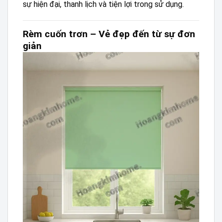
sự hiện đại, thanh lịch và tiện lợi trong sử dụng.
Rèm cuốn trơn – Vẻ đẹp đến từ sự đơn
giản