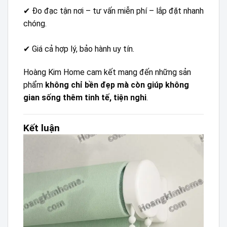
✔ Đo đạc tận nơi – tư vấn miễn phí – lắp đặt nhanh
chóng.
✔ Giá cả hợp lý, bảo hành uy tín.
Hoàng Kim Home cam kết mang đến những sản
phẩm
không chỉ bền đẹp mà còn giúp không
gian sống thêm tinh tế, tiện nghi
.
Kết luận