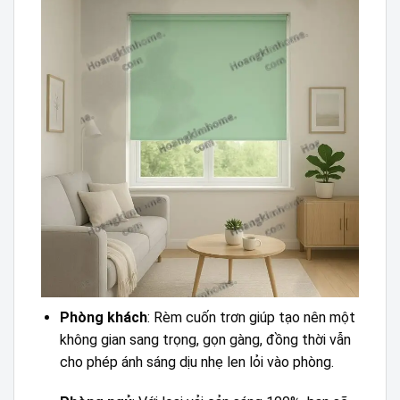
Phòng khách
: Rèm cuốn trơn giúp tạo nên một
không gian sang trọng, gọn gàng, đồng thời vẫn
cho phép ánh sáng dịu nhẹ len lỏi vào phòng.