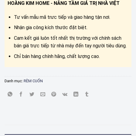
HOÀNG KIM HOME - NÂNG TẦM GIÁ TRỊ NHÀ VIỆT
Tư vấn mẫu mã trưc tiếp và giao hàng tận nơi.
Nhận gia công kích thước đặt biệt.
Cam kết giá luôn tốt nhất thị trường với chính sách
bán giá trực tiếp từ nhà máy đến tay người tiêu dùng.
Chỉ bán hàng chính hãng, chất lượng cao.
Danh mục:
RÈM CUỐN