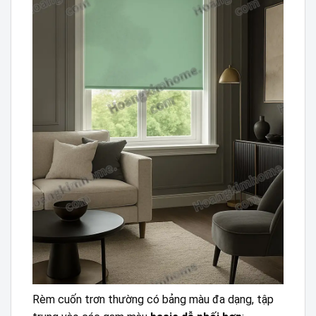
Rèm cuốn trơn thường có bảng màu đa dạng, tập