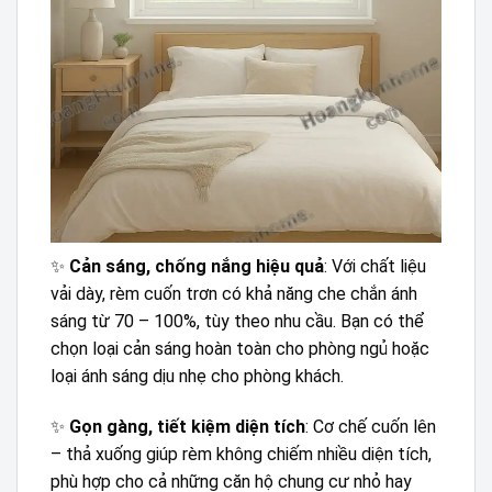
✨
Cản sáng, chống nắng hiệu quả
: Với chất liệu
vải dày, rèm cuốn trơn có khả năng che chắn ánh
sáng từ 70 – 100%, tùy theo nhu cầu. Bạn có thể
chọn loại cản sáng hoàn toàn cho phòng ngủ hoặc
loại ánh sáng dịu nhẹ cho phòng khách.
✨
Gọn gàng, tiết kiệm diện tích
: Cơ chế cuốn lên
– thả xuống giúp rèm không chiếm nhiều diện tích,
phù hợp cho cả những căn hộ chung cư nhỏ hay