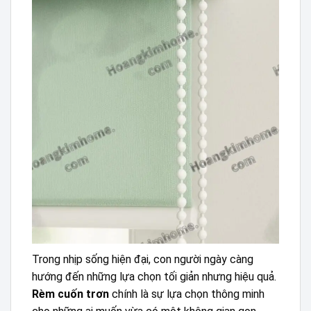
Trong nhịp sống hiện đại, con người ngày càng
hướng đến những lựa chọn tối giản nhưng hiệu quả.
Rèm cuốn trơn
chính là sự lựa chọn thông minh