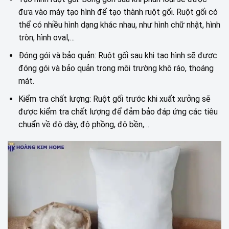
đưa vào máy tạo hình để tạo thành ruột gối. Ruột gối có
thể có nhiều hình dạng khác nhau, như hình chữ nhật, hình
tròn, hình oval,…
Đóng gói và bảo quản: Ruột gối sau khi tạo hình sẽ được
đóng gói và bảo quản trong môi trường khô ráo, thoáng
mát.
Kiểm tra chất lượng: Ruột gối trước khi xuất xưởng sẽ
được kiểm tra chất lượng để đảm bảo đáp ứng các tiêu
chuẩn về độ dày, độ phồng, độ bền,…