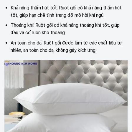
Khả năng thấm hút tốt: Ruột gối có khả năng thấm hút
tốt, giúp hạn chế tình trạng đổ mồ hôi khi ngủ.
Thoáng khí: Ruột gối có khả năng thoáng khí tốt, giúp
đầu và cổ luôn khô thoáng.
An toàn cho da: Ruột gối được làm từ các chất liệu tự
nhiên, an toàn cho da, không gây kích ứng.