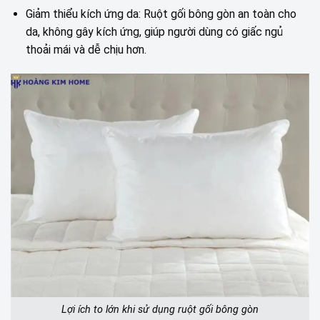
Giảm thiểu kích ứng da: Ruột gối bông gòn an toàn cho
da, không gây kích ứng, giúp người dùng có giấc ngủ
thoải mái và dễ chịu hơn.
Lợi ích to lớn khi sử dụng ruột gối bông gòn