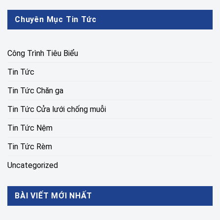
Chuyên Mục Tin Tức
Công Trình Tiêu Biểu
Tin Tức
Tin Tức Chăn ga
Tin Tức Cửa lưới chống muỗi
Tin Tức Nệm
Tin Tức Rèm
Uncategorized
BÀI VIẾT MỚI NHẤT