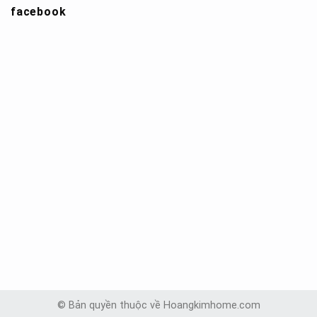
facebook
© Bản quyền thuộc về Hoangkimhome.com