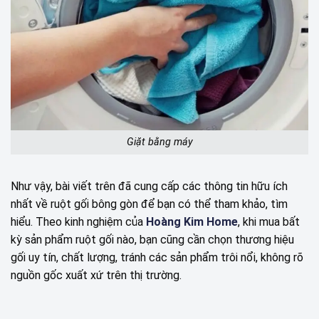
Giặt bằng máy
Như vậy, bài viết trên đã cung cấp các thông tin hữu ích
nhất về ruột gối bông gòn để bạn có thể tham khảo, tìm
hiểu. Theo kinh nghiệm của
Hoàng Kim Home
, khi mua bất
kỳ sản phẩm ruột gối nào, bạn cũng cần chọn thương hiệu
gối uy tín, chất lượng, tránh các sản phẩm trôi nổi, không rõ
nguồn gốc xuất xứ trên thị trường.