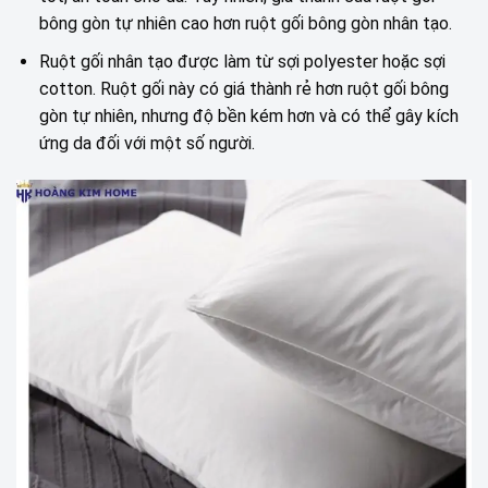
bông gòn tự nhiên cao hơn ruột gối bông gòn nhân tạo.
Ruột gối nhân tạo được làm từ sợi polyester hoặc sợi
cotton. Ruột gối này có giá thành rẻ hơn ruột gối bông
gòn tự nhiên, nhưng độ bền kém hơn và có thể gây kích
ứng da đối với một số người.