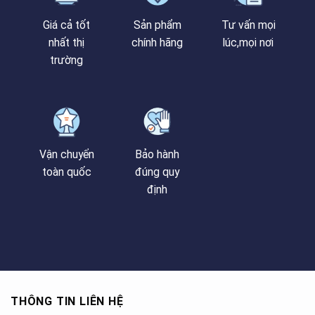
Giá cả tốt
Sản phẩm
Tư vấn mọi
nhất thị
chính hãng
lúc,mọi nơi
trường
Vận chuyển
Bảo hành
toàn quốc
đúng quy
định
THÔNG TIN LIÊN HỆ