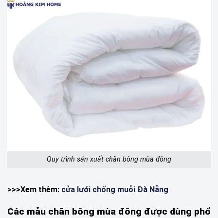
Quy trình sản xuất chăn bông mùa đông
>>>Xem thêm:
cửa lưới chống muỗi Đà Nẵng
Các mẫu chăn bông mùa đông được dùng phổ