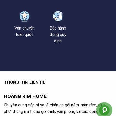
Vận chuyển
Bảo hành
toàn quốc
đúng quy
định
THÔNG TIN LIÊN HỆ
HOÀNG KIM HOME
Chuyên cung cấp sỉ và lẻ chăn ga gối nệm, màn rèm, giàn
phơi thông minh cho gia đình, văn phòng và các công trình.