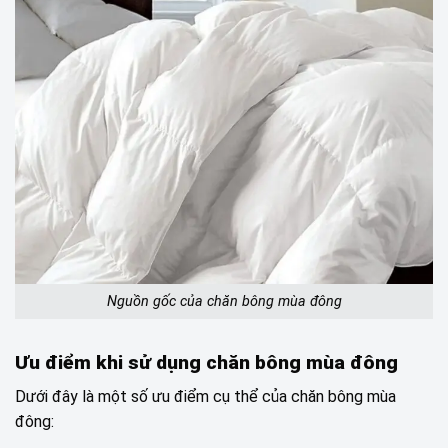
Nguồn gốc của chăn bông mùa đông
Ưu điểm khi sử dụng chăn bông mùa đông
Dưới đây là một số ưu điểm cụ thể của chăn bông mùa
đông: