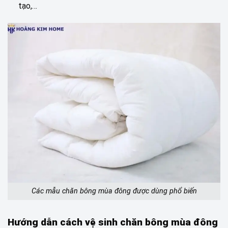
tạo,…
Các mẫu chăn bông mùa đông được dùng phổ biến
Hướng dẫn cách vệ sinh chăn bông mùa đông