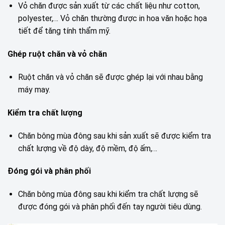
Vỏ chăn được sản xuất từ các chất liệu như cotton,
polyester,… Vỏ chăn thường được in hoa văn hoặc họa
tiết để tăng tính thẩm mỹ.
Ghép ruột chăn và vỏ chăn
Ruột chăn và vỏ chăn sẽ được ghép lại với nhau bằng
máy may.
Kiểm tra chất lượng
Chăn bông mùa đông sau khi sản xuất sẽ được kiểm tra
chất lượng về độ dày, độ mềm, độ ấm,…
Đóng gói và phân phối
Chăn bông mùa đông sau khi kiểm tra chất lượng sẽ
được đóng gói và phân phối đến tay người tiêu dùng.