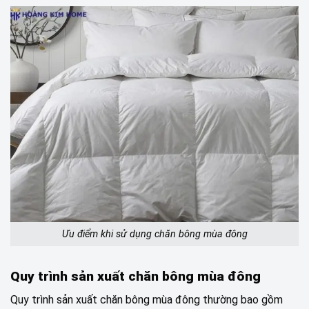
Ưu điểm khi sử dụng chăn bông mùa đông
Quy trình sản xuất chăn bông mùa đông
Quy trình sản xuất chăn bông mùa đông thường bao gồm