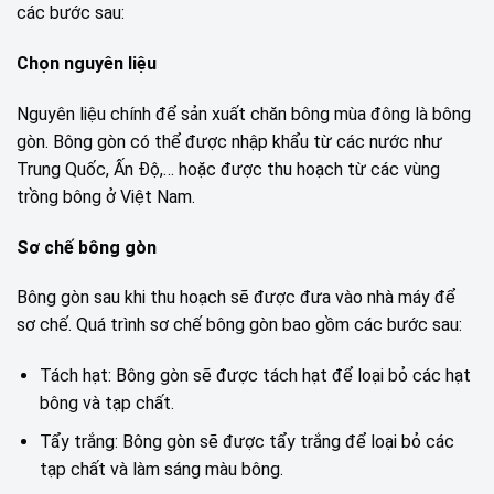
các bước sau:
Chọn nguyên liệu
Nguyên liệu chính để sản xuất chăn bông mùa đông là bông
gòn. Bông gòn có thể được nhập khẩu từ các nước như
Trung Quốc, Ấn Độ,… hoặc được thu hoạch từ các vùng
trồng bông ở Việt Nam.
Sơ chế bông gòn
Bông gòn sau khi thu hoạch sẽ được đưa vào nhà máy để
sơ chế. Quá trình sơ chế bông gòn bao gồm các bước sau:
Tách hạt: Bông gòn sẽ được tách hạt để loại bỏ các hạt
bông và tạp chất.
Tẩy trắng: Bông gòn sẽ được tẩy trắng để loại bỏ các
tạp chất và làm sáng màu bông.