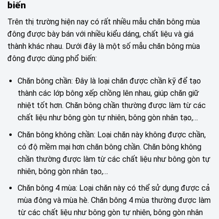
biến
Trên thị trường hiện nay có rất nhiều mẫu chăn bông mùa
đông được bày bán với nhiều kiểu dáng, chất liệu và giá
thành khác nhau. Dưới đây là một số mẫu chăn bông mùa
đông được dùng phổ biến:
Chăn bông chần: Đây là loại chăn được chần kỹ để tạo
thành các lớp bông xếp chồng lên nhau, giúp chăn giữ
nhiệt tốt hơn. Chăn bông chần thường được làm từ các
chất liệu như bông gòn tự nhiên, bông gòn nhân tạo,…
Chăn bông không chần: Loại chăn này không được chần,
có độ mềm mại hơn chăn bông chần. Chăn bông không
chần thường được làm từ các chất liệu như bông gòn tự
nhiên, bông gòn nhân tạo,…
Chăn bông 4 mùa: Loại chăn này có thể sử dụng được cả
mùa đông và mùa hè. Chăn bông 4 mùa thường được làm
từ các chất liệu như bông gòn tự nhiên, bông gòn nhân