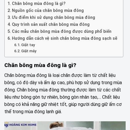
Chăn bông mùa đông là gì?
Nguồn gốc của chăn bông mùa đông
Ưu điểm khi sử dụng chăn bông mùa đông
Quy trình sản xuất chăn bông mùa đông
Các mẫu chăn bông mùa đông được dùng phổ biến
Hướng dẫn cách vệ sinh chăn bông mùa đông sạch sẽ
Giặt tay
Giặt máy
Chăn bông mùa đông là gì?
Chăn bông mùa đông là loại chăn được làm từ chất liệu
bông, có độ dày và ấm áp cao, phù hợp sử dụng trong mùa
đông. Chăn bông mùa đông thường được làm từ các chất
liệu như bông gòn tự nhiên, bông gòn nhân tạo,… Chất liệu
bông có khả năng giữ nhiệt tốt, giúp người dùng giữ ấm cơ
thể trong mùa đông lạnh giá.