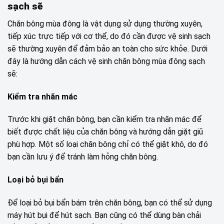
sạch sẽ
Chăn bông mùa đông là vật dụng sử dụng thường xuyên,
tiếp xúc trực tiếp với cơ thể, do đó cần được vệ sinh sạch
sẽ thường xuyên để đảm bảo an toàn cho sức khỏe. Dưới
đây là hướng dẫn cách vệ sinh chăn bông mùa đông sạch
sẽ:
Kiểm tra nhãn mác
Trước khi giặt chăn bông, bạn cần kiểm tra nhãn mác để
biết được chất liệu của chăn bông và hướng dẫn giặt giũ
phù hợp. Một số loại chăn bông chỉ có thể giặt khô, do đó
bạn cần lưu ý để tránh làm hỏng chăn bông.
Loại bỏ bụi bẩn
Để loại bỏ bụi bẩn bám trên chăn bông, bạn có thể sử dụng
máy hút bụi để hút sạch. Bạn cũng có thể dùng bàn chải