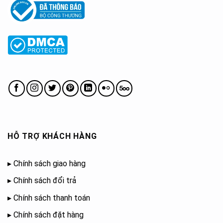
HỖ TRỢ KHÁCH HÀNG
▸
Chính sách giao hàng
▸
Chính sách đổi trả
▸
Chính sách thanh toán
▸
Chính sách đặt hàng