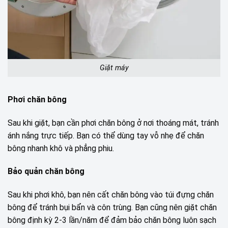
Giặt máy
Phơi chăn bông
Sau khi giặt, bạn cần phơi chăn bông ở nơi thoáng mát, tránh
ánh nắng trực tiếp. Bạn có thể dùng tay vỗ nhẹ để chăn
bông nhanh khô và phẳng phiu.
Bảo quản chăn bông
Sau khi phơi khô, bạn nên cất chăn bông vào túi đựng chăn
bông để tránh bụi bẩn và côn trùng. Bạn cũng nên giặt chăn
bông định kỳ 2-3 lần/năm để đảm bảo chăn bông luôn sạch