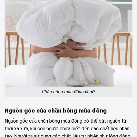
Chăn bông mùa đông là gì?
Nguồn gốc của chăn bông mùa đông
Nguồn gốc của chăn bông mùa đông có thể bắt nguồn từ
thời xa xưa, khi con người chưa biết đến các chất liệu nhân
tạo. Người ta sử dụng các chất liệu tự nhiên như lông động