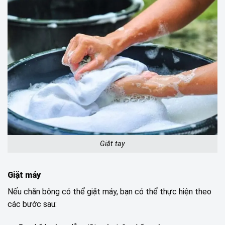
Giặt tay
Giặt máy
Nếu chăn bông có thể giặt máy, bạn có thể thực hiện theo
các bước sau: