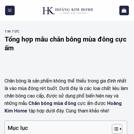
Skip
to
content
TIN TỨC
Tổng hợp mẫu chăn bông mùa đông cực
ấm
Chăn bông là sản phẩm không thể thiếu trong gia đình nhất
là vào mùa đông rét buốt. Dưới đây là các loại chất liệu làm
chăn bông cao cấp, được sử dụng phổ biến hiện nay và
những mẫu
Chăn bông mùa đông
cực ấm được
Hoàng
Kim Home
tập hợp dưới đây. Cùng tham khảo nhé!
Mục lục