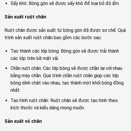
Sấy khô: Bông gòn sẽ được sấy khô để loại bỏ độ ẩm.
Sản xuất ruột chăn
Ruột chăn được sản xuất từ bông gòn đã được sơ chế. Quá
trình sản xuất ruột chăn bao gồm các bước sau:
Tạo thành các lớp bông: Bông gòn sẽ được trải thành
các lớp trên bề mặt vải.
Chần ruột chăn: Các lớp bông sẽ được chần lại với nhau
bằng máy chần. Quá trình chần ruột chăn giúp các lớp
bông dính chặt vào nhau, tạo thành một khối bông đồng
nhất.
Tạo hình ruột chăn: Ruột chăn sẽ được tạo hình theo
kích thước và kiểu dáng mong muốn.
Sản xuất vỏ chăn