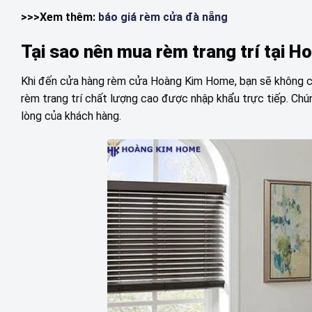
>>>Xem thêm:
báo giá rèm cửa đà nẵng
Tại sao nên mua rèm trang trí tại 
Khi đến cửa hàng rèm cửa Hoàng Kim Home, bạn sẽ không 
rèm trang trí chất lượng cao được nhập khẩu trực tiếp. Chú
lòng của khách hàng.