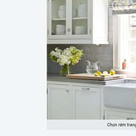
Chọn rèm trang