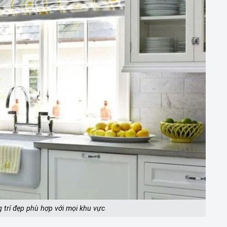
 trí đẹp phù hợp với mọi khu vực