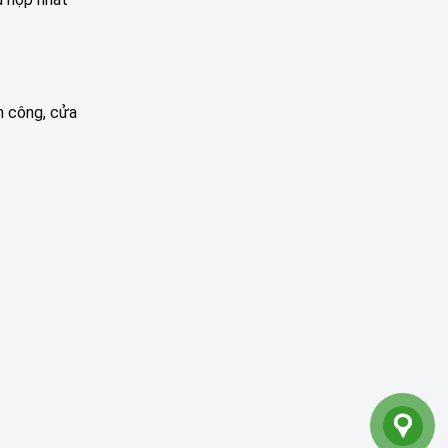
an công, cửa