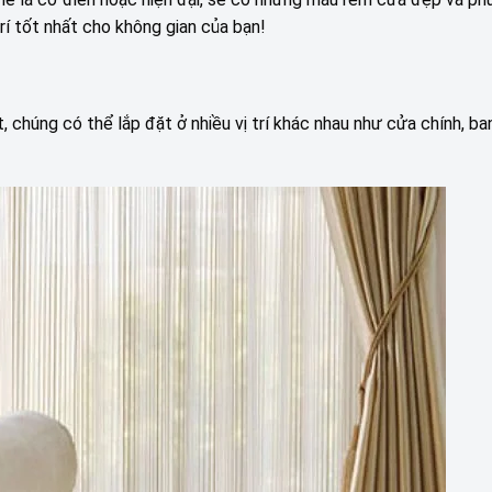
rí tốt nhất cho không gian của bạn!
, chúng có thể lắp đặt ở nhiều vị trí khác nhau như cửa chính, b