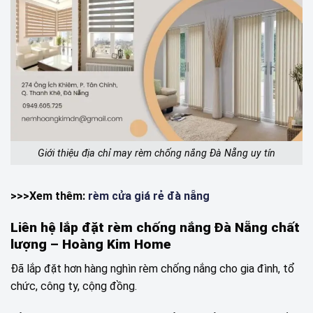
Giới thiệu địa chỉ may rèm chống nắng Đà Nẵng uy tín
>>>Xem thêm:
rèm cửa giá rẻ đà nẵng
Liên hệ lắp đặt rèm chống nắng Đà Nẵng chất
lượng – Hoàng Kim Home
Đã lắp đặt hơn hàng nghìn rèm chống nắng cho gia đình, tổ
chức, công ty, cộng đồng.