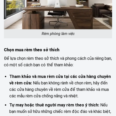
Rèm phòng làm việc
Chọn mua rèm theo sở thích
Để lựa chọn rèm theo sở thích và phong cách của riêng bạn,
có một số cách bạn có thể tham khảo:
Tham khảo và mua rèm cửa tại các cửa hàng chuyên
về rèm cửa:
Nếu bạn không rành về chọn rèm, hãy đến
các cửa hàng chuyên về rèm cửa để tham khảo và mua
các mẫu rèm cửa chống nắng và nhiệt.
Tự may hoặc thuê người may rèm theo ý thích:
Nếu
bạn muốn sở hữu những chiếc rèm độc đáo và khác biệt,