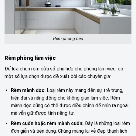
Rèm phòng bếp
Rèm phòng làm việc
Để lựa chọn rèm cửa sổ phù hợp cho phòng làm việc, có
một số lựa chọn được đề xuất bởi các chuyên gia:
Rèm mành dọc:
Loại rèm này mang đến sự trẻ trung,
hiện đại và năng động cho không gian làm việc. Rèm
mành dọc cũng có thể được điều chỉnh để nhìn ra ngoài
mà vẫn giữ được tính riêng tư.
Rèm cuốn hoặc rèm mành cuốn:
Đây là những loại rèm
đơn giản và tiện dụng. Chúng mang lại vẻ đẹp thanh lịch