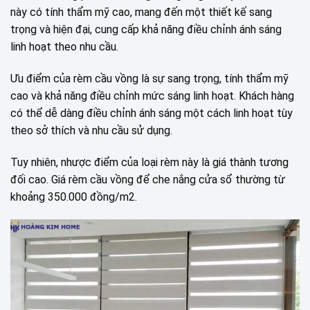
này có tính thẩm mỹ cao, mang đến một thiết kế sang
trọng và hiện đại, cung cấp khả năng điều chỉnh ánh sáng
linh hoạt theo nhu cầu.
Ưu điểm của rèm cầu vồng là sự sang trọng, tính thẩm mỹ
cao và khả năng điều chỉnh mức sáng linh hoạt. Khách hàng
có thể dễ dàng điều chỉnh ánh sáng một cách linh hoạt tùy
theo sở thích và nhu cầu sử dụng.
Tuy nhiên, nhược điểm của loại rèm này là giá thành tương
đối cao. Giá rèm cầu vồng để che nắng cửa sổ thường từ
khoảng 350.000 đồng/m2.