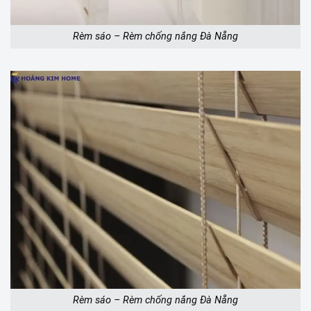
Rèm sáo – Rèm chống nắng Đà Nẵng
Rèm sáo – Rèm chống nắng Đà Nẵng