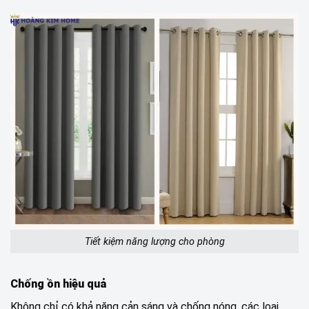
Tiết kiệm năng lượng cho phòng
Chống ồn hiệu quả
Không chỉ có khả năng cản sáng và chống nóng, các loại