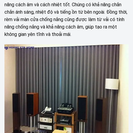
năng cách âm và cách nhiệt tốt. Chúng có khả năng chắn
chắn ánh sáng, nhiệt độ và tiếng ồn từ bên ngoài. Đồng thời,
rèm vải màn cửa chống nắng cũng được làm từ vải có tính
năng chống nắng và khả năng cách âm, giúp tạo ra một
không gian yên tĩnh và thoải mái.