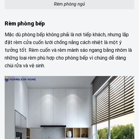
Rèm phòng ngủ
Rèm phòng bếp
Mặc dù phòng bếp không phải là nơi tiếp khách, nhưng lắp
đặt rèm cửa cuốn lưới chống nắng cách nhiệt là một ý
tưởng tốt. Rèm cuốn và rèm mành sáo ngang bằng nhôm là
những loại rèm phù hợp cho phòng bếp vì chúng dễ dàng
chùi rửa và vệ sinh.