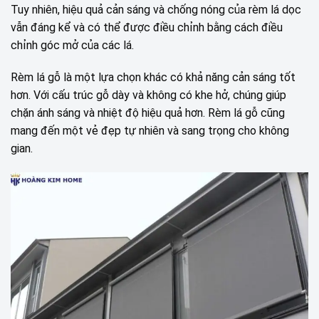
Tuy nhiên, hiệu quả cản sáng và chống nóng của rèm lá dọc
vẫn đáng kể và có thể được điều chỉnh bằng cách điều
chỉnh góc mở của các lá.
Rèm lá gỗ là một lựa chọn khác có khả năng cản sáng tốt
hơn. Với cấu trúc gỗ dày và không có khe hở, chúng giúp
chặn ánh sáng và nhiệt độ hiệu quả hơn. Rèm lá gỗ cũng
mang đến một vẻ đẹp tự nhiên và sang trọng cho không
gian.