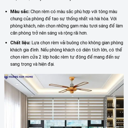
Màu sắc:
Chọn rèm có màu sắc phù hợp với tông màu
chung của phòng để tạo sự thống nhất và hài hòa. Với
phòng khách, nên chọn những gam màu tươi sáng để làm
căn phòng trở nên sáng và rộng rãi hơn.
Chất liệu:
Lựa chọn rèm vải buông cho không gian phòng
khách gia đình. Nếu phòng khách có diện tích lớn, có thể
chọn rèm cửa 2 lớp hoặc rèm tự động để mang đến sự
sang trọng và hiện đại.