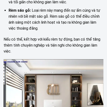
và tối giản cho không gian làm việc.
Rèm sáo gỗ:
Loại rèm này mang đến sự ấm cúng và tự
nhiên với bề mặt sáo gỗ. Rèm sáo gỗ có thể điều chỉnh
ánh sáng một cách linh hoạt và tạo ra không gian làm
việc thoáng đãng.
Nếu có thể, kết hợp với kiểu rèm tự động, bạn có thể tăng
thêm tính chuyên nghiệp và tiện nghi cho không gian làm
việc.