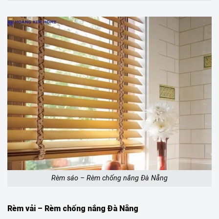
Rèm sáo – Rèm chống nắng Đà Nẵng
Rèm vải – Rèm chống nắng Đà Nẵng