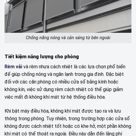
Chống nắng nóng và cản sáng từ bên ngoài
Tiết kiệm năng lượng cho phòng
Rèm vải
và rèm nhựa cách nhiệt là các lựa chọn phổ biến
để giúp chống nóng và ngăn lạnh trong gia đình. Đặc biệt
đối với các căn phòng có nhiều cửa sổ bằng kính hoặc
không kín, việc sử dụng rèm cách nhiệt có thể giúp giảm
việc mất đi không khí mát từ hệ thống điều hòa.
Khi bật máy điều hòa, không khí mát được tạo ra và lưu
thông trong phòng. Tuy nhiên, trong trường hợp các cửa sổ
không được cách nhiệt tốt hoặc có khe hở, một phần không
khí mát có thể thoát ra ngoài. Điều này dẫn đến lãng phí