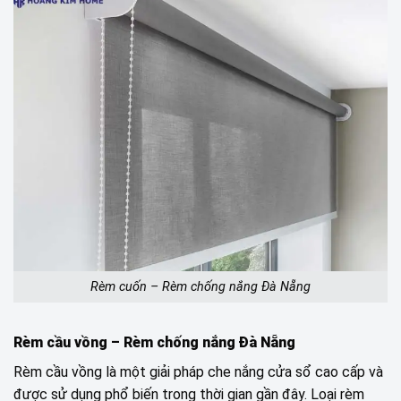
Rèm cuốn – Rèm chống nắng Đà Nẵng
Rèm cầu vồng – Rèm chống nắng Đà Nẵng
Rèm cầu vồng là một giải pháp che nắng cửa sổ cao cấp và
được sử dụng phổ biến trong thời gian gần đây. Loại rèm