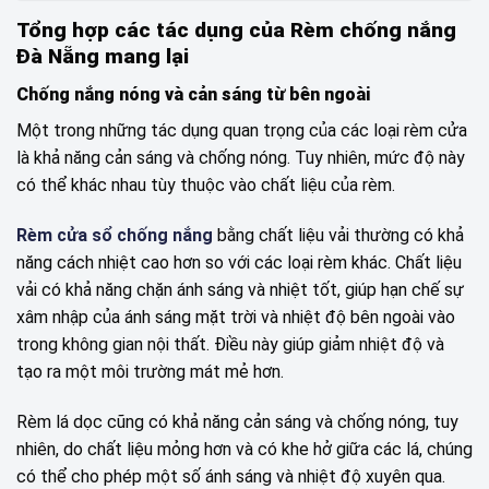
Tổng hợp các tác dụng của Rèm chống nắng
Đà Nẵng mang lại
Chống nắng nóng và cản sáng từ bên ngoài
Một trong những tác dụng quan trọng của các loại rèm cửa
là khả năng cản sáng và chống nóng. Tuy nhiên, mức độ này
có thể khác nhau tùy thuộc vào chất liệu của rèm.
Rèm cửa sổ chống nắng
bằng chất liệu vải thường có khả
năng cách nhiệt cao hơn so với các loại rèm khác. Chất liệu
vải có khả năng chặn ánh sáng và nhiệt tốt, giúp hạn chế sự
xâm nhập của ánh sáng mặt trời và nhiệt độ bên ngoài vào
trong không gian nội thất. Điều này giúp giảm nhiệt độ và
tạo ra một môi trường mát mẻ hơn.
Rèm lá dọc cũng có khả năng cản sáng và chống nóng, tuy
nhiên, do chất liệu mỏng hơn và có khe hở giữa các lá, chúng
có thể cho phép một số ánh sáng và nhiệt độ xuyên qua.