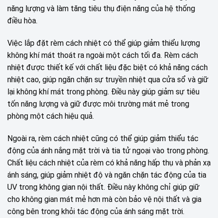
năng lượng và làm tăng tiêu thụ điện năng của hệ thống
điều hòa.
Việc lắp đặt rèm cách nhiệt có thể giúp giảm thiểu lượng
không khí mát thoát ra ngoài một cách tối đa. Rèm cách
nhiệt được thiết kế với chất liệu đặc biệt có khả năng cách
nhiệt cao, giúp ngăn chặn sự truyền nhiệt qua cửa sổ và giữ
lại không khí mát trong phòng. Điều này giúp giảm sự tiêu
tốn năng lượng và giữ được môi trường mát mẻ trong
phòng một cách hiệu quả.
Ngoài ra, rèm cách nhiệt cũng có thể giúp giảm thiểu tác
động của ánh nắng mặt trời và tia tử ngoại vào trong phòng.
Chất liệu cách nhiệt của rèm có khả năng hấp thụ và phản xạ
ánh sáng, giúp giảm nhiệt độ và ngăn chặn tác động của tia
UV trong không gian nội thất. Điều này không chỉ giúp giữ
cho không gian mát mẻ hơn mà còn bảo vệ nội thất và gia
công bên trong khỏi tác động của ánh sáng mặt trời.