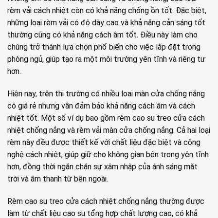
rèm vải cách nhiệt còn có khả năng chống ồn tốt. Đặc biệt,
những loại rèm vải có độ dày cao và khả năng cản sáng tốt
thường cũng có khả năng cách âm tốt. Điều này làm cho
chúng trở thành lựa chọn phổ biến cho việc lắp đặt trong
phòng ngủ, giúp tạo ra một môi trường yên tĩnh và riêng tư
hơn.
Hiện nay, trên thị trường có nhiều loại màn cửa chống nắng
có giá rẻ nhưng vẫn đảm bảo khả năng cách âm và cách
nhiệt tốt. Một số ví dụ bao gồm rèm cao su treo cửa cách
nhiệt chống nắng và rèm vải màn cửa chống nắng. Cả hai loại
rèm này đều được thiết kế với chất liệu đặc biệt và công
nghệ cách nhiệt, giúp giữ cho không gian bên trong yên tĩnh
hơn, đồng thời ngăn chặn sự xâm nhập của ánh sáng mặt
trời và âm thanh từ bên ngoài.
Rèm cao su treo cửa cách nhiệt chống nắng thường được
làm từ chất liệu cao su tổng hợp chất lượng cao, có khả