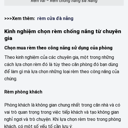
Rèm vải – Rèm chống nắng Đà Nẵng
>>>Xem thêm:
rèm cửa đà nẵng
Kinh nghiệm chọn rèm chống nắng từ chuyên
gia
Chọn mua rèm theo công năng sử dụng của phòng
Theo kinh nghiệm của các chuyên gia, một trong những
cách lựa chọn rèm đó là tùy theo căn phòng đó bạn dùng
để làm gì mà lựa chọn những loại rèm theo công năng của
chúng.
Rèm phòng khách
Phòng khách là không gian chung nhất trong căn nhà và có
vai trò quan trọng trong việc tiếp khách và tạo không gian
nghỉ ngơi và trò chuyện. Khi lựa chọn rèm treo trong phòng
khách, có một số yếu tố cần lưu ý: