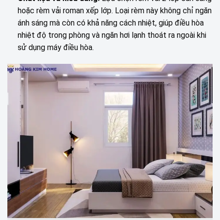
hoặc rèm vải roman xếp lớp. Loại rèm này không chỉ ngăn
ánh sáng mà còn có khả năng cách nhiệt, giúp điều hòa
nhiệt độ trong phòng và ngăn hơi lạnh thoát ra ngoài khi
sử dụng máy điều hòa.