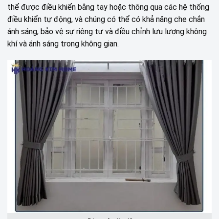
thể được điều khiển bằng tay hoặc thông qua các hệ thống
điều khiển tự động, và chúng có thể có khả năng che chắn
ánh sáng, bảo vệ sự riêng tư và điều chỉnh lưu lượng không
khí và ánh sáng trong không gian.