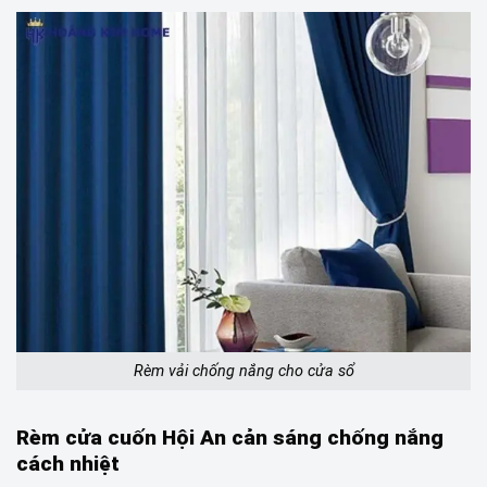
Rèm vải chống nắng cho cửa sổ
Rèm cửa cuốn Hội An cản sáng chống nắng
cách nhiệt