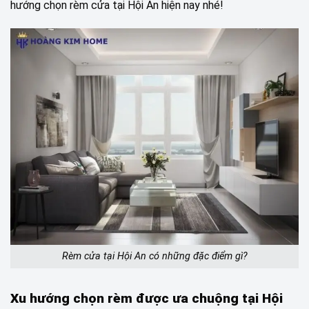
hướng chọn rèm cửa tại Hội An hiện nay nhé!
Rèm cửa tại Hội An có những đặc điểm gì?
Xu hướng chọn rèm được ưa chuộng tại Hội