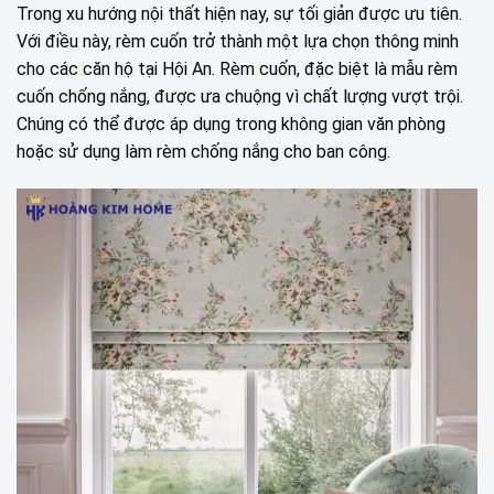
Trong xu hướng nội thất hiện nay, sự tối giản được ưu tiên.
Với điều này, rèm cuốn trở thành một lựa chọn thông minh
cho các căn hộ tại Hội An. Rèm cuốn, đặc biệt là mẫu rèm
cuốn chống nắng, được ưa chuộng vì chất lượng vượt trội.
Chúng có thể được áp dụng trong không gian văn phòng
hoặc sử dụng làm rèm chống nắng cho ban công.