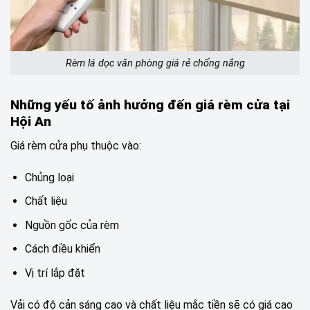
Rèm lá dọc văn phòng giá rẻ chống nắng
Những yếu tố ảnh hưởng đến giá rèm cửa tại
Hội An
Giá rèm cửa phụ thuộc vào:
Chủng loại
Chất liệu
Nguồn gốc của rèm
Cách điều khiển
Vị trí lắp đặt
Vải có độ cản sáng cao và chất liệu mắc tiền sẽ có giá cao