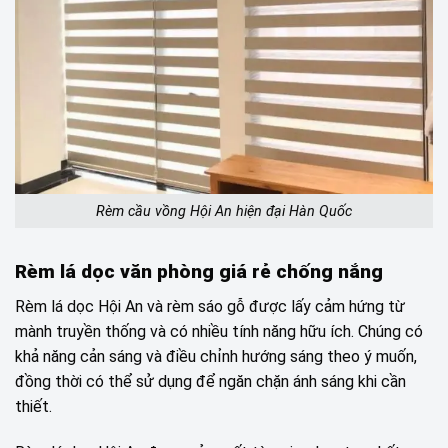
Rèm cầu vồng Hội An hiện đại Hàn Quốc
Rèm lá dọc văn phòng giá rẻ chống nắng
Rèm lá dọc Hội An và rèm sáo gỗ được lấy cảm hứng từ
mành truyền thống và có nhiều tính năng hữu ích. Chúng có
khả năng cản sáng và điều chỉnh hướng sáng theo ý muốn,
đồng thời có thể sử dụng để ngăn chặn ánh sáng khi cần
thiết.