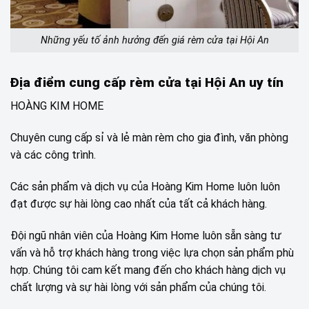
Những yếu tố ảnh hưởng đến giá rèm cửa tại Hội An
Địa điểm cung cấp rèm cửa tại Hội An uy tín
HOÀNG KIM HOME
Chuyên cung cấp sỉ và lẻ màn rèm cho gia đình, văn phòng
và các công trình.
Các sản phẩm và dịch vụ của Hoàng Kim Home luôn luôn
đạt được sự hài lòng cao nhất của tất cả khách hàng.
Đội ngũ nhân viên của Hoàng Kim Home luôn sẵn sàng tư
vấn và hỗ trợ khách hàng trong việc lựa chọn sản phẩm phù
hợp. Chúng tôi cam kết mang đến cho khách hàng dịch vụ
chất lượng và sự hài lòng với sản phẩm của chúng tôi.