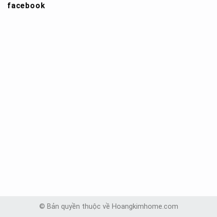
facebook
© Bản quyền thuộc về Hoangkimhome.com