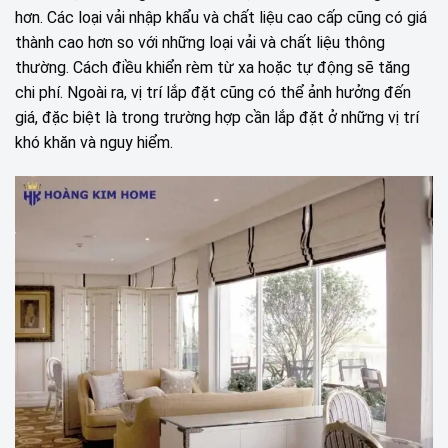
hơn. Các loại vải nhập khẩu và chất liệu cao cấp cũng có giá
thành cao hơn so với những loại vải và chất liệu thông
thường. Cách điều khiển rèm từ xa hoặc tự động sẽ tăng
chi phí. Ngoài ra, vị trí lắp đặt cũng có thể ảnh hưởng đến
giá, đặc biệt là trong trường hợp cần lắp đặt ở những vị trí
khó khăn và nguy hiểm.