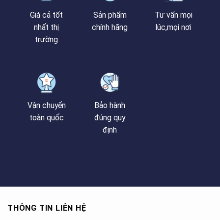
Giá cả tốt
Sản phẩm
Tư vấn mọi
nhất thị
chính hãng
lúc,mọi nơi
trường
Vận chuyển
Bảo hành
toàn quốc
đúng quy
định
THÔNG TIN LIÊN HỆ