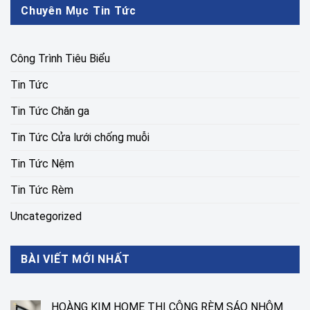
Chuyên Mục Tin Tức
Công Trình Tiêu Biểu
Tin Tức
Tin Tức Chăn ga
Tin Tức Cửa lưới chống muỗi
Tin Tức Nệm
Tin Tức Rèm
Uncategorized
BÀI VIẾT MỚI NHẤT
HOÀNG KIM HOME THI CÔNG RÈM SÁO NHÔM