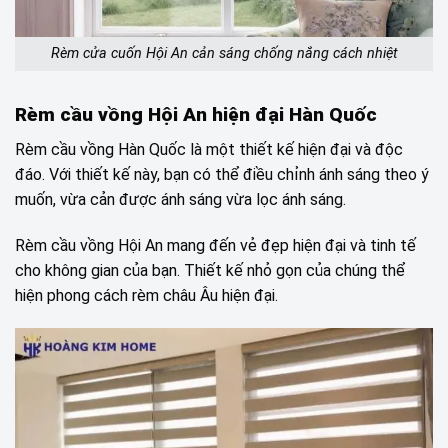
Rèm cửa cuốn Hội An cản sáng chống nắng cách nhiệt
Rèm cầu vồng Hội An hiện đại Hàn Quốc
Rèm cầu vồng Hàn Quốc là một thiết kế hiện đại và độc
đáo. Với thiết kế này, bạn có thể điều chỉnh ánh sáng theo ý
muốn, vừa cản được ánh sáng vừa lọc ánh sáng.
Rèm cầu vồng Hội An mang đến vẻ đẹp hiện đại và tinh tế
cho không gian của bạn. Thiết kế nhỏ gọn của chúng thể
hiện phong cách rèm châu Âu hiện đại.