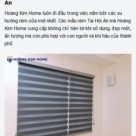
An
Hoàng Kim Home luôn đi đầu trong việc nắm bắt các xu
hướng rèm cửa mới nhất. Các mẫu rèm Tại Hội An mà Hoàng
Kim Home cung cấp không chỉ tiện lợi khi sử dụng, đẹp mắt,
ấn tượng mà còn phù hợp với con người và khí hậu của thành
phố.