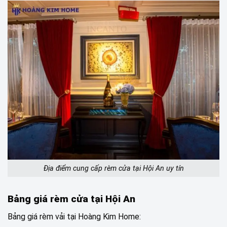
Địa điểm cung cấp rèm cửa tại Hội An uy tín
Bảng giá rèm cửa tại Hội An
Bảng giá rèm vải tại Hoàng Kim Home: