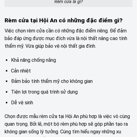
Rèm cửa là gì?
Rèm cửa tại Hội An có những đặc điểm gì?
Việc chọn rèm cửa cần có những đặc điểm riêng. Để đảm
bảo đáp ứng được mục đích vừa là nội thất nâng cao tính
thẩm mỹ. Vừa giúp bảo vệ nội thất gia đình.
Khả năng chống nắng
Cản nhiệt
Đảm bảo tính thẩm mỹ cho không gian
Tiện lợi trong quá trình sử dụng
Dễ vệ sinh
Chọn được mẫu rèm cửa tại Hội An phù hợp là việc vô cùng
quan trọng. Bởi lẽ, một bộ rèm phù hợp sẽ góp phần tạo ra
không gian sống lý tưởng. Cùng tìm hiểu ngay những xu