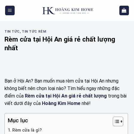
Skip
to
content
TIN TỨC
,
TIN TỨC RÈM
Rèm cửa tại Hội An giá rẻ chất lượng
nhất
Bạn ở Hội An? Bạn muốn mua rèm cửa tại Hội An nhưng
không biết nên chọn loại nào? Tìm hiểu ngay những đặc
điểm của
Rèm cửa tại Hội An giá rẻ chất lượng
trong bài
viết dưới đây của
Hoàng Kim Home
nhé!
Mục lục
Rèm cửa là gì?