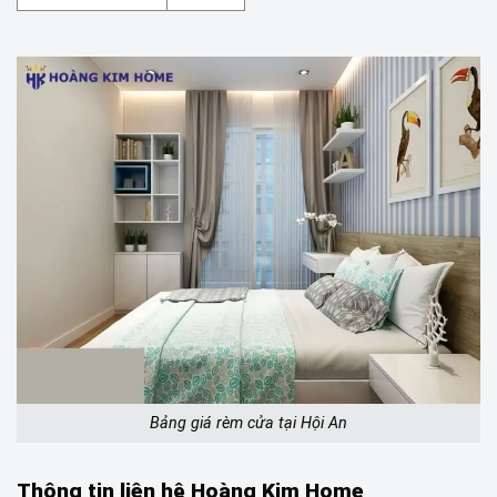
Bảng giá rèm cửa tại Hội An
Thông tin liên hệ Hoàng Kim Home