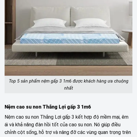
Top 5 sản phẩm nệm gấp 3 1m6 được khách hàng ưa chuộng
nhất
Nệm cao su non Thắng Lợi gấp 3 1m6
Nệm cao su non Thắng Lợi gấp 3 kết hợp độ mềm mại, êm
ái và khả năng đàn hồi tốt của cao su non. Nó giúp điều
chỉnh cột sống, hỗ trợ và nâng đỡ các vùng quan trọng trên