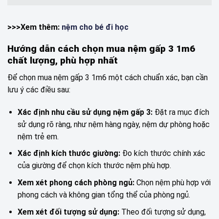
>>>Xem thêm:
nệm cho bé đi học
Hướng dẫn cách chọn mua nệm gấp 3 1m6
chất lượng, phù hợp nhất
Để chọn mua nệm gấp 3 1m6 một cách chuẩn xác, bạn cần
lưu ý các điều sau:
Xác định nhu cầu sử dụng nệm gấp 3:
Đặt ra mục đích
sử dụng rõ ràng, như nệm hàng ngày, nệm dự phòng hoặc
nệm trẻ em.
Xác định kích thước giường:
Đo kích thước chính xác
của giường để chọn kích thước nệm phù hợp.
Xem xét phong cách phòng ngủ:
Chọn nệm phù hợp với
phong cách và không gian tổng thể của phòng ngủ.
Xem xét đối tượng sử dụng:
Theo đối tượng sử dụng,