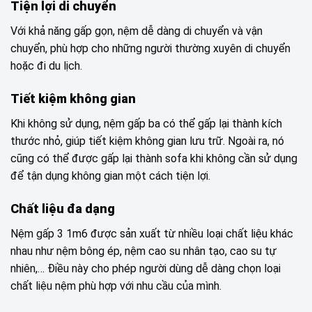
Tiện lợi di chuyển
Với khả năng gấp gọn, nệm dễ dàng di chuyển và vận
chuyển, phù hợp cho những người thường xuyên di chuyển
hoặc đi du lịch.
Tiết kiệm không gian
Khi không sử dụng, nệm gấp ba có thể gấp lại thành kích
thước nhỏ, giúp tiết kiệm không gian lưu trữ. Ngoài ra, nó
cũng có thể được gấp lại thành sofa khi không cần sử dụng
để tận dụng không gian một cách tiện lợi.
Chất liệu đa dạng
Nệm gấp 3 1m6 được sản xuất từ nhiều loại chất liệu khác
nhau như nệm bông ép, nệm cao su nhân tạo, cao su tự
nhiên,… Điều này cho phép người dùng dễ dàng chọn loại
chất liệu nệm phù hợp với nhu cầu của mình.