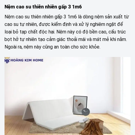
Nệm cao su thiên nhiên gấp 3 1m6
Nệm cao su thiên nhiên gấp 3 1m6 là dòng nệm sản xuất từ
cao su tự nhiên, được kiểm định và xử lý nghiêm ngặt để
loại bỏ tạp chất độc hại. Nệm này có độ bền cao, cấu trúc
bọt hở tự nhiên tạo cảm giác thoải mái và mát mẻ khi nằm.
Ngoài ra, nệm này cũng an toàn cho sức khỏe.