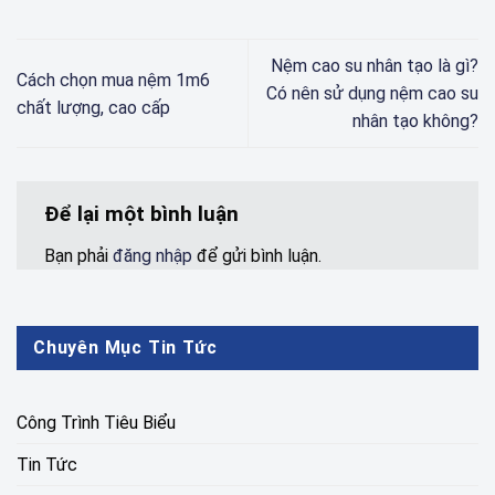
Nệm cao su nhân tạo là gì?
Cách chọn mua nệm 1m6
Có nên sử dụng nệm cao su
chất lượng, cao cấp
nhân tạo không?
Để lại một bình luận
Bạn phải
đăng nhập
để gửi bình luận.
Chuyên Mục Tin Tức
Công Trình Tiêu Biểu
Tin Tức