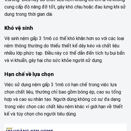
cung cấp độ nâng đỡ tốt, gây khó chịu hoặc đau lưng khi sử
dụng trong thời gian dài.
Khó vệ sinh
Vệ sinh nệm gấp 3 1m6 có thể khó khăn hơn so với các loại
nệm thông thường do thiếu thiết kế dây kéo và chất liệu
nhiều lớp phức tạp. Điều này có thể dẫn đến tích tụ bụi bẩn
và vi khuẩn, gây hại cho sức khỏe người sử dụng.
Hạn chế về lựa chọn
Việc sử dụng nệm gấp 3 1m6 có hạn chế trong việc lựa
chọn chất liệu, thường chỉ bao gồm bông ép, cao su tổng
hợp và cao su nhân tạo. Người dùng không có sự đa dạng
trong việc chọn các chất liệu nệm khác vì giới hạn về thiết
kế và tùy chọn cho người tiêu dùng.