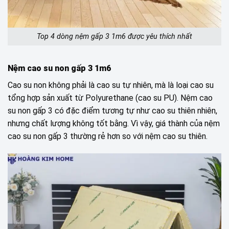
Top 4 dòng nệm gấp 3 1m6 được yêu thích nhất
Nệm cao su non gấp 3 1m6
Cao su non không phải là cao su tự nhiên, mà là loại cao su
tổng hợp sản xuất từ Polyurethane (cao su PU). Nệm cao
su non gấp 3 có đặc điểm tương tự như cao su thiên nhiên,
nhưng chất lượng không tốt bằng. Vì vậy, giá thành của nệm
cao su non gấp 3 thường rẻ hơn so với nệm cao su thiên.