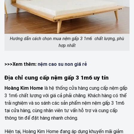
Hướng dẫn cách chọn mua nệm gấp 3 1m6 chất lượng, phù
hợp nhất
>>>Xem thêm:
nệm cao su non giá rẻ
Địa chỉ cung cấp nệm gấp 3 1m6 uy tín
Hoàng Kim Home
là hệ thống cửa hàng cung cấp nệm gấp
3 1m6 chất lượng với giá cả phải chăng. Khách hàng có thể
trải nghiệm và so sánh các sản phẩm nệm nệm gấp 3 1m6
tại cửa hàng, cùng nhân viên tư vấn hỗ trợ và cung cấp
thông tin để đặt hàng nhanh chóng.
Hiện tại, Hoàng Kim Home đang áp dụng khuyến mãi giảm