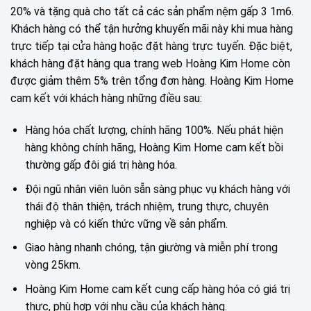
20% và tặng quà cho tất cả các sản phẩm nệm gấp 3 1m6.
Khách hàng có thể tận hưởng khuyến mãi này khi mua hàng
trực tiếp tại cửa hàng hoặc đặt hàng trực tuyến. Đặc biệt,
khách hàng đặt hàng qua trang web Hoàng Kim Home còn
được giảm thêm 5% trên tổng đơn hàng. Hoàng Kim Home
cam kết với khách hàng những điều sau:
Hàng hóa chất lượng, chính hãng 100%. Nếu phát hiện
hàng không chính hãng, Hoàng Kim Home cam kết bồi
thường gấp đôi giá trị hàng hóa.
Đội ngũ nhân viên luôn sẵn sàng phục vụ khách hàng với
thái độ thân thiện, trách nhiệm, trung thực, chuyên
nghiệp và có kiến thức vững về sản phẩm.
Giao hàng nhanh chóng, tận giường và miễn phí trong
vòng 25km.
Hoàng Kim Home cam kết cung cấp hàng hóa có giá trị
thực, phù hợp với nhu cầu của khách hàng.