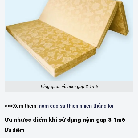
Tổng quan về nệm gấp 3 1m6
>>>Xem thêm:
nệm cao su thiên nhiên thắng lợi
Ưu nhược điểm khi sử dụng nệm gấp 3 1m6
Ưu điểm