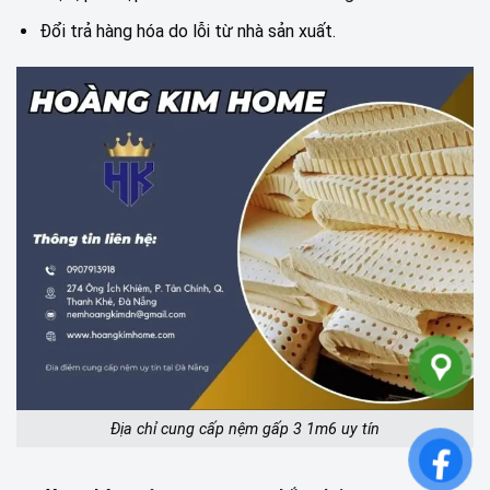
Đổi trả hàng hóa do lỗi từ nhà sản xuất.
Địa chỉ cung cấp nệm gấp 3 1m6 uy tín