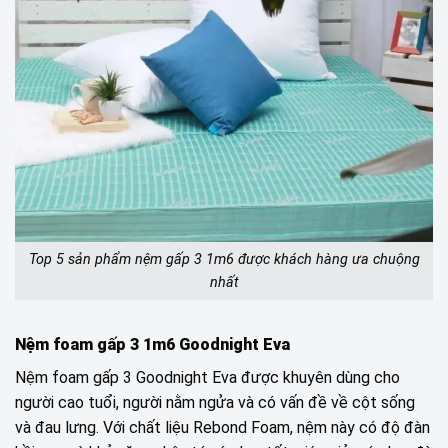
Top 5 sản phẩm nệm gấp 3 1m6 được khách hàng ưa chuộng
nhất
Nệm foam gấp 3 1m6 Goodnight Eva
Nệm foam gấp 3 Goodnight Eva được khuyên dùng cho
người cao tuổi, người nằm ngửa và có vấn đề về cột sống
và đau lưng. Với chất liệu Rebond Foam, nệm này có độ đàn