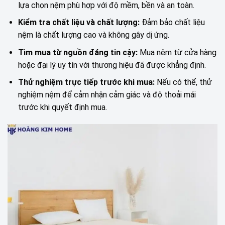
lựa chọn nệm phù hợp với độ mềm, bền và an toàn.
Kiểm tra chất liệu và chất lượng:
Đảm bảo chất liệu
nệm là chất lượng cao và không gây dị ứng.
Tìm mua từ nguồn đáng tin cậy:
Mua nệm từ cửa hàng
hoặc đại lý uy tín với thương hiệu đã được khẳng định.
Thử nghiệm trực tiếp trước khi mua:
Nếu có thể, thử
nghiệm nệm để cảm nhận cảm giác và độ thoải mái
trước khi quyết định mua.