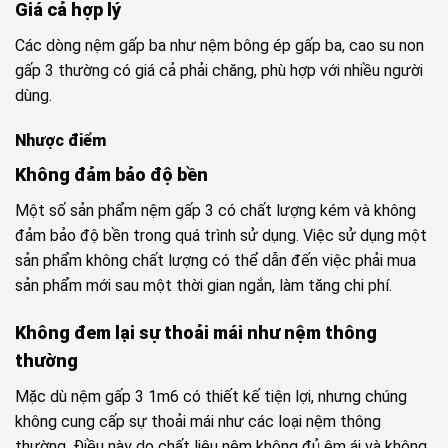
Giá cả hợp lý
Các dòng nệm gấp ba như nệm bông ép gấp ba, cao su non
gấp 3 thường có giá cả phải chăng, phù hợp với nhiều người
dùng.
Nhược điểm
Không đảm bảo độ bền
Một số sản phẩm nệm gấp 3 có chất lượng kém và không
đảm bảo độ bền trong quá trình sử dụng. Việc sử dụng một
sản phẩm không chất lượng có thể dẫn đến việc phải mua
sản phẩm mới sau một thời gian ngắn, làm tăng chi phí.
Không đem lại sự thoải mái như nệm thông
thường
Mặc dù nệm gấp 3 1m6 có thiết kế tiện lợi, nhưng chúng
không cung cấp sự thoải mái như các loại nệm thông
thường. Điều này do chất liệu nệm không đủ êm ái và không