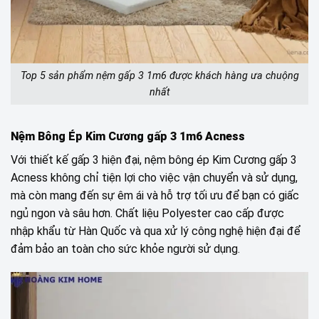
Top 5 sản phẩm nệm gấp 3 1m6 được khách hàng ưa chuộng
nhất
Nệm Bông Ép Kim Cương gấp 3 1m6 Acness
Với thiết kế gấp 3 hiện đại, nệm bông ép Kim Cương gấp 3
Acness không chỉ tiện lợi cho việc vận chuyển và sử dụng,
mà còn mang đến sự êm ái và hỗ trợ tối ưu để bạn có giấc
ngủ ngon và sâu hơn. Chất liệu Polyester cao cấp được
nhập khẩu từ Hàn Quốc và qua xử lý công nghệ hiện đại để
đảm bảo an toàn cho sức khỏe người sử dụng.