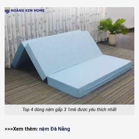
Top 4 dòng nệm gấp 3 1m6 được yêu thích nhất
>>>Xem thêm:
nệm Đà Nẵng