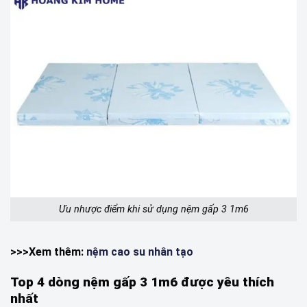
Ưu nhược điểm khi sử dụng nệm gấp 3 1m6
>>>Xem thêm:
nệm cao su nhân tạo
Top 4 dòng nệm gấp 3 1m6 được yêu thích
nhất