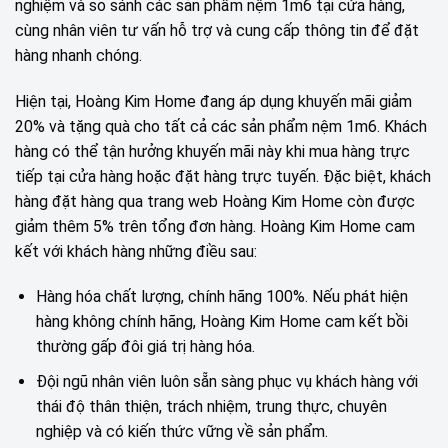
nghiệm và so sánh các sản phẩm nệm 1m6 tại cửa hàng,
cùng nhân viên tư vấn hỗ trợ và cung cấp thông tin để đặt
hàng nhanh chóng.
Hiện tại, Hoàng Kim Home đang áp dụng khuyến mãi giảm
20% và tặng quà cho tất cả các sản phẩm nệm 1m6. Khách
hàng có thể tận hưởng khuyến mãi này khi mua hàng trực
tiếp tại cửa hàng hoặc đặt hàng trực tuyến. Đặc biệt, khách
hàng đặt hàng qua trang web Hoàng Kim Home còn được
giảm thêm 5% trên tổng đơn hàng. Hoàng Kim Home cam
kết với khách hàng những điều sau:
Hàng hóa chất lượng, chính hãng 100%. Nếu phát hiện
hàng không chính hãng, Hoàng Kim Home cam kết bồi
thường gấp đôi giá trị hàng hóa.
Đội ngũ nhân viên luôn sẵn sàng phục vụ khách hàng với
thái độ thân thiện, trách nhiệm, trung thực, chuyên
nghiệp và có kiến thức vững về sản phẩm.