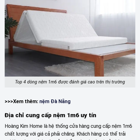
Top 4 dòng nệm 1m6 được đánh giá cao trên thị trường
>>>Xem thêm:
nệm Đà Nẵng
Địa chỉ cung cấp nệm 1m6 uy tín
Hoàng Kim Home là hệ thống cửa hàng cung cấp nệm 1m6
chất lượng với giá cả phải chăng. Khách hàng có thể trải