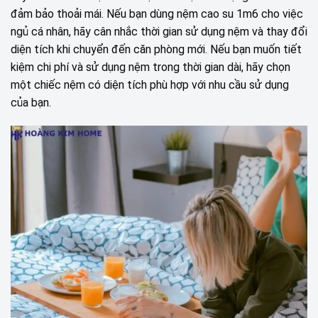
đảm bảo thoải mái. Nếu bạn dùng nệm cao su 1m6 cho việc
ngủ cá nhân, hãy cân nhắc thời gian sử dụng nệm và thay đổi
diện tích khi chuyển đến căn phòng mới. Nếu bạn muốn tiết
kiệm chi phí và sử dụng nệm trong thời gian dài, hãy chọn
một chiếc nệm có diện tích phù hợp với nhu cầu sử dụng
của bạn.