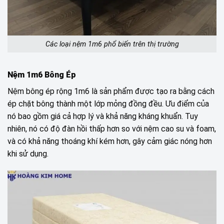
Các loại nệm 1m6 phổ biến trên thị trường
Nệm 1m6 Bông Ép
Nệm bông ép rộng 1m6 là sản phẩm được tạo ra bằng cách
ép chặt bông thành một lớp mỏng đồng đều. Ưu điểm của
nó bao gồm giá cả hợp lý và khả năng kháng khuẩn. Tuy
nhiên, nó có độ đàn hồi thấp hơn so với nệm cao su và foam,
và có khả năng thoáng khí kém hơn, gây cảm giác nóng hơn
khi sử dụng.