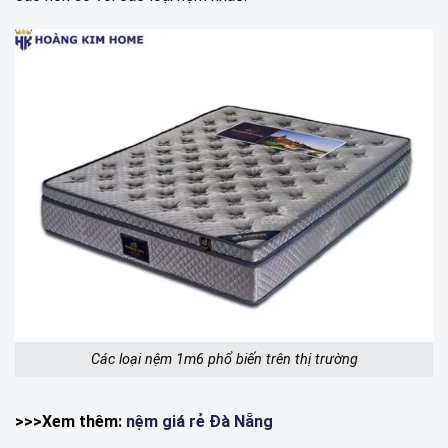
Các loại nệm 1m6 phổ biến trên thị trường
>>>Xem thêm:
nệm giá rẻ Đà Nẵng