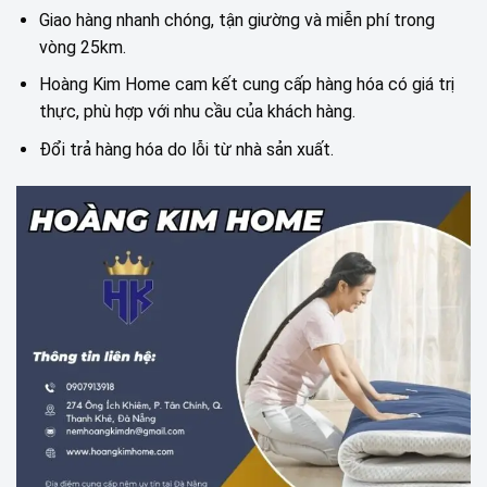
Giao hàng nhanh chóng, tận giường và miễn phí trong
vòng 25km.
Hoàng Kim Home cam kết cung cấp hàng hóa có giá trị
thực, phù hợp với nhu cầu của khách hàng.
Đổi trả hàng hóa do lỗi từ nhà sản xuất.