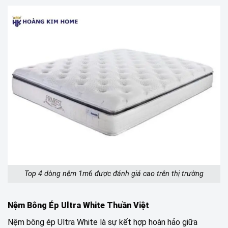
Top 4 dòng nệm 1m6 được đánh giá cao trên thị trường
Nệm Bông Ép Ultra White Thuần Việt
Nệm bông ép Ultra White là sự kết hợp hoàn hảo giữa