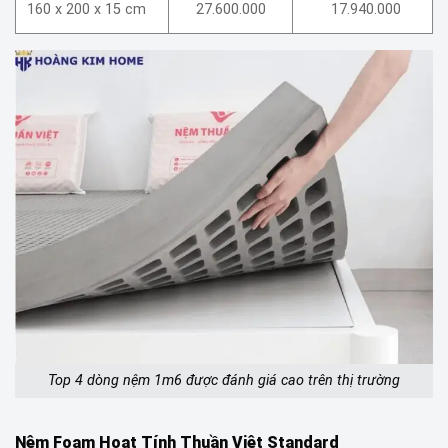
160 x 200 x 15 cm
27.600.000
17.940.000
Top 4 dòng nệm 1m6 được đánh giá cao trên thị trường
Nệm Foam Hoạt Tính Thuần Việt Standard