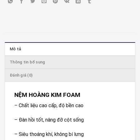
Mô tả
Thông tin bổ sung
Đánh giá (0)
NỆM HOÀNG KIM FOAM
– Chất liệu cao cấp, độ bền cao
– Đàn hồi tốt, nâng đỡ cột sống
– Siêu thoáng khí, không bí lưng