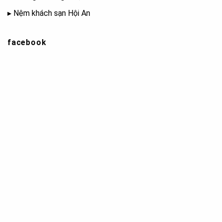
▸
Nệm khách sạn Hội An
facebook