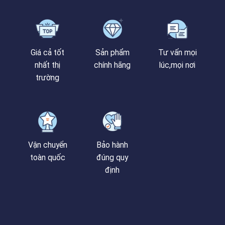
Giá cả tốt
Sản phẩm
Tư vấn mọi
nhất thị
chính hãng
lúc,mọi nơi
trường
Vận chuyển
Bảo hành
toàn quốc
đúng quy
định