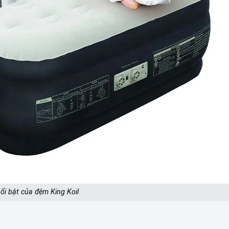
ổi bật của đệm King Koil