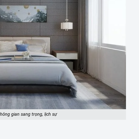
hông gian sang trọng, lịch sự