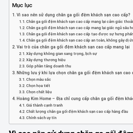
Mục lục
Vì sao nên sử dụng chăn ga gối đệm khách sạn cao cấp?
Chăn ga gối đệm khách sạn cao cấp mang lại cảm giác thoải 
Chăn ga gối đệm khách sạn cao cấp mang lại giấc ngủ sâu 
Chăn ga gối đệm khách sạn cao cấp tạo được sự hưng phấn
Chăn ga gối đệm khách sạn cao cấp an toàn, không gây dị ứ
Vai trò của chăn ga gối đệm khách sạn cao cấp mang lại
Xây dựng không gian sang trọng, lịch sự
Xây dựng thương hiệu
Góp phần tăng doanh thu
Những lưu ý khi lựa chọn chăn ga gối đệm khách sạn cao 
Chọn màu sắc
Chọn họa tiết
Chọn chất liệu
Hoàng Kim Home – Địa chỉ cung cấp chăn ga gối đệm khác
Giá thành cạnh tranh
Chất lượng chăn ga gối đệm khách sạn cao cấp hàng đầu
Chính sách uy tín