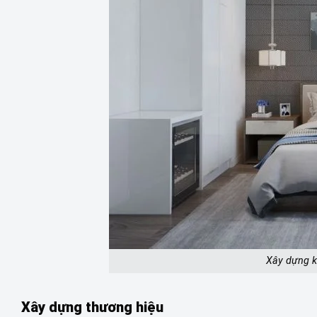
Xây dựng k
Xây dựng thương hiệu