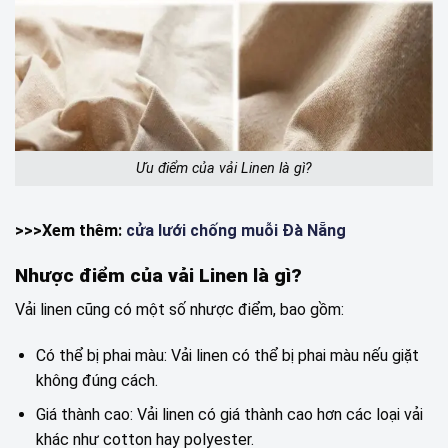
Ưu điểm của vải Linen là gì?
>>>Xem thêm:
cửa lưới chống muỗi Đà Nẵng
Nhược điểm của vải Linen là gì?
Vải linen cũng có một số nhược điểm, bao gồm:
Có thể bị phai màu: Vải linen có thể bị phai màu nếu giặt
không đúng cách.
Giá thành cao: Vải linen có giá thành cao hơn các loại vải
khác như cotton hay polyester.