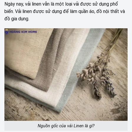
Ngày nay, vải linen vẫn là một loại vải được sử dụng phổ
biến. Vải linen được sử dụng để làm quần áo, đồ nội thất và
đồ gia dụng.
Nguồn gốc của vải Linen là gì?