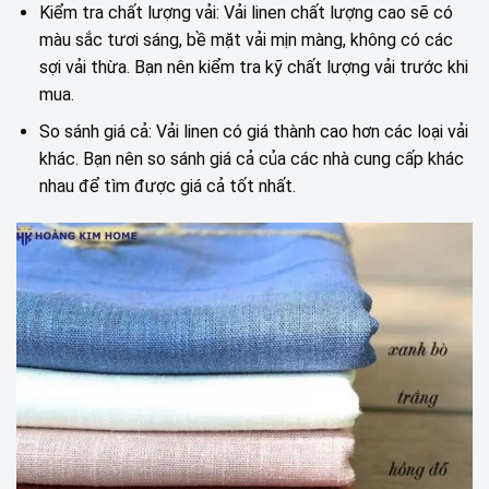
Kiểm tra chất lượng vải: Vải linen chất lượng cao sẽ có
màu sắc tươi sáng, bề mặt vải mịn màng, không có các
sợi vải thừa. Bạn nên kiểm tra kỹ chất lượng vải trước khi
mua.
So sánh giá cả: Vải linen có giá thành cao hơn các loại vải
khác. Bạn nên so sánh giá cả của các nhà cung cấp khác
nhau để tìm được giá cả tốt nhất.