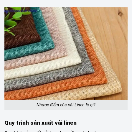
Nhược điểm của vải Linen là gì?
Quy trình sản xuất vải linen