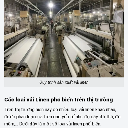
Quy trình sản xuất vải linen
Các loại vải Linen phổ biến trên thị trường
Trên thị trường hiện nay có nhiều loại vải linen khác nhau,
được phân loại dựa trên các yếu tố như độ dày, độ thô, độ
mềm,… Dưới đây là một số loại vải linen phổ biến: