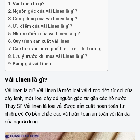
Vải Linen là gì?
Nguồn gốc của vải Linen là gì?
Công dụng của vải Linen là gì?
Ưu điểm của vải Linen là gì?
Nhược điểm của vải Linen là gì?
Quy trình sản xuất vải linen
Các loại vải Linen phổ biến trên thị trường
Lưu ý trước khi mua vải Linen là gì?
Bảng giá vải Linen
Vải Linen là gì?
Vải linen là gì? Vải Linen là một loại vải được dệt từ sợi của
cây lanh, một loại cây có nguồn gốc từ gần các hồ nước
Thụy Sĩ. Vải linen là loại vải được sản xuất hoàn toàn tự
nhiên, có độ bền chắc cao và hoàn toàn an toàn với làn da
của người dùng.