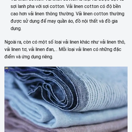
sợi lanh pha với sợi cotton. Vải linen cotton có độ bền
cao hơn vải linen thông thường. Vải linen cotton thường
được sử dụng để may quần áo, đồ nội thất và đồ gia
dụng.
Ngoài ra, còn có một số loại vải linen khác như vải linen thô,
vải linen tơ, vải linen đan,… Mỗi loại vải linen có những đặc
điểm và ứng dụng riêng.