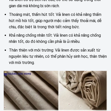
gian dài mà không bị sờn rách.
Thoáng mát, thấm hút tốt: Vải linen có khả năng thấm
hút mồ hôi tốt, giúp người mặc cảm thấy thoải mái, dễ
chịu, đặc biệt là trong thời tiết nóng bức.
Khả năng chống nhăn tốt: Vải linen có khả năng chống
nhăn tốt, do đó không cần phải là ủi nhiều.
Thân thiện với môi trường: Vải linen được sản xuất từ
nguyên liệu tự nhiên, có thể phân hủy sinh học, thân thiện
với môi trường.