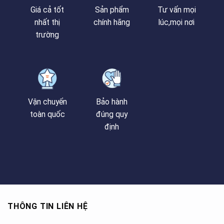
Giá cả tốt
Sản phẩm
Tư vấn mọi
nhất thị
chính hãng
lúc,mọi nơi
trường
Vận chuyển
Bảo hành
toàn quốc
đúng quy
định
THÔNG TIN LIÊN HỆ