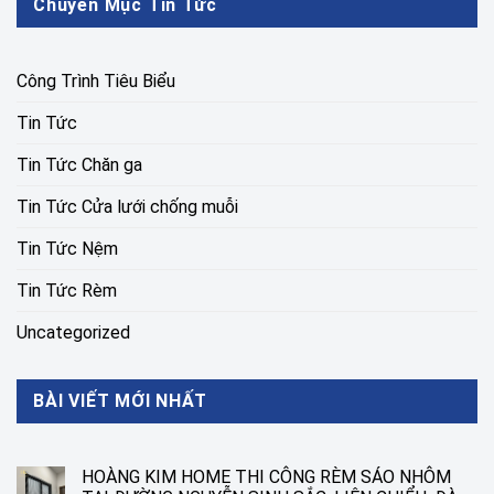
Chuyên Mục Tin Tức
Công Trình Tiêu Biểu
Tin Tức
Tin Tức Chăn ga
Tin Tức Cửa lưới chống muỗi
Tin Tức Nệm
Tin Tức Rèm
Uncategorized
BÀI VIẾT MỚI NHẤT
HOÀNG KIM HOME THI CÔNG RÈM SÁO NHÔM