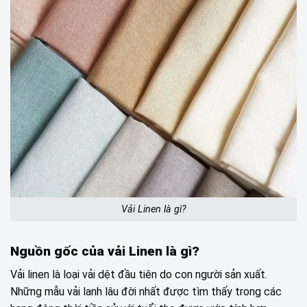
Vải Linen là gì?
Nguồn gốc của vải Linen là gì?
Vải linen là loại vải dệt đầu tiên do con người sản xuất.
Những mẫu vải lanh lâu đời nhất được tìm thấy trong các