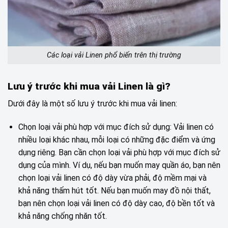
Các loại vải Linen phổ biến trên thị trường
Lưu ý trước khi mua vải Linen là gì?
Dưới đây là một số lưu ý trước khi mua vải linen:
Chọn loại vải phù hợp với mục đích sử dụng: Vải linen có
nhiều loại khác nhau, mỗi loại có những đặc điểm và ứng
dụng riêng. Bạn cần chọn loại vải phù hợp với mục đích sử
dụng của mình. Ví dụ, nếu bạn muốn may quần áo, bạn nên
chọn loại vải linen có độ dày vừa phải, độ mềm mại và
khả năng thấm hút tốt. Nếu bạn muốn may đồ nội thất,
bạn nên chọn loại vải linen có độ dày cao, độ bền tốt và
khả năng chống nhăn tốt.