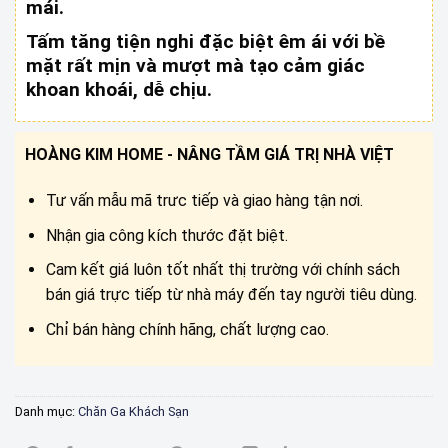
mái.
Tấm tăng tiện nghi đặc biệt êm ái với bề
mặt rất mịn và mượt mà tạo cảm giác
khoan khoái, dễ chịu.
HOÀNG KIM HOME - NÂNG TẦM GIÁ TRỊ NHÀ VIỆT
Tư vấn mẫu mã trưc tiếp và giao hàng tận nơi.
Nhận gia công kích thước đặt biệt.
Cam kết giá luôn tốt nhất thị trường với chính sách
bán giá trực tiếp từ nhà máy đến tay người tiêu dùng.
Chỉ bán hàng chính hãng, chất lượng cao.
Danh mục:
Chăn Ga Khách Sạn