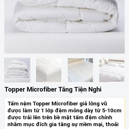
Topper Microfiber Tăng Tiện Nghi
Tấm nệm Topper Microfiber giả lông vũ
được làm từ 1 lớp đệm mỏng dày từ 5-10cm
được trải lên trên bề mặt tấm đệm chính
nhằm mục đích gia tăng sự mềm mại, thoải