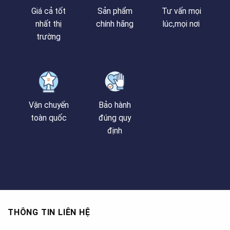
Giá cả tốt
Sản phẩm
Tư vấn mọi
nhất thị
chính hãng
lúc,mọi nơi
trường
Vận chuyển
Bảo hành
toàn quốc
đúng quy
định
THÔNG TIN LIÊN HỆ