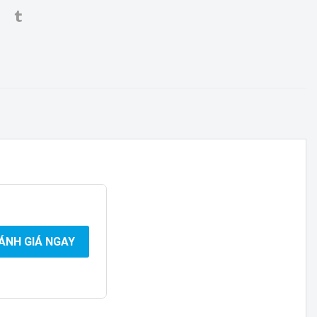
ÁNH GIÁ NGAY