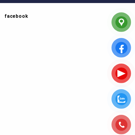
facebook