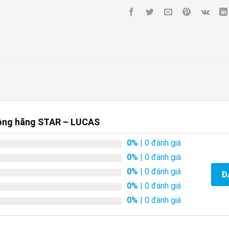
ồng hãng STAR – LUCAS
0%
| 0 đánh giá
0%
| 0 đánh giá
0%
| 0 đánh giá
Đ
0%
| 0 đánh giá
0%
| 0 đánh giá