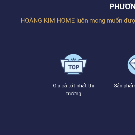
PHƯƠN
HOÀNG KIM HOME luôn mong muốn được đồn
Giá cả tốt nhất thị
Sản phẩm
trường