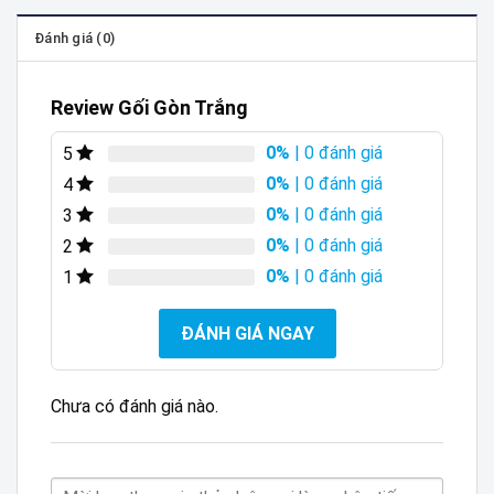
Đánh giá (0)
Review Gối Gòn Trắng
0%
| 0 đánh giá
5
0%
| 0 đánh giá
4
0%
| 0 đánh giá
3
0%
| 0 đánh giá
2
0%
| 0 đánh giá
1
ĐÁNH GIÁ NGAY
Chưa có đánh giá nào.