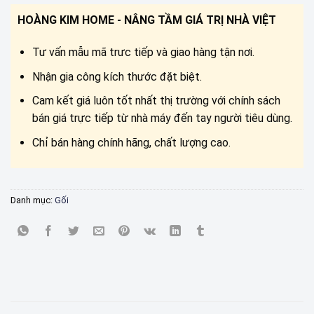
50.000 ₫.
HOÀNG KIM HOME - NÂNG TẦM GIÁ TRỊ NHÀ VIỆT
Tư vấn mẫu mã trưc tiếp và giao hàng tận nơi.
Nhận gia công kích thước đặt biệt.
Cam kết giá luôn tốt nhất thị trường với chính sách
bán giá trực tiếp từ nhà máy đến tay người tiêu dùng.
Chỉ bán hàng chính hãng, chất lượng cao.
Danh mục:
Gối