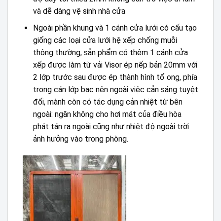
và dễ dàng vệ sinh nhà cửa
Ngoài phần khung và 1 cánh cửa lưới có cấu tạo
giống các loại cửa lưới hệ xếp chống muỗi
thông thường, sản phẩm có thêm 1 cánh cửa
xếp được làm từ vải Visor ép nếp bản 20mm với
2 lớp trước sau được ép thành hình tổ ong, phía
trong cán lớp bạc nên ngoài việc cản sáng tuyệt
đối, mành còn có tác dụng cản nhiệt từ bên
ngoài: ngăn không cho hơi mát của điều hòa
phát tán ra ngoài cũng như nhiệt độ ngoài trời
ảnh hưởng vào trong phòng.