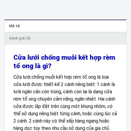
Mô tả
Đánh giá (0)
Cửa lưới chống muỗi kết hợp rèm
tổ ong là gì?
Cửa lưới chống muỗi kết hợp rèm tổ ong là loại
cửa lưới được thiết kế 2 cánh riêng biệt: 1 cánh là
lưới ngăn cản côn trùng, cánh còn lại là dạng cửa
rèm tổ ong chuyên cảm nắng, ngăn nhiệt. Hai cánh
cửa được lắp đặt trên cùng một khung nhôm, có
thể sử dụng riêng biệt từng cánh, hoặc cùng lúc cả
2 cánh. 2 cánh này có thể xếp hàng ngang hoặc
hàng dọc tùy theo nhu cầu sử dụng của gia chủ.