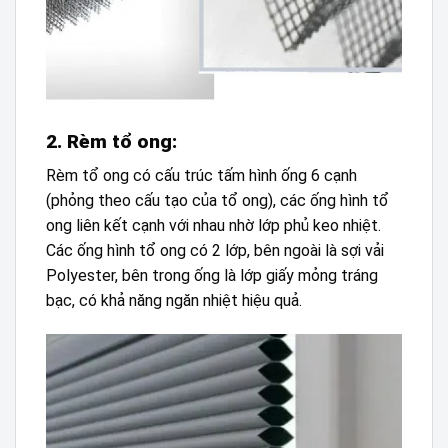
2. Rèm tổ ong:
Rèm tổ ong có cấu trúc tấm hình ống 6 cạnh
(phỏng theo cấu tạo của tổ ong), các ống hình tổ
ong liên kết cạnh với nhau nhờ lớp phủ keo nhiệt.
Các ống hình tổ ong có 2 lớp, bên ngoài là sợi vải
Polyester, bên trong ống là lớp giấy mỏng tráng
bạc, có khả năng ngăn nhiệt hiệu quả.