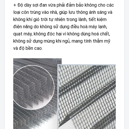
+ Độ dày sợi đan vừa phải đảm bảo không cho các
loại côn trùng vào nhà, giúp lưu thông ánh sáng và
không khí gió trời tự nhiên trong lành, tiết kiệm
điện năng do không sử dụng điều hoà máy lạnh,
quạt máy, không độc hại vì không dùng hoá chất,
không sử dụng mùng khi ngủ, mang tính thẫm mỹ
và độ bền cao.