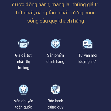
được đồng hành, mang lại những giá trị
tốt nhất, nâng tầm chất lượng cuộc
sống của quý khách hàng
Giá cả tốt
Sản phẩm
Tư vấn mọi
nhất thị
chính hãng
lúc,mọi nơi
trường
Vận chuyển
Bảo hành
toàn quốc
đúng quy