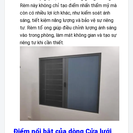
Rèm này không chỉ tạo điểm nhấn thẩm mỹ mà
còn có nhiều lợi ích khác, như kiểm soát ánh
sáng, tiết kiệm năng lượng và bảo vệ sự riêng
tư. Rèm tổ ong giúp điều chỉnh lượng ánh sáng
vào trong phòng, làm mát không gian và tạo sự
riêng tư khi cần thiết.
Điểm nổi bật của dòng Cửa lưới