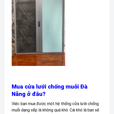
Mua cửa lưới chống muỗi Đà
Nẵng ở đâu?
Việc bạn mua được một hệ thống cửa lưới chống
muỗi dạng xếp là không quá khó. Cái khó là bạn sẽ