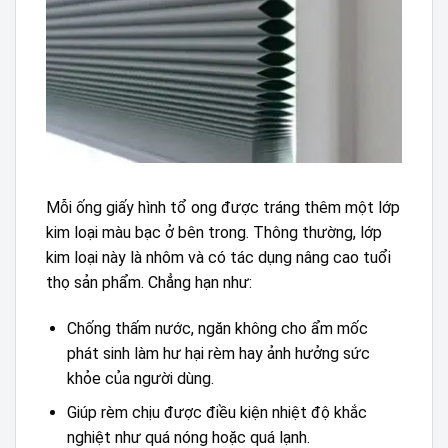
Mỗi ống giấy hình tổ ong được tráng thêm một lớp
kim loại màu bạc ở bên trong. Thông thường, lớp
kim loại này là nhôm và có tác dụng nâng cao tuổi
thọ sản phẩm. Chẳng hạn như:
Chống thấm nước, ngăn không cho ẩm mốc
phát sinh làm hư hại rèm hay ảnh hưởng sức
khỏe của người dùng.
Giúp rèm chịu được điều kiện nhiệt độ khắc
nghiệt như quá nóng hoặc quá lạnh.