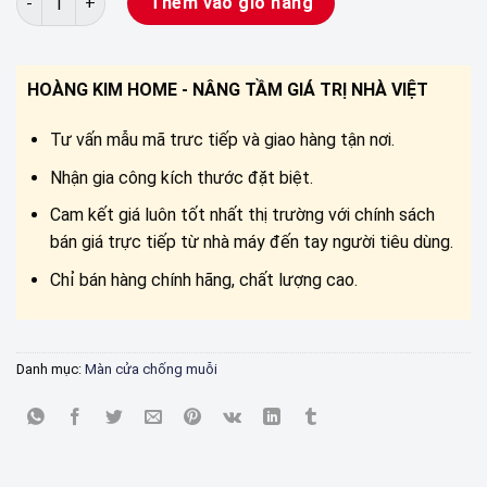
Thêm vào giỏ hàng
HOÀNG KIM HOME - NÂNG TẦM GIÁ TRỊ NHÀ VIỆT
Tư vấn mẫu mã trưc tiếp và giao hàng tận nơi.
Nhận gia công kích thước đặt biệt.
Cam kết giá luôn tốt nhất thị trường với chính sách
bán giá trực tiếp từ nhà máy đến tay người tiêu dùng.
Chỉ bán hàng chính hãng, chất lượng cao.
Danh mục:
Màn cửa chống muỗi