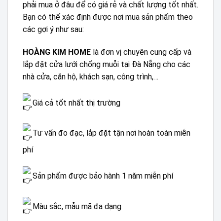
phải mua ở đâu để có giá rẻ và chất lượng tốt nhất.
Bạn có thể xác định được nơi mua sản phẩm theo
các gợi ý như sau:
HOÀNG KIM HOME
là đơn vị chuyên cung cấp và
lắp đặt cửa lưới chống muỗi tại Đà Nẵng cho các
nhà cửa, căn hộ, khách sạn, công trình,…
Giá cả tốt nhất thị trường
Tư vấn đo đạc, lắp đặt tận nơi hoàn toàn miễn
phí
Sản phẩm được bảo hành 1 năm miễn phí
Màu sắc, mẫu mã đa dạng