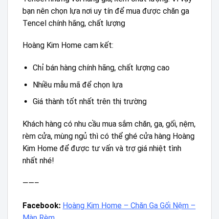
bạn nên chọn lựa nơi uy tín để mua được chăn ga
Tencel chính hãng, chất lượng
Hoàng Kim Home cam kết:
Chỉ bán hàng chính hãng, chất lượng cao
Nhiều mẫu mã để chọn lựa
Giá thành tốt nhất trên thị trường
Khách hàng có nhu cầu mua sắm chăn, ga, gối, nệm,
rèm cửa, mùng ngủ thì có thể ghé cửa hàng Hoàng
Kim Home để được tư vấn và trợ giá nhiệt tình
nhất nhé!
——–
Facebook:
Hoàng Kim Home – Chăn Ga Gối Nệm –
Màn Rèm