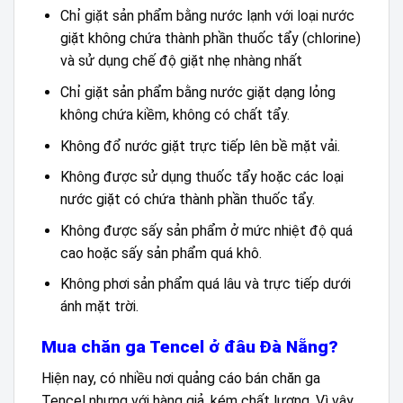
Chỉ giặt sản phẩm bằng nước lạnh với loại nước
giặt không chứa thành phần thuốc tẩy (chlorine)
và sử dụng chế độ giặt nhẹ nhàng nhất
Chỉ giặt sản phẩm bằng nước giặt dạng lỏng
không chứa kiềm, không có chất tẩy.
Không đổ nước giặt trực tiếp lên bề mặt vải.
Không được sử dụng thuốc tẩy hoặc các loại
nước giặt có chứa thành phần thuốc tẩy.
Không được sấy sản phẩm ở mức nhiệt độ quá
cao hoặc sấy sản phẩm quá khô.
Không phơi sản phẩm quá lâu và trực tiếp dưới
ánh mặt trời.
Mua chăn ga Tencel ở đâu Đà Nẵng?
Hiện nay, có nhiều nơi quảng cáo bán chăn ga
Tencel nhưng với hàng giả, kém chất lượng. Vì vậy