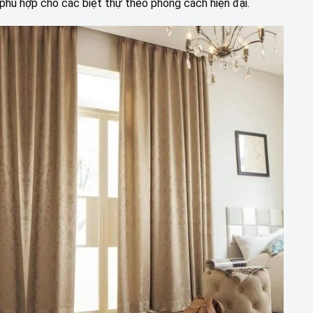
phù hợp cho các biệt thự theo phong cách hiện đại.