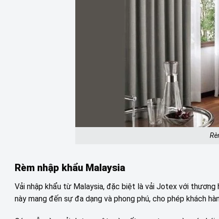
Rè
Rèm nhập khẩu Malaysia
Vải nhập khẩu từ Malaysia, đặc biệt là vải Jotex với thương
này mang đến sự đa dạng và phong phú, cho phép khách hàng