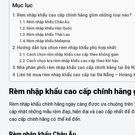
Mục lục
Rèm nhập khẩu cao cấp chính hãng gồm những loại nào?
Rèm nhập khẩu Châu Âu
Rèm nhập khẩu Hàn Quốc
Rèm nhập khẩu Thái Lan
Rèm nhập khẩu Malaysia
Hướng dẫn lựa chọn rèm nhập khẩu phù hợp nhất
Cách chọn rèm nhập khẩu cao cấp theo không gian
Cách chọn lựa rèm nhập khẩu cao cấp theo khí hậu
Nhà phân phối rèm nhập khẩu cao cấp chính hãng tại Đà 
Liên hệ mua rèm nhập khẩu cao cấp tại Đà Nẵng – Hoàng
Rèm nhập khẩu cao cấp chính hãng 
Rèm nhập khẩu chính hãng ngày càng được ưa chuộng trên t
cập nhật những mẫu rèm đẹp, hiện đại và cao cấp nhất để đ
cao cấp chính hãng có thể kể đến.
Rèm nhập khẩu Châu Âu