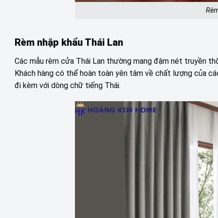
Rèm
Rèm nhập khẩu Thái Lan
Các mẫu rèm cửa Thái Lan thường mang đậm nét truyền thốn
Khách hàng có thể hoàn toàn yên tâm về chất lượng của các
đi kèm với dòng chữ tiếng Thái.