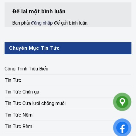
Để lại một bình luận
Bạn phải
đăng nhập
để gửi bình luận.
Chuyên Mục Tin Tức
Công Trình Tiêu Biểu
Tin Tức
Tin Tức Chăn ga
Tin Tức Cửa lưới chống muỗi
Tin Tức Nệm
Tin Tức Rèm