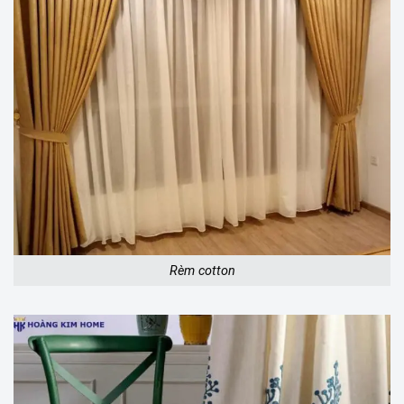
Rèm cotton