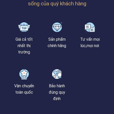
sống của quý khách hàng
Giá cả tốt
Sản phẩm
Tư vấn mọi
nhất thị
chính hãng
lúc,mọi nơi
trường
Vận chuyển
Bảo hành
toàn quốc
đúng quy
định