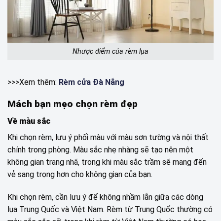
Nhược điểm của rèm lụa
>>>Xem thêm:
Rèm cửa Đà Nẵng
Mách bạn mẹo chọn rèm đẹp
Về màu sắc
Khi chọn rèm, lưu ý phối màu với màu sơn tường và nội thất
chính trong phòng. Màu sắc nhẹ nhàng sẽ tạo nên một
không gian trang nhã, trong khi màu sắc trầm sẽ mang đến
vẻ sang trọng hơn cho không gian của bạn.
Khi chọn rèm, cần lưu ý để không nhầm lẫn giữa các dòng
lụa Trung Quốc và Việt Nam. Rèm từ Trung Quốc thường có