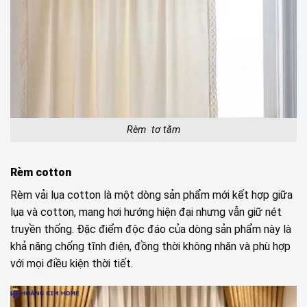
Rèm tơ tằm
Rèm cotton
Rèm vải lụa cotton là một dòng sản phẩm mới kết hợp giữa
lụa và cotton, mang hơi hướng hiện đại nhưng vẫn giữ nét
truyền thống. Đặc điểm độc đáo của dòng sản phẩm này là
khả năng chống tĩnh điện, đồng thời không nhăn và phù hợp
với mọi điều kiện thời tiết.