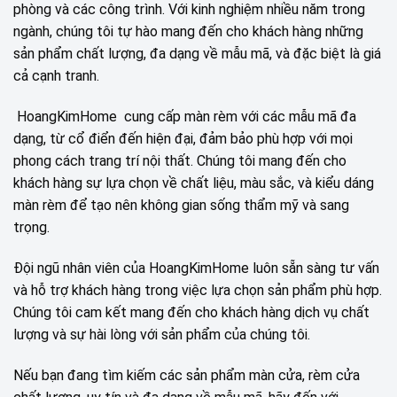
phòng và các công trình. Với kinh nghiệm nhiều năm trong
ngành, chúng tôi tự hào mang đến cho khách hàng những
sản phẩm chất lượng, đa dạng về mẫu mã, và đặc biệt là giá
cả cạnh tranh.
HoangKimHome cung cấp màn rèm với các mẫu mã đa
dạng, từ cổ điển đến hiện đại, đảm bảo phù hợp với mọi
phong cách trang trí nội thất. Chúng tôi mang đến cho
khách hàng sự lựa chọn về chất liệu, màu sắc, và kiểu dáng
màn rèm để tạo nên không gian sống thẩm mỹ và sang
trọng.
Đội ngũ nhân viên của HoangKimHome luôn sẵn sàng tư vấn
và hỗ trợ khách hàng trong việc lựa chọn sản phẩm phù hợp.
Chúng tôi cam kết mang đến cho khách hàng dịch vụ chất
lượng và sự hài lòng với sản phẩm của chúng tôi.
Nếu bạn đang tìm kiếm các sản phẩm màn cửa, rèm cửa