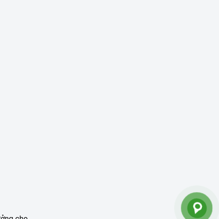
tưởng cho