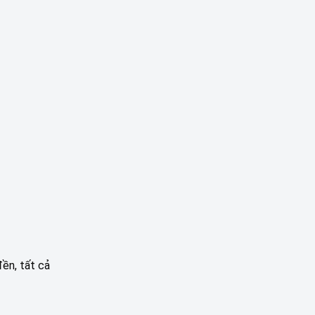
đền, tất cả