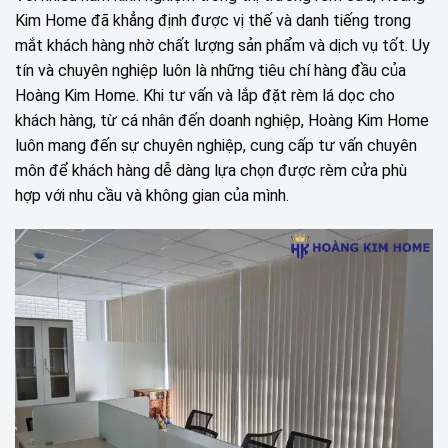
Kim Home đã khẳng định được vị thế và danh tiếng trong
mắt khách hàng nhờ chất lượng sản phẩm và dịch vụ tốt. Uy
tín và chuyên nghiệp luôn là những tiêu chí hàng đầu của
Hoàng Kim Home. Khi tư vấn và lắp đặt rèm lá dọc cho
khách hàng, từ cá nhân đến doanh nghiệp, Hoàng Kim Home
luôn mang đến sự chuyên nghiệp, cung cấp tư vấn chuyên
môn để khách hàng dễ dàng lựa chọn được rèm cửa phù
hợp với nhu cầu và không gian của mình.