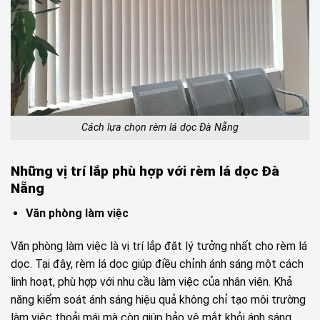
Cách lựa chọn rèm lá dọc Đà Nẵng
Những vị trí lắp phù hợp với rèm lá dọc Đà
Nẵng
Văn phòng làm việc
Văn phòng làm việc là vị trí lắp đặt lý tưởng nhất cho rèm lá
dọc. Tại đây, rèm lá dọc giúp điều chỉnh ánh sáng một cách
linh hoạt, phù hợp với nhu cầu làm việc của nhân viên. Khả
năng kiểm soát ánh sáng hiệu quả không chỉ tạo môi trường
làm việc thoải mái mà còn giúp bảo vệ mắt khỏi ánh sáng