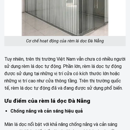
Cơ chế hoạt động của rèm lá dọc Đà Nẵng
Tuy nhiên, trên thị trường Việt Nam vẫn chưa có nhiều người
sử dụng rèm lá dọc tự động. Phần lớn, rèm lá dọc tự động
được sử dụng tại những vị trí cửa có kích thước lớn hoặc
những vị trí cao như cửa thông tầng. Trên thị trường quốc
tế, rèm lá dọc tự động đã và đang được sử dụng phổ biến.
Ưu điểm của rèm lá dọc Đà Nẵng
Chống nắng và cản sáng hiệu quả
Màn lá dọc nổi bật với khả năng chống nắng và cản sáng