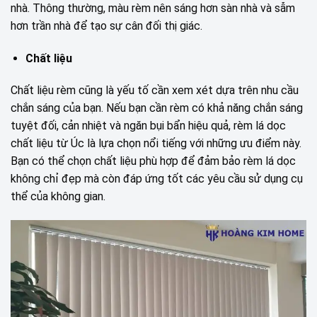
nhà. Thông thường, màu rèm nên sáng hơn sàn nhà và sẫm
hơn trần nhà để tạo sự cân đối thị giác.
Chất liệu
Chất liệu rèm cũng là yếu tố cần xem xét dựa trên nhu cầu
chắn sáng của bạn. Nếu bạn cần rèm có khả năng chắn sáng
tuyệt đối, cản nhiệt và ngăn bụi bẩn hiệu quả, rèm lá dọc
chất liệu từ Úc là lựa chọn nổi tiếng với những ưu điểm này.
Bạn có thể chọn chất liệu phù hợp để đảm bảo rèm lá dọc
không chỉ đẹp mà còn đáp ứng tốt các yêu cầu sử dụng cụ
thể của không gian.