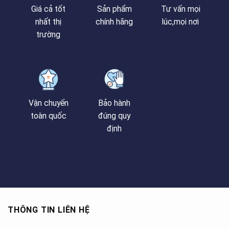
Giá cả tốt
Sản phẩm
Tư vấn mọi
nhất thị
chính hãng
lúc,mọi nơi
trường
Vận chuyển
Bảo hành
toàn quốc
đúng quy
định
THÔNG TIN LIÊN HỆ