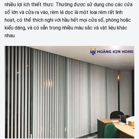
nhiều lợi ích thiết thực. Thường được sử dụng cho các cửa
sổ lớn và cửa ra vào, rèm lá dọc là một loại rèm rất linh
hoạt, có thể thích nghi với hầu hết mọi cửa sổ, phòng hoặc
kiểu dáng, và có sẵn trong nhiều màu sắc và vật liệu khác
nhau.