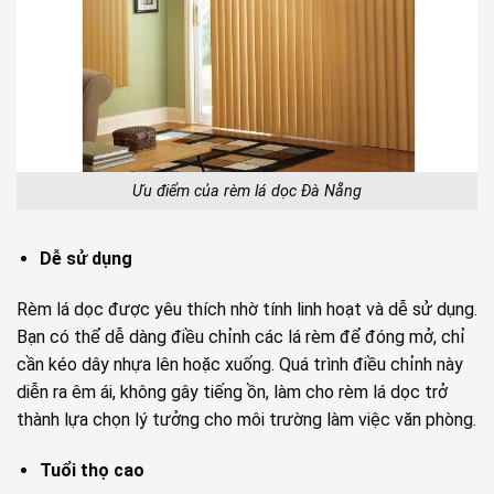
Ưu điểm của rèm lá dọc Đà Nẵng
Dễ sử dụng
Rèm lá dọc được yêu thích nhờ tính linh hoạt và dễ sử dụng.
Bạn có thể dễ dàng điều chỉnh các lá rèm để đóng mở, chỉ
cần kéo dây nhựa lên hoặc xuống. Quá trình điều chỉnh này
diễn ra êm ái, không gây tiếng ồn, làm cho rèm lá dọc trở
thành lựa chọn lý tưởng cho môi trường làm việc văn phòng.
Tuổi thọ cao