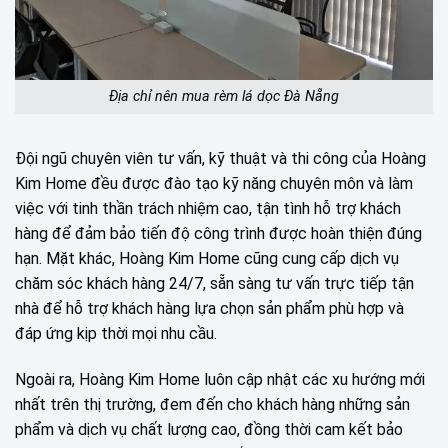
Địa chỉ nên mua rèm lá dọc Đà Nẵng
Đội ngũ chuyên viên tư vấn, kỹ thuật và thi công của Hoàng
Kim Home đều được đào tạo kỹ năng chuyên môn và làm
việc với tinh thần trách nhiệm cao, tận tình hỗ trợ khách
hàng để đảm bảo tiến độ công trình được hoàn thiện đúng
hạn. Mặt khác, Hoàng Kim Home cũng cung cấp dịch vụ
chăm sóc khách hàng 24/7, sẵn sàng tư vấn trực tiếp tận
nhà để hỗ trợ khách hàng lựa chọn sản phẩm phù hợp và
đáp ứng kịp thời mọi nhu cầu.
Ngoài ra, Hoàng Kim Home luôn cập nhật các xu hướng mới
nhất trên thị trường, đem đến cho khách hàng những sản
phẩm và dịch vụ chất lượng cao, đồng thời cam kết bảo