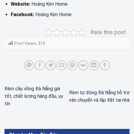
Website:
Hoàng Kim Home
Facebook:
Hoàng Kim Home
Rate this post
Post Views:
310
Rèm cầu vồng Đà Nẵng giá
Rèm tự động Đà Nẵng hỗ trợ
tốt, chất lượng hàng đầu, uy
vận chuyển và lắp đặt tại nhà
tín