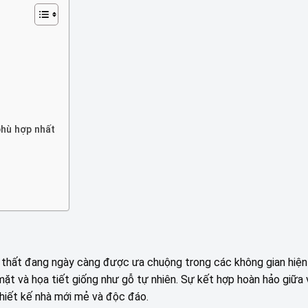
phù hợp nhất
i thất đang ngày càng được ưa chuộng trong các không gian hiện 
ặt và họa tiết giống như gỗ tự nhiên. Sự kết hợp hoàn hảo giữa
hiết kế nhà mới mẻ và độc đáo.