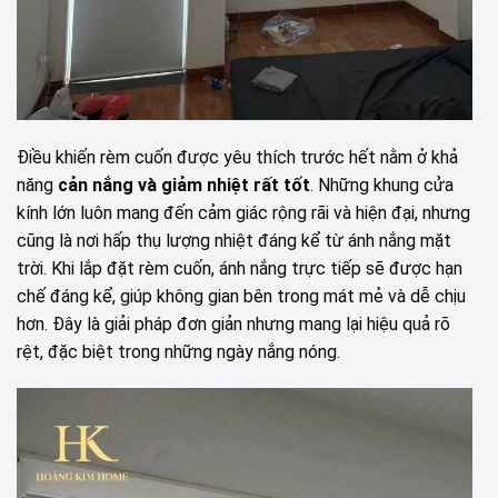
Điều khiến rèm cuốn được yêu thích trước hết nằm ở khả
năng
cản nắng và giảm nhiệt rất tốt
. Những khung cửa
kính lớn luôn mang đến cảm giác rộng rãi và hiện đại, nhưng
cũng là nơi hấp thụ lượng nhiệt đáng kể từ ánh nắng mặt
trời. Khi lắp đặt rèm cuốn, ánh nắng trực tiếp sẽ được hạn
chế đáng kể, giúp không gian bên trong mát mẻ và dễ chịu
hơn. Đây là giải pháp đơn giản nhưng mang lại hiệu quả rõ
rệt, đặc biệt trong những ngày nắng nóng.