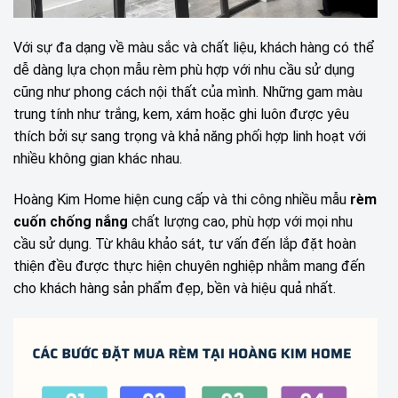
Với sự đa dạng về màu sắc và chất liệu, khách hàng có thể
dễ dàng lựa chọn mẫu rèm phù hợp với nhu cầu sử dụng
cũng như phong cách nội thất của mình. Những gam màu
trung tính như trắng, kem, xám hoặc ghi luôn được yêu
thích bởi sự sang trọng và khả năng phối hợp linh hoạt với
nhiều không gian khác nhau.
Hoàng Kim Home hiện cung cấp và thi công nhiều mẫu
rèm
cuốn chống nắng
chất lượng cao, phù hợp với mọi nhu
cầu sử dụng. Từ khâu khảo sát, tư vấn đến lắp đặt hoàn
thiện đều được thực hiện chuyên nghiệp nhằm mang đến
cho khách hàng sản phẩm đẹp, bền và hiệu quả nhất.