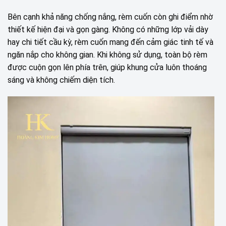
Bên cạnh khả năng chống nắng, rèm cuốn còn ghi điểm nhờ
thiết kế hiện đại và gọn gàng. Không có những lớp vải dày
hay chi tiết cầu kỳ, rèm cuốn mang đến cảm giác tinh tế và
ngăn nắp cho không gian. Khi không sử dụng, toàn bộ rèm
được cuộn gọn lên phía trên, giúp khung cửa luôn thoáng
sáng và không chiếm diện tích.