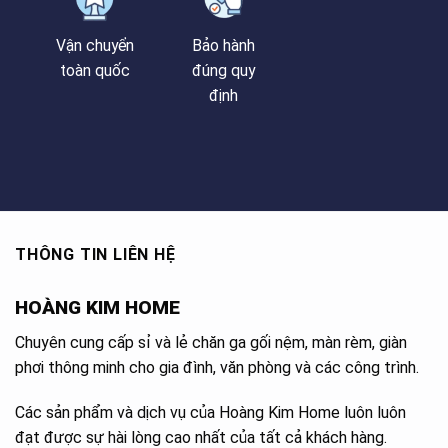
Vận chuyển
Bảo hành
toàn quốc
đúng quy
định
THÔNG TIN LIÊN HỆ
HOÀNG KIM HOME
Chuyên cung cấp sỉ và lẻ chăn ga gối nệm, màn rèm, giàn
phơi thông minh cho gia đình, văn phòng và các công trình.
Các sản phẩm và dịch vụ của Hoàng Kim Home luôn luôn
đạt được sự hài lòng cao nhất của tất cả khách hàng.