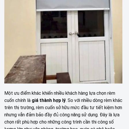
Một ưu điểm khác khiến nhiều khách hàng lựa chọn rèm
cuốn chính là
giá thành hợp lý
. So với nhiều dòng rèm khác
trên thị trường, rèm cuốn sở hữu mức đầu tư tiết kiệm hơn
nhưng vẫn đảm bảo đầy đủ công năng sử dụng. Đây là lựa
chọn rất phù hợp cho những công trình cần thi công số