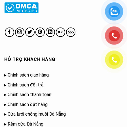
HỖ TRỢ KHÁCH HÀNG
▸
Chính sách giao hàng
▸
Chính sách đổi trả
▸
Chính sách thanh toán
▸
Chính sách đặt hàng
▸
Cửa lưới chống muỗi Đà Nẵng
▸
Rèm cửa Đà Nẵng