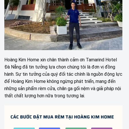
Hoàng Kim Home xin chân thành cảm ơn Tamarind Hotel
Đà Nẵng đã tin tưởng lựa chọn chúng tôi là đơn vị đồng
hành. Sự tin tưởng của quý đối tác chính là nguồn động lực
để Hoàng Kim Home không ngừng phát triển, mang đến
những sản phẩm rèm cửa, chăn ga gối nệm và giải pháp nội
thất chất lượng hơn nữa trong tương lai.