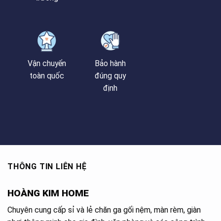
Vận chuyển
Bảo hành
toàn quốc
đúng quy
định
THÔNG TIN LIÊN HỆ
HOÀNG KIM HOME
Chuyên cung cấp sỉ và lẻ chăn ga gối nệm, màn rèm, giàn