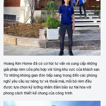
Hoàng Kim Home đã có cơ hội tư vấn và cung cấp những
giải pháp rèm cửa phù hợp với từng khu vực của khách sạn.
Từ những không gian đón tiếp sang trọng đến các phòng
nghỉ yêu cầu sự riêng tư và thoải mái, mỗi bộ rèm đều
được lựa chọn kỹ lưỡng nhằm đảm bảo sự hài hòa với
phong cách thiết kế chung của công trình.