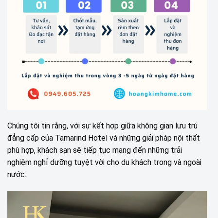
Chúng tôi tin rằng, với sự kết hợp giữa không gian lưu trú
đẳng cấp của Tamarind Hotel và những giải pháp nội thất
phù hợp, khách sạn sẽ tiếp tục mang đến những trải
nghiệm nghỉ dưỡng tuyệt vời cho du khách trong và ngoài
nước.