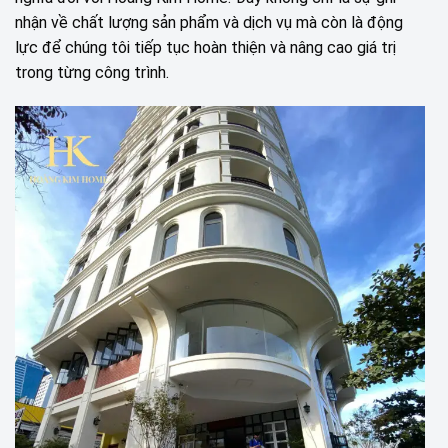
nhận về chất lượng sản phẩm và dịch vụ mà còn là động
lực để chúng tôi tiếp tục hoàn thiện và nâng cao giá trị
trong từng công trình.