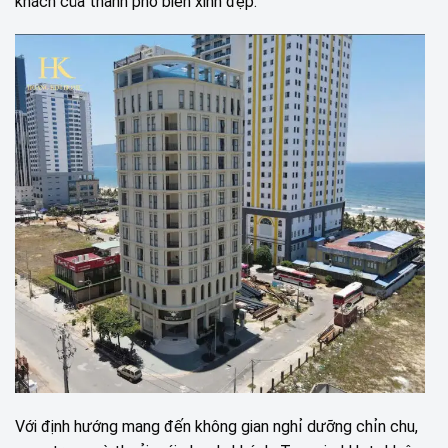
khách của thành phố biển xinh đẹp.
Với định hướng mang đến không gian nghỉ dưỡng chỉn chu,