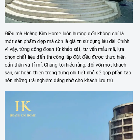
Điều mà Hoàng Kim Home luôn hướng đến không chỉ là
một sản phẩm đẹp mà còn là giá trị sử dụng lâu dài. Chính
vì vậy, từng công đoạn từ khảo sát, tư vấn mẫu mã, lựa
chọn chất liệu đến thi công lắp đặt đều được thực hiện
cẩn thận và tỉ mỉ. Chúng tôi hiểu rằng, đối với một khách
sạn, sự hoàn thiện trong từng chi tiết nhỏ sẽ góp phần tạo
nên những trải nghiệm đáng nhớ cho khách lưu trú.