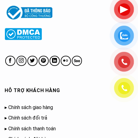
HỖ TRỢ KHÁCH HÀNG
▸
Chính sách giao hàng
▸
Chính sách đổi trả
▸
Chính sách thanh toán