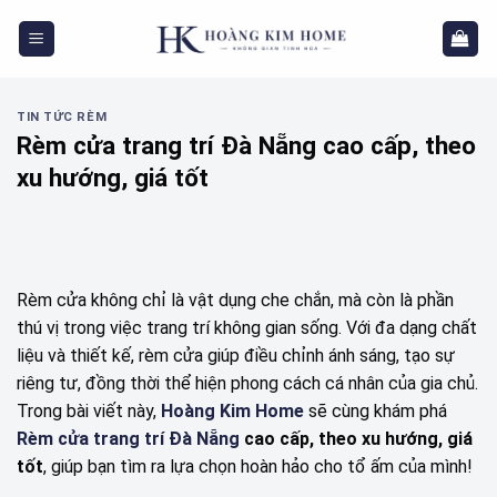
Skip
to
content
TIN TỨC RÈM
Rèm cửa trang trí Đà Nẵng cao cấp, theo
xu hướng, giá tốt
Rèm cửa không chỉ là vật dụng che chắn, mà còn là phần
thú vị trong việc trang trí không gian sống. Với đa dạng chất
liệu và thiết kế, rèm cửa giúp điều chỉnh ánh sáng, tạo sự
riêng tư, đồng thời thể hiện phong cách cá nhân của gia chủ.
Trong bài viết này,
Hoàng Kim Home
sẽ cùng khám phá
Rèm cửa trang trí Đà Nẵng
cao cấp, theo xu hướng, giá
tốt
, giúp bạn tìm ra lựa chọn hoàn hảo cho tổ ấm của mình!