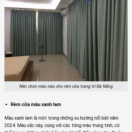
Nên chọn màu nào cho rèm cửa trang trí Đà Nẵng
Rèm cửa màu xanh lam
Màu xanh lam là một trong những xu hướng nổi bật năm
2024. Màu sắc này, cùng với các tông màu trung tính, có