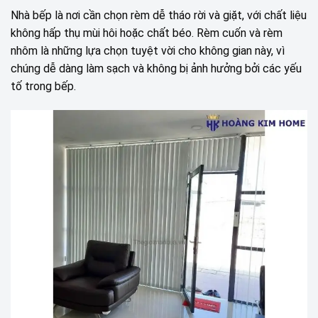
Nhà bếp là nơi cần chọn rèm dễ tháo rời và giặt, với chất liệu
không hấp thụ mùi hôi hoặc chất béo. Rèm cuốn và rèm
nhôm là những lựa chọn tuyệt vời cho không gian này, vì
chúng dễ dàng làm sạch và không bị ảnh hưởng bởi các yếu
tố trong bếp.