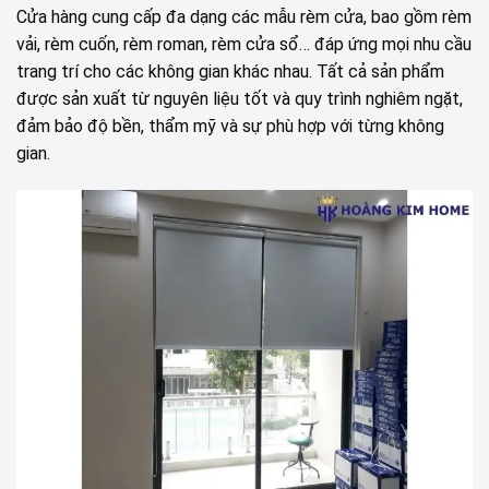
Cửa hàng cung cấp đa dạng các mẫu rèm cửa, bao gồm rèm
vải, rèm cuốn, rèm roman, rèm cửa sổ… đáp ứng mọi nhu cầu
trang trí cho các không gian khác nhau. Tất cả sản phẩm
được sản xuất từ nguyên liệu tốt và quy trình nghiêm ngặt,
đảm bảo độ bền, thẩm mỹ và sự phù hợp với từng không
gian.