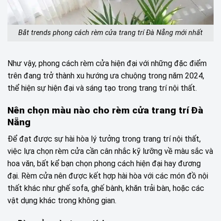
Bắt trends phong cách rèm cửa trang trí Đà Nẵng mới nhất
Như vậy, phong cách rèm cửa hiện đại với những đặc điểm
trên đang trở thành xu hướng ưa chuộng trong năm 2024,
thể hiện sự hiện đại và sáng tạo trong trang trí nội thất.
Nên chọn màu nào cho rèm cửa trang trí Đà
Nẵng
Để đạt được sự hài hòa lý tưởng trong trang trí nội thất,
việc lựa chọn rèm cửa cần cân nhắc kỹ lưỡng về màu sắc và
hoa văn, bất kể bạn chọn phong cách hiện đại hay đương
đại. Rèm cửa nên được kết hợp hài hòa với các món đồ nội
thất khác như ghế sofa, ghế bành, khăn trải bàn, hoặc các
vật dụng khác trong không gian.