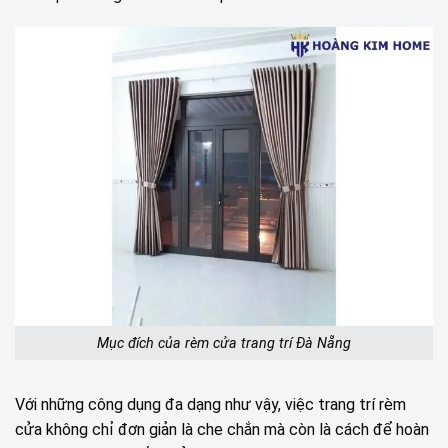
Mục đích của rèm cửa trang trí Đà Nẵng
Với những công dụng đa dạng như vậy, việc trang trí rèm
cửa không chỉ đơn giản là che chắn mà còn là cách để hoàn