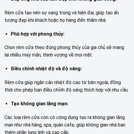
Rèm cửa tạo nên sự sang trọng và hiện đại, giúp tạo ấn
tượng đẹp khi khách hoặc họ hàng đến thăm nhà.
Phù hợp với phong thủy:
Chọn rèm cửa theo đúng phong thủy của gia chủ sẽ mang
lại nhiều may mắn, thịnh vượng về mọi mặt.
Điều chỉnh nhiệt độ và độ sáng:
Rèm cửa giúp ngăn cản nhiệt độ cao từ bên ngoài, đồng
thời cho phép bạn điều chỉnh độ sáng thích hợp với nhu cầu.
Tạo không gian lãng mạn:
Các loại rèm cửa còn có công dụng tạo ra không gian lãng
mạn như nhà hàng, spa, quán cafe, giúp không gian nhà bạn
thêm phần lung linh và cao cấp.