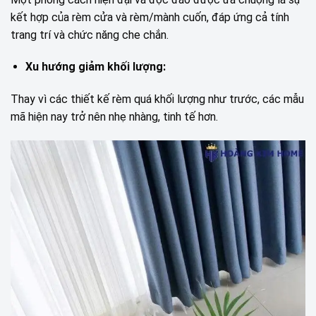
kết hợp của rèm cửa và rèm/mành cuốn, đáp ứng cả tính
trang trí và chức năng che chắn.
Xu hướng giảm khối lượng:
Thay vì các thiết kế rèm quá khối lượng như trước, các mẫu
mã hiện nay trở nên nhẹ nhàng, tinh tế hơn.