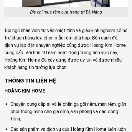
Địa chỉ mua rèm cửa trang trí Đà Nẵng
Đội ngũ nhân viên tư vấn nhiệt tình và giàu kinh nghiệm sẽ hỗ
trợ khách hàng lựa chọn mẫu rèm phù hợp. Bên cạnh đó,
dịch vụ lắp đặt chuyên nghiệp cũng được Hoàng Kim Home
cung cấp. Với hơn 10 năm hoạt động trong lĩnh vực này,
Hoàng Kim Home đã xây dựng được uy tín và được nhiều
khách hàng tin tưởng lựa chọn.
THÔNG TIN LIÊN HỆ
HOÀNG KIM HOME
Chuyên cung cấp sỉ và lẻ chăn ga gối nệm, màn rèm, giàn
phơi thông minh cho gia đình, văn phòng và các công
trình.
Các sản phẩm và dịch vụ của Hoàng Kim Home luôn luôn