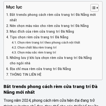
Mục lục
Bắt trends phong cách rèm cửa trang trí Đà Nẵng mới
nhất
Nên chọn màu nào cho rèm cửa trang trí Đà Nẵng
Mục đích của rèm cửa trang trí Đà Nẵng
Tips chọn rèm cửa trang trí Đà Nẵng
Chọn rèm trang trí theo phong cách nội thất
Chọn chất liệu rèm trang trí
Chọn màu sắc rèm trang trí
Những lưu ý khi lựa chọn rèm cửa trang trí Đà Nẵng
cho ngôi nhà
Địa chỉ mua rèm cửa trang trí Đà Nẵng
THÔNG TIN LIÊN HỆ
Bắt trends phong cách rèm cửa trang trí Đà
Nẵng mới nhất
Trong năm 2024, phong cách rèm cửa hiện đại đang trở