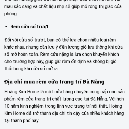
màu sắc sáng và chất liệu nhẹ sẽ giúp mở rộng thị giác của
phòng.
Rèm cửa sổ trượt
Đối với cửa sổ trượt, bạn có thể lựa chọn nhiều loại rèm
khác nhau, nhưng cần lưu ý đến lượng gió lưu thông khi cửa
sổ mở hoàn toàn. Rèm cửa nặng là lựa chọn khuyến khích
cho trường hợp này, giúp giữ rèm ổn định và không bị gió
thổi bung khi cửa sổ mở ra.
Địa chỉ mua rèm cửa trang trí Đà Nẵng
Hoàng Kim Home là một cửa hàng chuyên cung cấp các sản
phẩm rèm cửa trang trí chất lượng cao tại Đà Nẵng. Với hơn
10 năm kinh nghiệm trong lĩnh vực trang trí nội thất, Hoàng
Kim Home đã trở thành địa chỉ tin cậy của nhiều khách hàng
tại thành phố này.