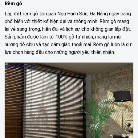
Rèm gỗ
Lắp đặt rèm gỗ tại quận Ngũ Hành Sơn, Đà Nẵng ngày càng
phổ biến với thiết kế hiện đại và thông minh. Rèm gỗ mang
lại vẻ sang trọng, hiện đại và lịch sự cho không gian lắp đặt.
Sản phẩm được làm từ 100% gỗ tự nhiên, mang lại mùi
hương dễ chịu và tạo cảm giác thoải mái. Rèm gỗ luôn là sự
lựa chọn hàng đầu cho những người yêu thiên nhiên.