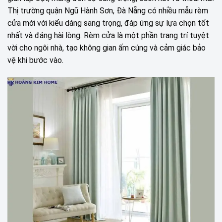
Thị trường quận Ngũ Hành Sơn, Đà Nẵng có nhiều mẫu rèm
cửa mới với kiểu dáng sang trọng, đáp ứng sự lựa chọn tốt
nhất và đáng hài lòng. Rèm cửa là một phần trang trí tuyệt
vời cho ngôi nhà, tạo không gian ấm cúng và cảm giác bảo
vệ khi bước vào.