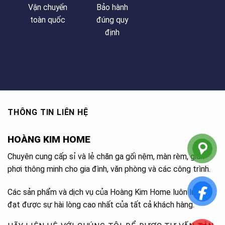
Vận chuyển
Bảo hành
toàn quốc
đúng quy
định
THÔNG TIN LIÊN HỆ
HOÀNG KIM HOME
Chuyên cung cấp sỉ và lẻ chăn ga gối nệm, màn rèm, giàn
phơi thông minh cho gia đình, văn phòng và các công trình.
Các sản phẩm và dịch vụ của Hoàng Kim Home luôn luôn
đạt được sự hài lòng cao nhất của tất cả khách hàng.