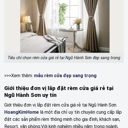
Tiêu chí chọn rèm cửa giá rẻ tại Ngũ Hành Sơn đẹp sang trọng
>>>Xem thêm:
mẫu rèm cửa đẹp sang trọng
Giới thiệu đơn vị lắp đặt rèm cửa giá rẻ tại
Ngũ Hành Sơn uy tín
Giới thiệu đơn vị lắp đặt rèm cửa giá rẻ tại Ngũ Hành Sơn.
HoangKimHome
là một địa chỉ uy tín chuyên cung cấp lắp
đặt các sản phẩm rèm thông minh cho gia đình, khách sạn,
Resort, văn phòng.Với kinh nghiệm nhiều năm trong ngành,