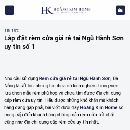
Skip
to
content
TIN TỨC
Lắp đặt rèm cửa giá rẻ tại Ngũ Hành Sơn
uy tín số 1
Nhu cầu sử dụng
Rèm cửa giá rẻ tại Ngũ Hành Sơn
, Đà
Nẵng là rất lớn, nhưng họ chưa có kinh nghiệm trong việc
lựa chọn mẫu rèm phù hợp và chưa tìm được địa chỉ cung
cấp rèm cửa uy tín. Hiểu được những khó khăn mà khách
hàng đang gặp phải, bài viết dưới đây
Hoàng Kim Home
sẽ
cung cấp đến khách hàng những mẫu rèm cửa tốt nhất
cũng như địa chỉ cung cấp rèm cửa uy tín nhất.