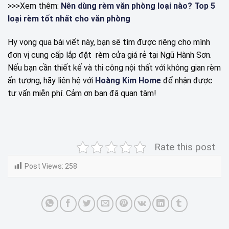
>>>Xem thêm:
Nên dùng rèm văn phòng loại nào? Top 5
loại rèm tốt nhất cho văn phòng
Hy vọng qua bài viết này, bạn sẽ tìm được riêng cho mình
đơn vị cung cấp lắp đặt rèm cửa giá rẻ tại Ngũ Hành Sơn.
Nếu bạn cần thiết kế và thi công nội thất với không gian rèm
ấn tượng, hãy liên hệ với
Hoàng Kim Home
để nhận được
tư vấn miễn phí. Cảm ơn bạn đã quan tâm!
Rate this post
Post Views:
258