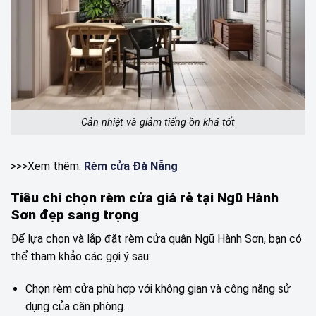
Cản nhiệt và giảm tiếng ồn khá tốt
>>>Xem thêm:
Rèm cửa Đà Nẵng
Tiêu chí chọn rèm cửa giá rẻ tại Ngũ Hành
Sơn đẹp sang trọng
Để lựa chọn và lắp đặt rèm cửa quận Ngũ Hành Sơn, bạn có
thể tham khảo các gợi ý sau:
Chọn rèm cửa phù hợp với không gian và công năng sử
dụng của căn phòng.