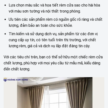
Lựa chọn màu sắc và họa tiết rèm cửa sao cho hài hòa
với màu sơn tường và nội thất trong phòng.
Ưu tiên các sản phẩm rèm có nguồn gốc rõ ràng và chất
lượng, đảm bảo an toàn cho sức khỏe.
Tìm kiếm và sử dụng dịch vụ, sản phẩm từ các đơn vị
cung cấp uy tín, có tên tuổi trên thị trường, với chất
lượng rèm, giá cả và dịch vụ lắp đặt đáng tin cậy.
Với các tiêu chí trên, bạn có thể sở hữu một chiếc rèm cửa
chất lượng, phù hợp với mọi yêu cầu từ mẫu mã, kiểu dáng
đến chất lượng.