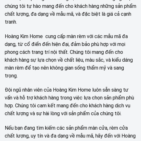
chúng tôi tự hào mang đến cho khách hàng những sản phẩm
chất lượng, đa dạng về mẫu mã, và đặc biệt là giá cả cạnh
tranh.
Hoàng Kim Home cung cấp màn rèm với các mẫu mã đa
dạng, từ cổ điển đến hiện đại, đảm bảo phù hợp với mọi
phong cách trang trí nội thất. Chúng tôi mang đến cho
khách hàng sự lựa chọn về chất liệu, màu sắc, và kiểu dáng
màn rèm để tạo nên không gian sống thẩm mỹ và sang
trọng.
Đội ngũ nhân viên của Hoàng Kim Home luôn sẵn sàng tư
vấn và hỗ trợ khách hàng trong việc lựa chọn sản phẩm phù
hợp. Chúng tôi cam kết mang đến cho khách hàng dịch vụ
chất lượng và sự hài lòng với sản phẩm của chúng tôi.
Nếu bạn đang tìm kiếm các sản phẩm màn cửa, rèm cửa
chất lượng, uy tín và đa dạng về mẫu mã, hãy đến với Hoàng