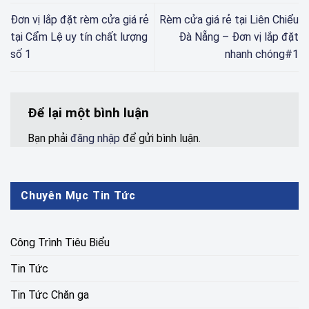
Đơn vị lắp đặt rèm cửa giá rẻ
Rèm cửa giá rẻ tại Liên Chiểu
tại Cẩm Lệ uy tín chất lượng
Đà Nẵng – Đơn vị lắp đặt
số 1
nhanh chóng#1
Để lại một bình luận
Bạn phải
đăng nhập
để gửi bình luận.
Chuyên Mục Tin Tức
Công Trình Tiêu Biểu
Tin Tức
Tin Tức Chăn ga