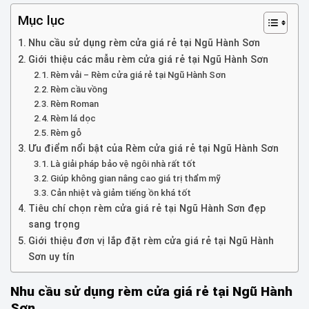
Mục lục
Nhu cầu sử dụng rèm cửa giá rẻ tại Ngũ Hành Sơn
Giới thiệu các mẫu rèm cửa giá rẻ tại Ngũ Hành Sơn
Rèm vải – Rèm cửa giá rẻ tại Ngũ Hành Sơn
Rèm cầu vồng
Rèm Roman
Rèm lá dọc
Rèm gỗ
Ưu điểm nổi bật của Rèm cửa giá rẻ tại Ngũ Hành Sơn
Là giải pháp bảo vệ ngôi nhà rất tốt
Giúp không gian nâng cao giá trị thẩm mỹ
Cản nhiệt và giảm tiếng ồn khá tốt
Tiêu chí chọn rèm cửa giá rẻ tại Ngũ Hành Sơn đẹp
sang trọng
Giới thiệu đơn vị lắp đặt rèm cửa giá rẻ tại Ngũ Hành
Sơn uy tín
Nhu cầu sử dụng rèm cửa giá rẻ tại Ngũ Hành
Sơn