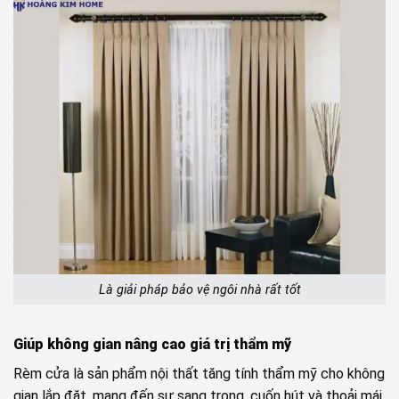
Là giải pháp bảo vệ ngôi nhà rất tốt
Giúp không gian nâng cao giá trị thẩm mỹ
Rèm cửa là sản phẩm nội thất tăng tính thẩm mỹ cho không
gian lắp đặt, mang đến sự sang trọng, cuốn hút và thoải mái.