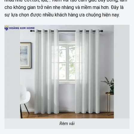
cho không gian trở nên nhẹ nhàng và mềm mại hơn. Đây là
sự lựa chọn được nhiều khách hàng ưa chuộng hiện nay.
Rèm vải