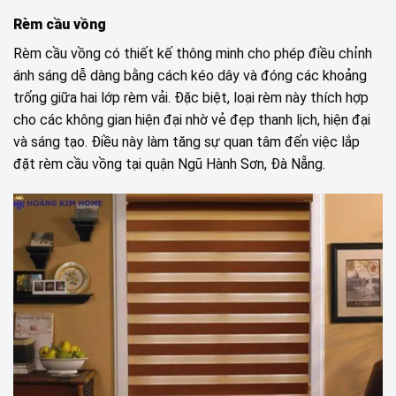
Rèm cầu vồng
Rèm cầu vồng có thiết kế thông minh cho phép điều chỉnh
ánh sáng dễ dàng bằng cách kéo dây và đóng các khoảng
trống giữa hai lớp rèm vải. Đặc biệt, loại rèm này thích hợp
cho các không gian hiện đại nhờ vẻ đẹp thanh lịch, hiện đại
và sáng tạo. Điều này làm tăng sự quan tâm đến việc lắp
đặt rèm cầu vồng tại quận Ngũ Hành Sơn, Đà Nẵng.