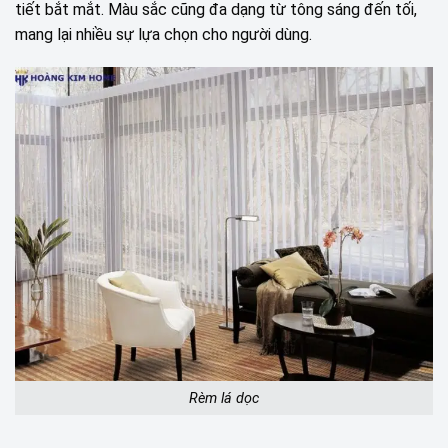
tiết bắt mắt. Màu sắc cũng đa dạng từ tông sáng đến tối,
mang lại nhiều sự lựa chọn cho người dùng.
Rèm lá dọc