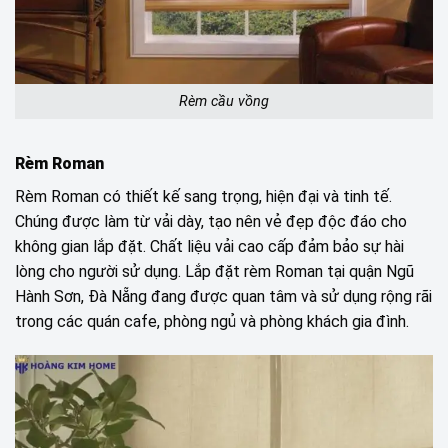
Rèm cầu vồng
Rèm Roman
Rèm Roman có thiết kế sang trọng, hiện đại và tinh tế.
Chúng được làm từ vải dày, tạo nên vẻ đẹp độc đáo cho
không gian lắp đặt. Chất liệu vải cao cấp đảm bảo sự hài
lòng cho người sử dụng. Lắp đặt rèm Roman tại quận Ngũ
Hành Sơn, Đà Nẵng đang được quan tâm và sử dụng rộng rãi
trong các quán cafe, phòng ngủ và phòng khách gia đình.