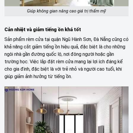
Giúp không gian nâng cao giá trị thẩm mỹ
Cản nhiệt và giảm tiếng ồn khá tốt
Sản phẩm rèm cửa tại quận Ngũ Hành Sơn, Đà Nẵng cũng có
khả năng cắt giảm tiếng ồn hiệu quả, đặc biệt là cho những
ngôi nhà gần đường quốc lộ, nơi đông người hoặc gần
trường học. Việc lắp đặt rèm cửa mang lại lợi ích đáng kể
cho gia đình, đặc biệt là với trẻ nhỏ và người cao tuổi, khi
giúp giảm ảnh hưởng từ tiếng ồn.