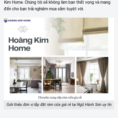
Kim Home. Chúng tôi sẽ không làm bạn thất vọng và mang
đến cho bạn trải nghiệm mua sắm tuyệt vời.
Giới thiệu đơn vị lắp đặt rèm cửa giá rẻ tại Ngũ Hành Sơn uy tín