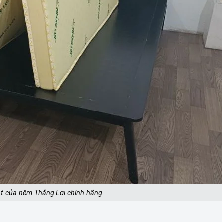
ật của nệm Thắng Lợi chính hãng