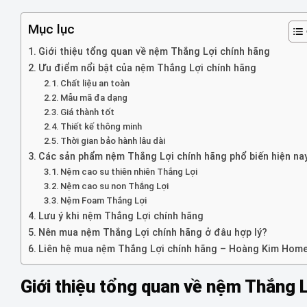
Mục lục
Giới thiệu tổng quan về nệm Thắng Lợi chính hãng
Ưu điểm nổi bật của nệm Thắng Lợi chính hãng
Chất liệu an toàn
Mẫu mã đa dạng
Giá thành tốt
Thiết kế thông minh
Thời gian bảo hành lâu dài
Các sản phẩm nệm Thắng Lợi chính hãng phổ biến hiện na
Nệm cao su thiên nhiên Thắng Lợi
Nệm cao su non Thắng Lợi
Nệm Foam Thắng Lợi
Lưu ý khi nệm Thắng Lợi chính hãng
Nên mua nệm Thắng Lợi chính hãng ở đâu hợp lý?
Liên hệ mua nệm Thắng Lợi chính hãng – Hoàng Kim Hom
Giới thiệu tổng quan về nệm Thắng 