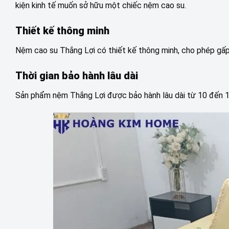
kiện kinh tế muốn sở hữu một chiếc nệm cao su.
Thiết kế thông minh
Nệm cao su Thắng Lợi có thiết kế thông minh, cho phép gấ
Thời gian bảo hành lâu dài
Sản phẩm nệm Thắng Lợi được bảo hành lâu dài từ 10 đến 15